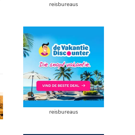
reisbureaus
reisbureaus