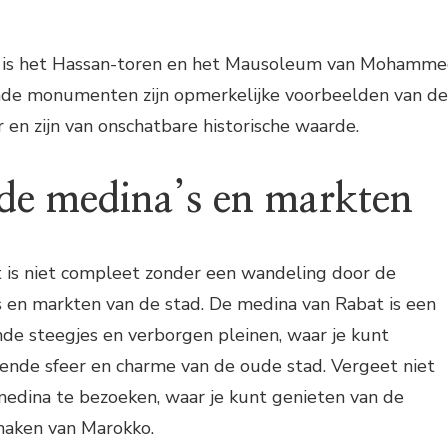
 is het Hassan-toren en het Mausoleum van Mohamm
nde monumenten zijn opmerkelijke voorbeelden van de
en zijn van onschatbare historische waarde.
de medina’s en markten
 is niet compleet zonder een wandeling door de
 en markten van de stad. De medina van Rabat is een
de steegjes en verborgen pleinen, waar je kunt
sende sfeer en charme van de oude stad. Vergeet niet
edina te bezoeken, waar je kunt genieten van de
maken van Marokko.