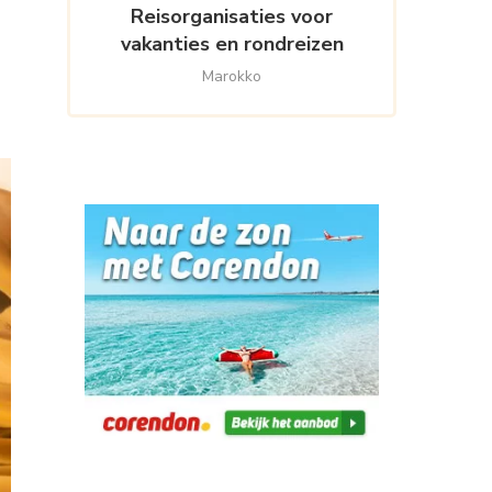
Reisorganisaties voor
vakanties en rondreizen
Marokko