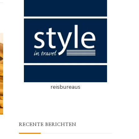
reisbureaus
RECENTE BERICHTEN