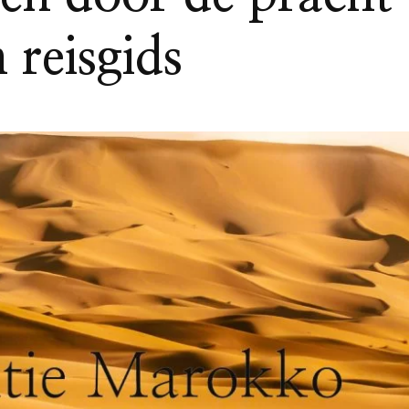
 reisgids