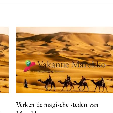
Verken de magische steden van