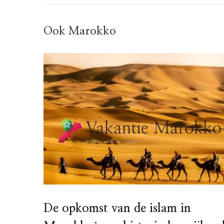
Ook Marokko
De opkomst van de islam in