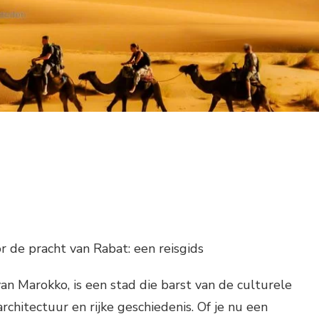
r de pracht van Rabat: een reisgids
an Marokko, is een stad die barst van de culturele
 architectuur en rijke geschiedenis. Of je nu een