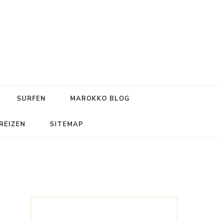
SURFEN
MAROKKO BLOG
REIZEN
SITEMAP