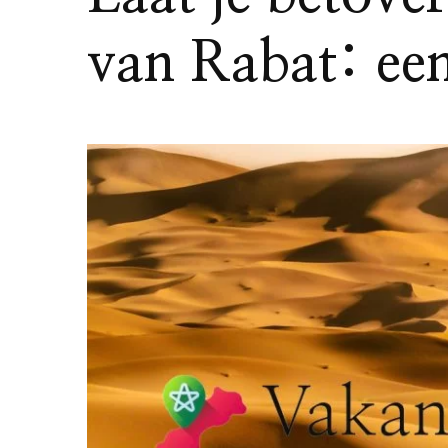
van Rabat: een