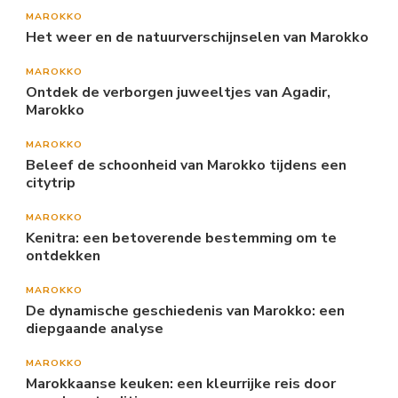
MAROKKO
Het weer en de natuurverschijnselen van Marokko
MAROKKO
Ontdek de verborgen juweeltjes van Agadir,
Marokko
MAROKKO
Beleef de schoonheid van Marokko tijdens een
citytrip
MAROKKO
Kenitra: een betoverende bestemming om te
ontdekken
MAROKKO
De dynamische geschiedenis van Marokko: een
diepgaande analyse
MAROKKO
Marokkaanse keuken: een kleurrijke reis door