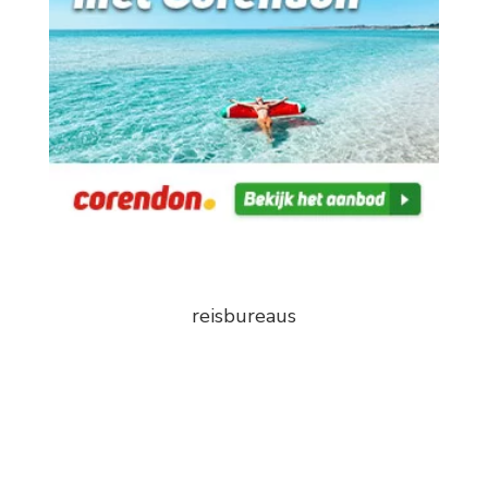
reisbureaus