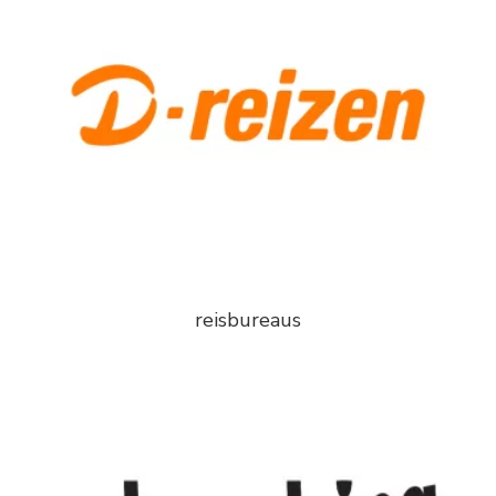
reisbureaus