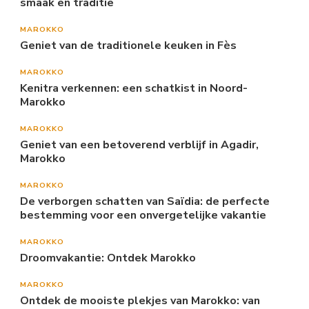
smaak en traditie
MAROKKO
Geniet van de traditionele keuken in Fès
MAROKKO
Kenitra verkennen: een schatkist in Noord-
Marokko
MAROKKO
Geniet van een betoverend verblijf in Agadir,
Marokko
MAROKKO
De verborgen schatten van Saïdia: de perfecte
bestemming voor een onvergetelijke vakantie
MAROKKO
Droomvakantie: Ontdek Marokko
MAROKKO
Ontdek de mooiste plekjes van Marokko: van