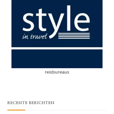
reisbureaus
RECENTE BERICHTEN