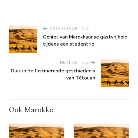
PREVIOUS ARTICLE
Geniet van Marokkaanse gastvrijheid
tijdens een stedentrip
NEXT ARTICLE
Duik in de fascinerende geschiedenis
van Tétouan
Ook Marokko