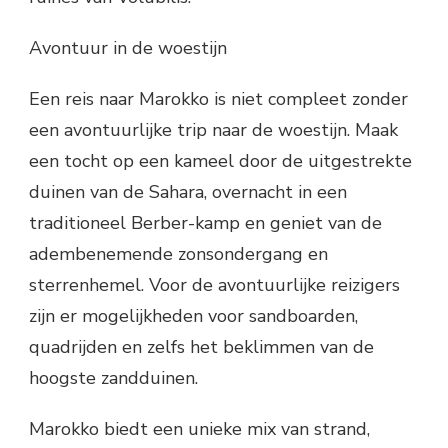
Avontuur in de woestijn
Een reis naar Marokko is niet compleet zonder
een avontuurlijke trip naar de woestijn. Maak
een tocht op een kameel door de uitgestrekte
duinen van de Sahara, overnacht in een
traditioneel Berber-kamp en geniet van de
adembenemende zonsondergang en
sterrenhemel. Voor de avontuurlijke reizigers
zijn er mogelijkheden voor sandboarden,
quadrijden en zelfs het beklimmen van de
hoogste zandduinen.
Marokko biedt een unieke mix van strand,