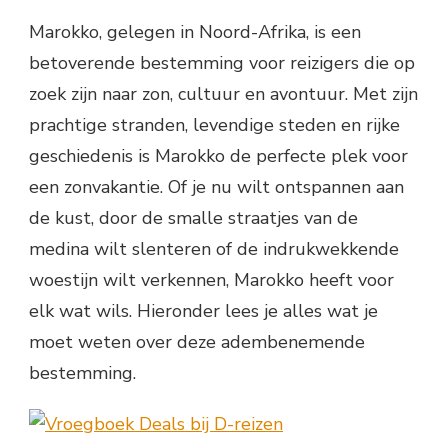
Marokko, gelegen in Noord-Afrika, is een
betoverende bestemming voor reizigers die op
zoek zijn naar zon, cultuur en avontuur. Met zijn
prachtige stranden, levendige steden en rijke
geschiedenis is Marokko de perfecte plek voor
een zonvakantie. Of je nu wilt ontspannen aan
de kust, door de smalle straatjes van de
medina wilt slenteren of de indrukwekkende
woestijn wilt verkennen, Marokko heeft voor
elk wat wils. Hieronder lees je alles wat je
moet weten over deze adembenemende
bestemming.