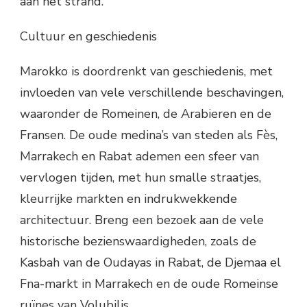
aan het strand.
Cultuur en geschiedenis
Marokko is doordrenkt van geschiedenis, met
invloeden van vele verschillende beschavingen,
waaronder de Romeinen, de Arabieren en de
Fransen. De oude medina’s van steden als Fès,
Marrakech en Rabat ademen een sfeer van
vervlogen tijden, met hun smalle straatjes,
kleurrijke markten en indrukwekkende
architectuur. Breng een bezoek aan de vele
historische bezienswaardigheden, zoals de
Kasbah van de Oudayas in Rabat, de Djemaa el
Fna-markt in Marrakech en de oude Romeinse
ruïnes van Volubilis.