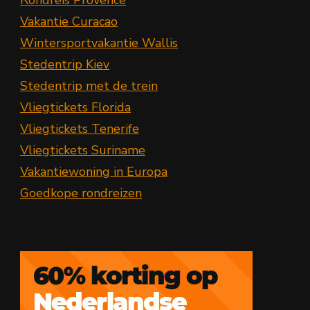
Rondreis Provence
Vakantie Curacao
Wintersportvakantie Wallis
Stedentrip Kiev
Stedentrip met de trein
Vliegtickets Florida
Vliegtickets Tenerife
Vliegtickets Suriname
Vakantiewoning in Europa
Goedkope rondreizen