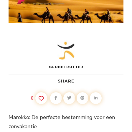
GLOBETROTTER
SHARE
0
Marokko: De perfecte bestemming voor een
zonvakantie