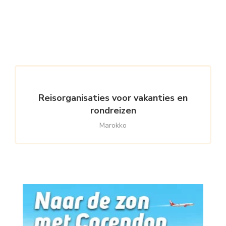
Reisorganisaties voor vakanties en
rondreizen
Marokko