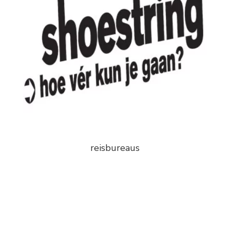
reisbureaus