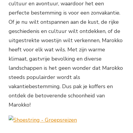
cultuur en avontuur, waardoor het een
perfecte bestemming is voor een zonvakantie.
Of je nu wilt ontspannen aan de kust, de rijke
geschiedenis en cultuur wilt ontdekken, of de
uitgestrekte woestijn wilt verkennen, Marokko
heeft voor elk wat wils. Met zijn warme
klimaat, gastvrije bevolking en diverse
landschappen is het geen wonder dat Marokko
steeds populairder wordt als
vakantiebestemming. Dus pak je koffers en
ontdek de betoverende schoonheid van
Marokko!