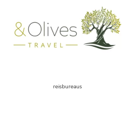
reisbureaus