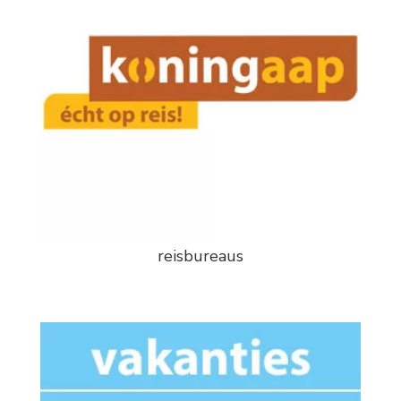
reisbureaus