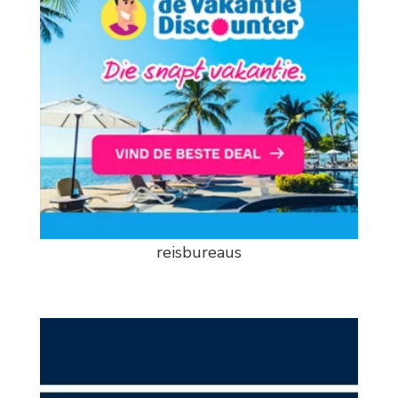
reisbureaus