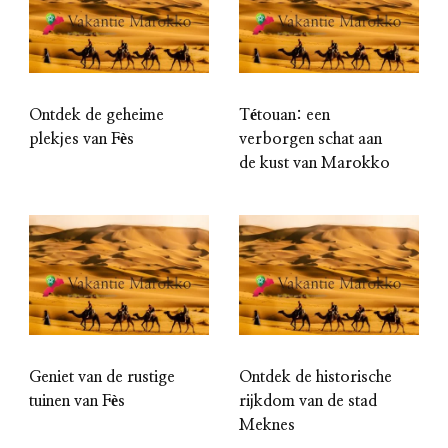
Ontdek de geheime
Tétouan: een
plekjes van Fès
verborgen schat aan
de kust van Marokko
Geniet van de rustige
Ontdek de historische
tuinen van Fès
rijkdom van de stad
Meknes