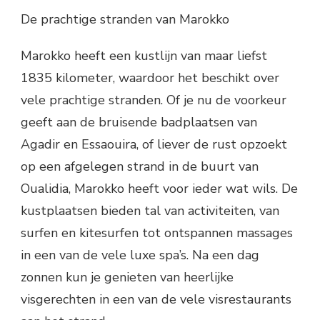
De prachtige stranden van Marokko
Marokko heeft een kustlijn van maar liefst
1835 kilometer, waardoor het beschikt over
vele prachtige stranden. Of je nu de voorkeur
geeft aan de bruisende badplaatsen van
Agadir en Essaouira, of liever de rust opzoekt
op een afgelegen strand in de buurt van
Oualidia, Marokko heeft voor ieder wat wils. De
kustplaatsen bieden tal van activiteiten, van
surfen en kitesurfen tot ontspannen massages
in een van de vele luxe spa’s. Na een dag
zonnen kun je genieten van heerlijke
visgerechten in een van de vele visrestaurants