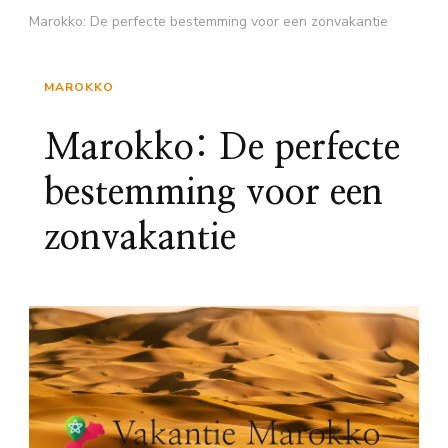
Marokko: De perfecte bestemming voor een zonvakantie
MAROKKO
Marokko: De perfecte
bestemming voor een
zonvakantie