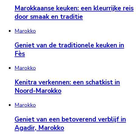
Marokkaanse keuken: een kleurrijke reis
door smaak en traditie
Marokko
Geniet van de traditionele keuken in
Fès
Marokko
Kenitra verkennen: een schatkist in
Noord-Marokko
Marokko
Geniet van een betoverend verblijf in
Agadir, Marokko