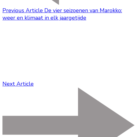
Previous Article
De vier seizoenen van Marokko:
weer en klimaat in elk jaargetijde
Next Article