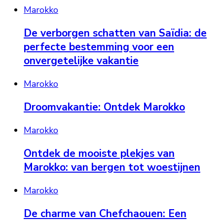
Marokko
De verborgen schatten van Saïdia: de
perfecte bestemming voor een
onvergetelijke vakantie
Marokko
Droomvakantie: Ontdek Marokko
Marokko
Ontdek de mooiste plekjes van
Marokko: van bergen tot woestijnen
Marokko
De charme van Chefchaouen: Een