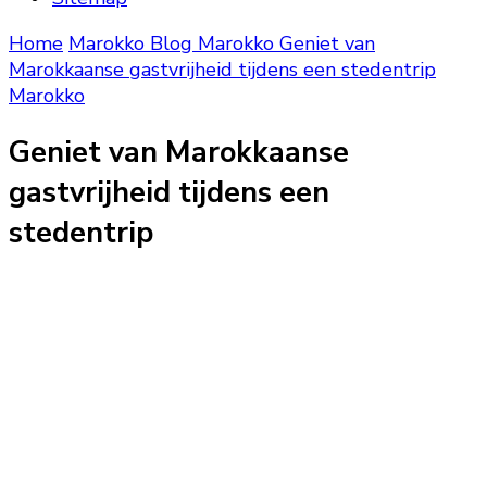
Home
Marokko Blog
Marokko
Geniet van
Marokkaanse gastvrijheid tijdens een stedentrip
Marokko
Geniet van Marokkaanse
gastvrijheid tijdens een
stedentrip