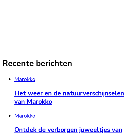
Recente berichten
Marokko
Het weer en de natuurverschijnselen
van Marokko
Marokko
Ontdek de verborgen juweeltjes van