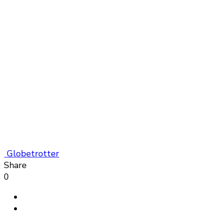
Globetrotter
Share
0