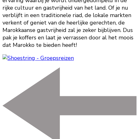
ervaring waarbij je wordt ondergedompeld in de
rijke cultuur en gastvrijheid van het land. Of je nu
verblijft in een traditionele riad, de lokale markten
verkent of geniet van de heerlijke gerechten, de
Marokkaanse gastvrijheid zal je zeker bijblijven. Dus
pak je koffers en laat je verrassen door al het moois
dat Marokko te bieden heeft!