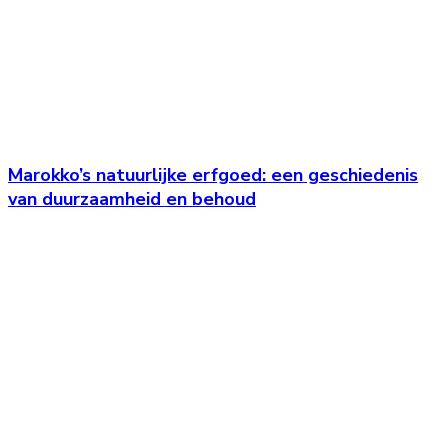
Marokko’s natuurlijke erfgoed: een geschiedenis
van duurzaamheid en behoud