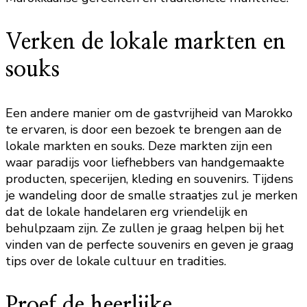
Verken de lokale markten en
souks
Een andere manier om de gastvrijheid van Marokko
te ervaren, is door een bezoek te brengen aan de
lokale markten en souks. Deze markten zijn een
waar paradijs voor liefhebbers van handgemaakte
producten, specerijen, kleding en souvenirs. Tijdens
je wandeling door de smalle straatjes zul je merken
dat de lokale handelaren erg vriendelijk en
behulpzaam zijn. Ze zullen je graag helpen bij het
vinden van de perfecte souvenirs en geven je graag
tips over de lokale cultuur en tradities.
Proef de heerlijke