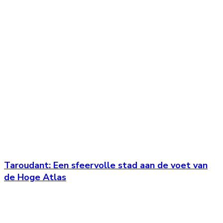
Taroudant: Een sfeervolle stad aan de voet van
de Hoge Atlas