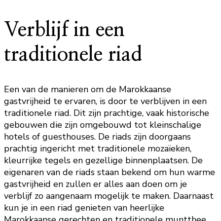
Verblijf in een
traditionele riad
Een van de manieren om de Marokkaanse
gastvrijheid te ervaren, is door te verblijven in een
traditionele riad. Dit zijn prachtige, vaak historische
gebouwen die zijn omgebouwd tot kleinschalige
hotels of guesthouses. De riads zijn doorgaans
prachtig ingericht met traditionele mozaïeken,
kleurrijke tegels en gezellige binnenplaatsen. De
eigenaren van de riads staan bekend om hun warme
gastvrijheid en zullen er alles aan doen om je
verblijf zo aangenaam mogelijk te maken. Daarnaast
kun je in een riad genieten van heerlijke
Marokkaanse gerechten en traditionele muntthee.