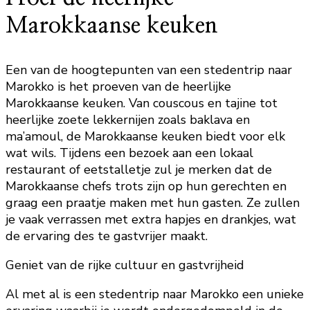
Marokkaanse keuken
Een van de hoogtepunten van een stedentrip naar
Marokko is het proeven van de heerlijke
Marokkaanse keuken. Van couscous en tajine tot
heerlijke zoete lekkernijen zoals baklava en
ma’amoul, de Marokkaanse keuken biedt voor elk
wat wils. Tijdens een bezoek aan een lokaal
restaurant of eetstalletje zul je merken dat de
Marokkaanse chefs trots zijn op hun gerechten en
graag een praatje maken met hun gasten. Ze zullen
je vaak verrassen met extra hapjes en drankjes, wat
de ervaring des te gastvrijer maakt.
Geniet van de rijke cultuur en gastvrijheid
Al met al is een stedentrip naar Marokko een unieke