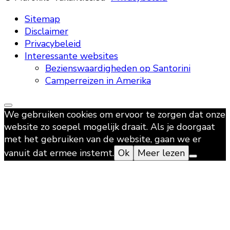
Sitemap
Disclaimer
Privacybeleid
Interessante websites
Bezienswaardigheden op Santorini
Camperreizen in Amerika
We gebruiken cookies om ervoor te zorgen dat onze
website zo soepel mogelijk draait. Als je doorgaat
met het gebruiken van de website, gaan we er
vanuit dat ermee instemt.
Ok
Meer lezen