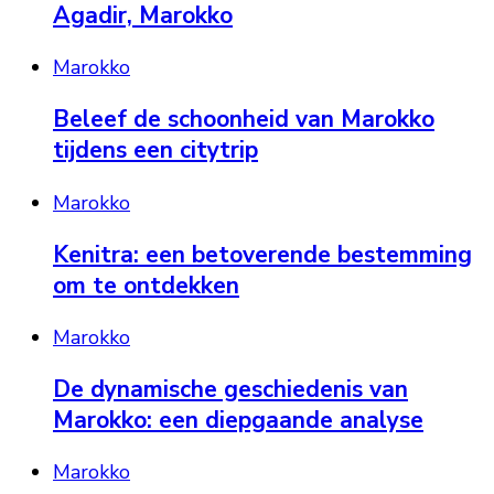
Agadir, Marokko
Marokko
Beleef de schoonheid van Marokko
tijdens een citytrip
Marokko
Kenitra: een betoverende bestemming
om te ontdekken
Marokko
De dynamische geschiedenis van
Marokko: een diepgaande analyse
Marokko