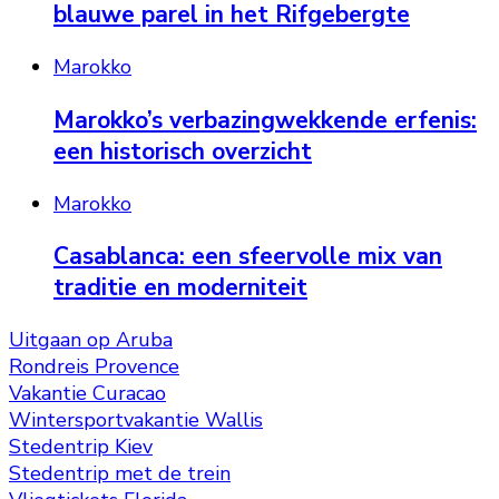
blauwe parel in het Rifgebergte
Marokko
Marokko’s verbazingwekkende erfenis:
een historisch overzicht
Marokko
Casablanca: een sfeervolle mix van
traditie en moderniteit
Uitgaan op Aruba
Rondreis Provence
Vakantie Curacao
Wintersportvakantie Wallis
Stedentrip Kiev
Stedentrip met de trein