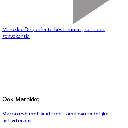
Marokko: De perfecte bestemming voor een
zonvakantie
Ook Marokko
Marrakesh met kinderen: familievriendelijke
activiteiten