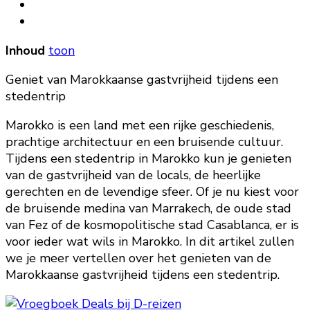
Inhoud
toon
Geniet van Marokkaanse gastvrijheid tijdens een
stedentrip
Marokko is een land met een rijke geschiedenis,
prachtige architectuur en een bruisende cultuur.
Tijdens een stedentrip in Marokko kun je genieten
van de gastvrijheid van de locals, de heerlijke
gerechten en de levendige sfeer. Of je nu kiest voor
de bruisende medina van Marrakech, de oude stad
van Fez of de kosmopolitische stad Casablanca, er is
voor ieder wat wils in Marokko. In dit artikel zullen
we je meer vertellen over het genieten van de
Marokkaanse gastvrijheid tijdens een stedentrip.