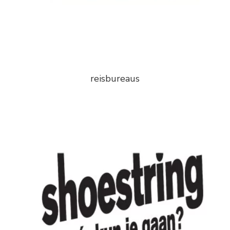
reisbureaus