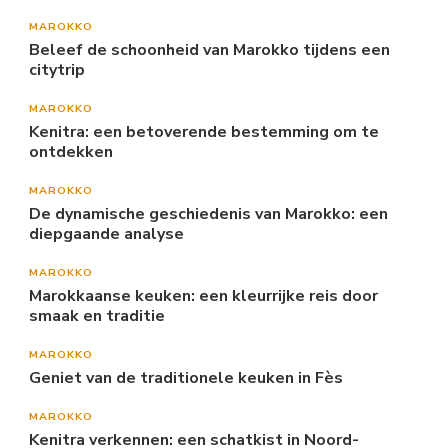
MAROKKO
Beleef de schoonheid van Marokko tijdens een
citytrip
MAROKKO
Kenitra: een betoverende bestemming om te
ontdekken
MAROKKO
De dynamische geschiedenis van Marokko: een
diepgaande analyse
MAROKKO
Marokkaanse keuken: een kleurrijke reis door
smaak en traditie
MAROKKO
Geniet van de traditionele keuken in Fès
MAROKKO
Kenitra verkennen: een schatkist in Noord-