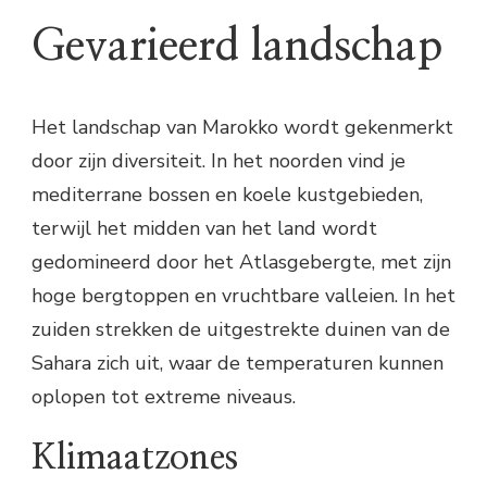
Gevarieerd landschap
Het landschap van Marokko wordt gekenmerkt
door zijn diversiteit. In het noorden vind je
mediterrane bossen en koele kustgebieden,
terwijl het midden van het land wordt
gedomineerd door het Atlasgebergte, met zijn
hoge bergtoppen en vruchtbare valleien. In het
zuiden strekken de uitgestrekte duinen van de
Sahara zich uit, waar de temperaturen kunnen
oplopen tot extreme niveaus.
Klimaatzones