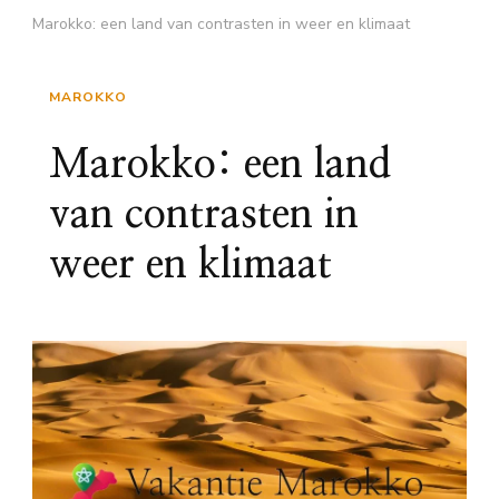
Marokko: een land van contrasten in weer en klimaat
MAROKKO
Marokko: een land
van contrasten in
weer en klimaat