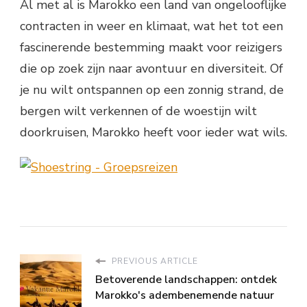
Al met al is Marokko een land van ongelooflijke
contracten in weer en klimaat, wat het tot een
fascinerende bestemming maakt voor reizigers
die op zoek zijn naar avontuur en diversiteit. Of
je nu wilt ontspannen op een zonnig strand, de
bergen wilt verkennen of de woestijn wilt
doorkruisen, Marokko heeft voor ieder wat wils.
PREVIOUS ARTICLE
Betoverende landschappen: ontdek
Marokko's adembenemende natuur