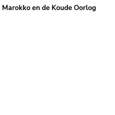
Marokko en de Koude Oorlog