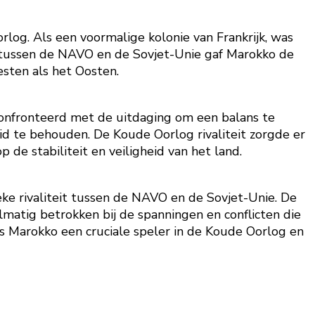
rlog. Als een voormalige kolonie van Frankrijk, was
t tussen de NAVO en de Sovjet-Unie gaf Marokko de
sten als het Oosten.
onfronteerd met de uitdaging om een balans te
d te behouden. De Koude Oorlog rivaliteit zorgde er
 de stabiliteit en veiligheid van het land.
eke rivaliteit tussen de NAVO en de Sovjet-Unie. De
matig betrokken bij de spanningen en conflicten die
was Marokko een cruciale speler in de Koude Oorlog en