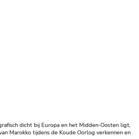
rafisch dicht bij Europa en het Midden-Oosten ligt,
l van Marokko tijdens de Koude Oorlog verkennen en