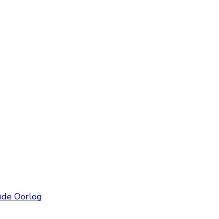
ude Oorlog