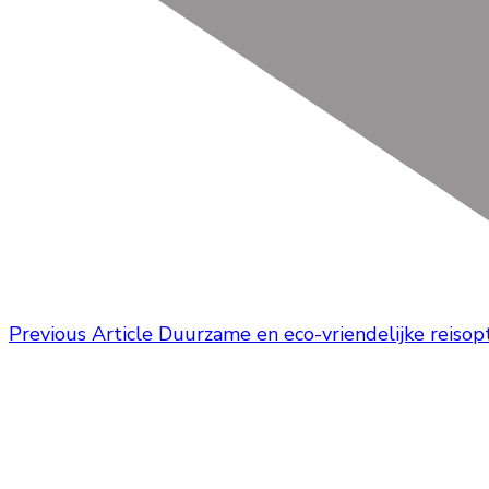
Previous Article
Duurzame en eco-vriendelijke reisop