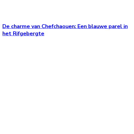
De charme van Chefchaouen: Een blauwe parel in
het Rifgebergte