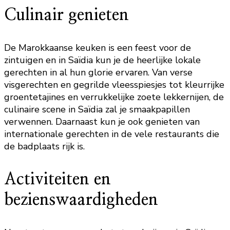
Culinair genieten
De Marokkaanse keuken is een feest voor de
zintuigen en in Saïdia kun je de heerlijke lokale
gerechten in al hun glorie ervaren. Van verse
visgerechten en gegrilde vleesspiesjes tot kleurrijke
groentetajines en verrukkelijke zoete lekkernijen, de
culinaire scene in Saïdia zal je smaakpapillen
verwennen. Daarnaast kun je ook genieten van
internationale gerechten in de vele restaurants die
de badplaats rijk is.
Activiteiten en
bezienswaardigheden