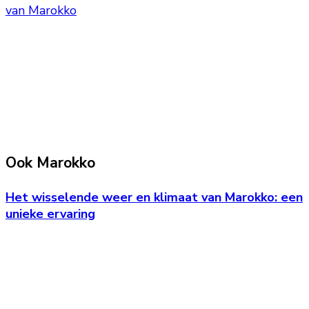
van Marokko
Ook Marokko
Het wisselende weer en klimaat van Marokko: een
unieke ervaring