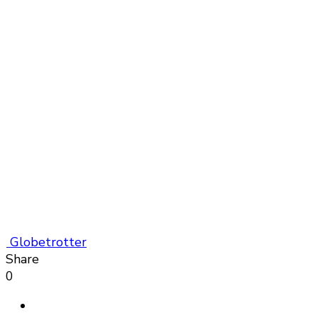
Globetrotter
Share
0