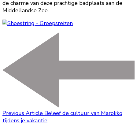
de charme van deze prachtige badplaats aan de
Middellandse Zee.
Previous Article
Beleef de cultuur van Marokko
tijdens je vakantie