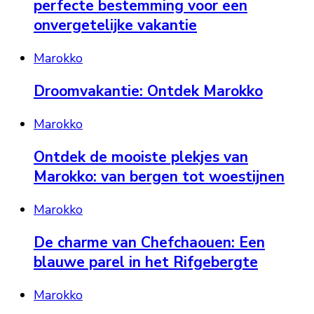
perfecte bestemming voor een
onvergetelijke vakantie
Marokko
Droomvakantie: Ontdek Marokko
Marokko
Ontdek de mooiste plekjes van
Marokko: van bergen tot woestijnen
Marokko
De charme van Chefchaouen: Een
blauwe parel in het Rifgebergte
Marokko