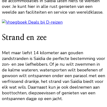
de accommodaties in Saïdia laten niets te wensen
over. Je kunt hier in alle rust genieten van een
weelde aan faciliteiten en service van wereldklasse.
Strand en zee
Met maar liefst 14 kilometer aan gouden
zandstranden is Saïdia de perfecte bestemming voor
zon- en zee liefhebbers. Of je nu wilt zwemmen in
de kalme wateren, watersporten wilt beoefenen of
gewoon wilt ontspannen onder een parasol met een
verfrissend drankje, het strand van Saïdia biedt voor
elk wat wils. Daarnaast kun je ook deelnemen aan
boottochten, diepzeevissen of genieten van een
ontspannen dagje op een jacht.