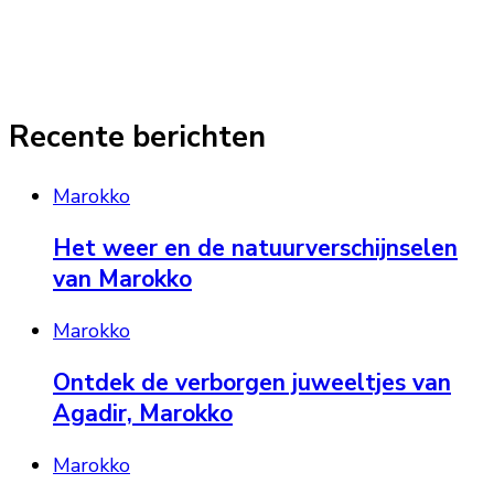
Recente berichten
Marokko
Het weer en de natuurverschijnselen
van Marokko
Marokko
Ontdek de verborgen juweeltjes van
Agadir, Marokko
Marokko