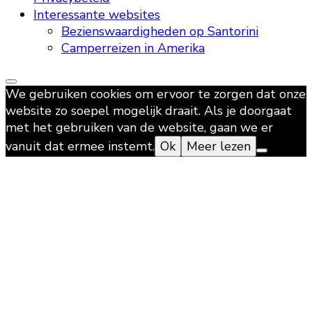
Interessante websites
Bezienswaardigheden op Santorini
Camperreizen in Amerika
We gebruiken cookies om ervoor te zorgen dat onze
website zo soepel mogelijk draait. Als je doorgaat
met het gebruiken van de website, gaan we er
vanuit dat ermee instemt.
Ok
Meer lezen