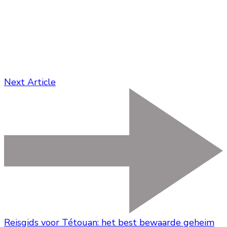
Next Article
Reisgids voor Tétouan: het best bewaarde geheim