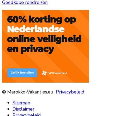
Goedkope rondreizen
© Marokko-Vakanties.eu
Privacybeleid
Sitemap
Disclaimer
Privacybeleid