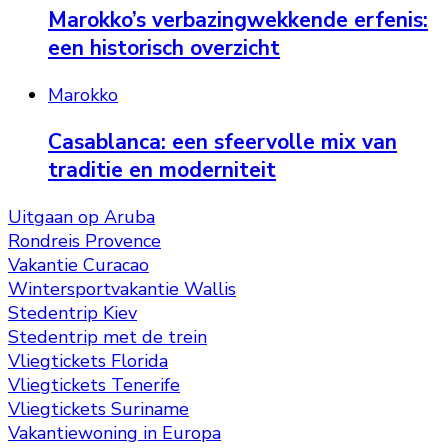
Marokko’s verbazingwekkende erfenis:
een historisch overzicht
Marokko
Casablanca: een sfeervolle mix van
traditie en moderniteit
Uitgaan op Aruba
Rondreis Provence
Vakantie Curacao
Wintersportvakantie Wallis
Stedentrip Kiev
Stedentrip met de trein
Vliegtickets Florida
Vliegtickets Tenerife
Vliegtickets Suriname
Vakantiewoning in Europa