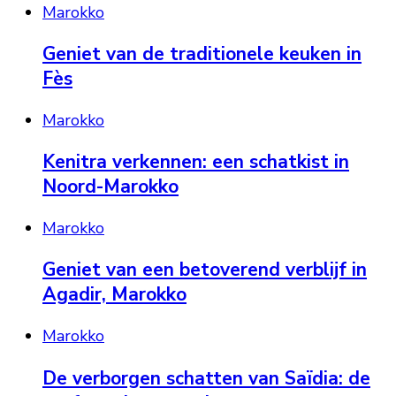
Marokko
Geniet van de traditionele keuken in
Fès
Marokko
Kenitra verkennen: een schatkist in
Noord-Marokko
Marokko
Geniet van een betoverend verblijf in
Agadir, Marokko
Marokko
De verborgen schatten van Saïdia: de