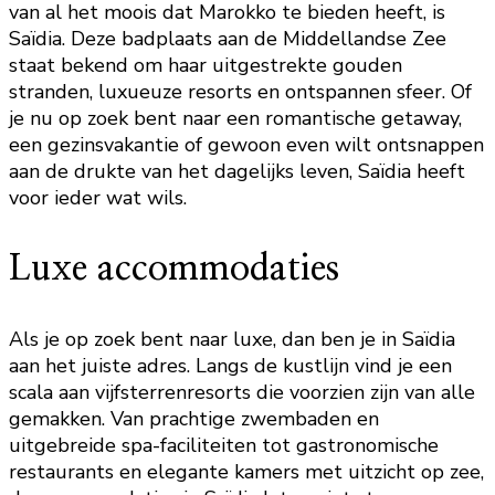
van al het moois dat Marokko te bieden heeft, is
Saïdia. Deze badplaats aan de Middellandse Zee
staat bekend om haar uitgestrekte gouden
stranden, luxueuze resorts en ontspannen sfeer. Of
je nu op zoek bent naar een romantische getaway,
een gezinsvakantie of gewoon even wilt ontsnappen
aan de drukte van het dagelijks leven, Saïdia heeft
voor ieder wat wils.
Luxe accommodaties
Als je op zoek bent naar luxe, dan ben je in Saïdia
aan het juiste adres. Langs de kustlijn vind je een
scala aan vijfsterrenresorts die voorzien zijn van alle
gemakken. Van prachtige zwembaden en
uitgebreide spa-faciliteiten tot gastronomische
restaurants en elegante kamers met uitzicht op zee,