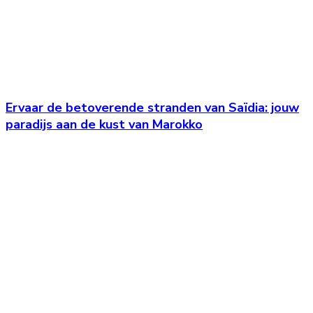
Ervaar de betoverende stranden van Saïdia: jouw
paradijs aan de kust van Marokko