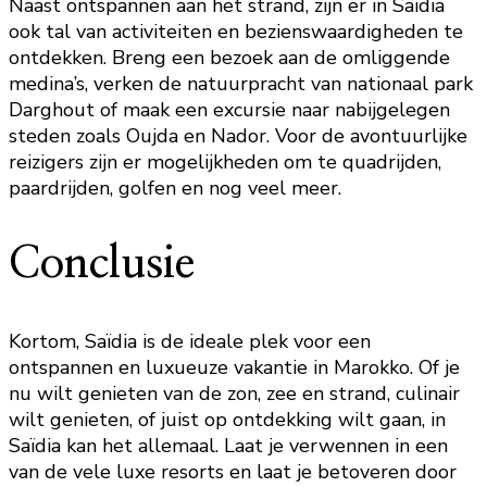
Naast ontspannen aan het strand, zijn er in Saïdia
ook tal van activiteiten en bezienswaardigheden te
ontdekken. Breng een bezoek aan de omliggende
medina’s, verken de natuurpracht van nationaal park
Darghout of maak een excursie naar nabijgelegen
steden zoals Oujda en Nador. Voor de avontuurlijke
reizigers zijn er mogelijkheden om te quadrijden,
paardrijden, golfen en nog veel meer.
Conclusie
Kortom, Saïdia is de ideale plek voor een
ontspannen en luxueuze vakantie in Marokko. Of je
nu wilt genieten van de zon, zee en strand, culinair
wilt genieten, of juist op ontdekking wilt gaan, in
Saïdia kan het allemaal. Laat je verwennen in een
van de vele luxe resorts en laat je betoveren door