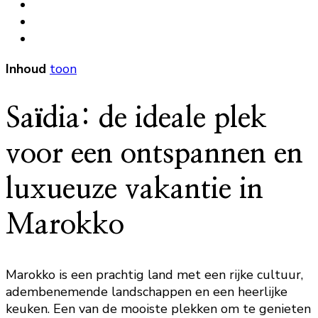
Inhoud
toon
Saïdia: de ideale plek
voor een ontspannen en
luxueuze vakantie in
Marokko
Marokko is een prachtig land met een rijke cultuur,
adembenemende landschappen en een heerlijke
keuken. Een van de mooiste plekken om te genieten