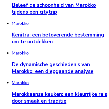
Beleef de schoonheid van Marokko
tijdens een citytrip
Marokko
Kenitra: een betoverende bestemming
om te ontdekken
Marokko
De dynamische geschiedenis van
Marokko: een diepgaande analyse
Marokko
Marokkaanse keuken: een kleurrijke reis
door smaak en traditie