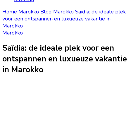
Home
Marokko Blog
Marokko
Saïdia: de ideale plek
voor een ontspannen en luxueuze vakantie in
Marokko
Marokko
Saïdia: de ideale plek voor een
ontspannen en luxueuze vakantie
in Marokko