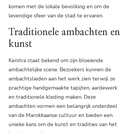
komen met de lokale bevolking en om de
levendige sfeer van de stad te ervaren.
Traditionele ambachten en
kunst
Kenitra staat bekend om zijn bloeiende
ambachtelijke scene. Bezoekers kunnen de
ambachtslieden aan het werk zien terwijl ze
prachtige handgemaakte tapijten, aardewerk
en traditionele kleding maken. Deze
ambachten vormen een belangrijk onderdeel
van de Marokkaanse cultuur en bieden een
unieke kans om de kunst en tradities van het