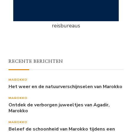
reisbureaus
RECENTE BERICHTEN
MAROKKO
Het weer en de natuurverschijnselen van Marokko
MAROKKO
Ontdek de verborgen juweeltjes van Agadir,
Marokko
MAROKKO
Beleef de schoonheid van Marokko tijdens een