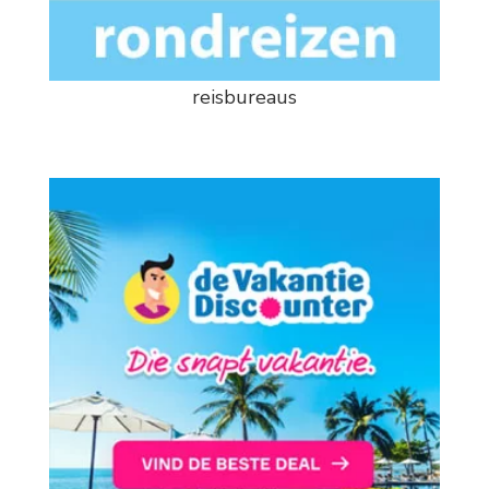
reisbureaus