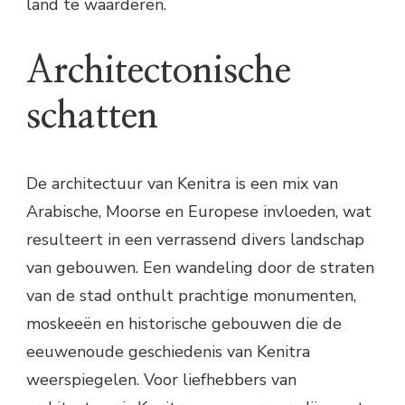
land te waarderen.
Architectonische
schatten
De architectuur van Kenitra is een mix van
Arabische, Moorse en Europese invloeden, wat
resulteert in een verrassend divers landschap
van gebouwen. Een wandeling door de straten
van de stad onthult prachtige monumenten,
moskeeën en historische gebouwen die de
eeuwenoude geschiedenis van Kenitra
weerspiegelen. Voor liefhebbers van