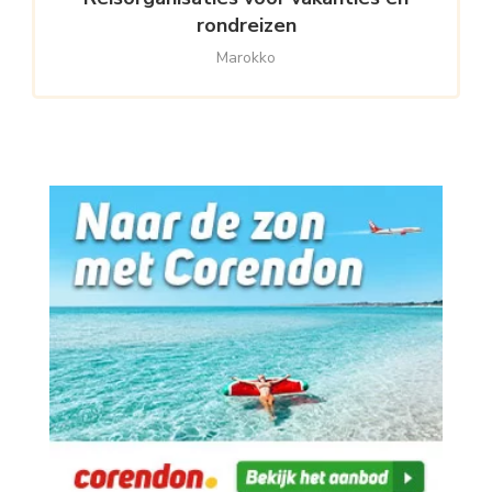
rondreizen
Marokko