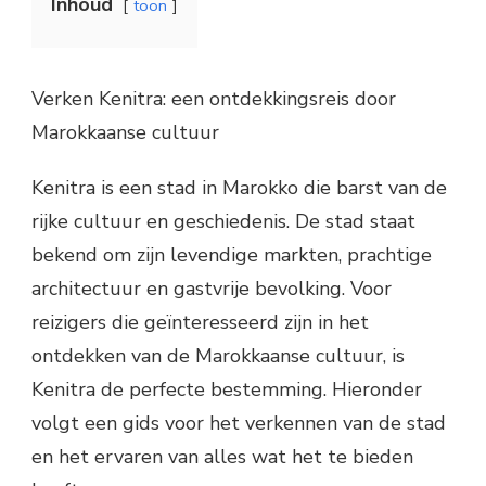
Inhoud
toon
Verken Kenitra: een ontdekkingsreis door
Marokkaanse cultuur
Kenitra is een stad in Marokko die barst van de
rijke cultuur en geschiedenis. De stad staat
bekend om zijn levendige markten, prachtige
architectuur en gastvrije bevolking. Voor
reizigers die geïnteresseerd zijn in het
ontdekken van de Marokkaanse cultuur, is
Kenitra de perfecte bestemming. Hieronder
volgt een gids voor het verkennen van de stad
en het ervaren van alles wat het te bieden