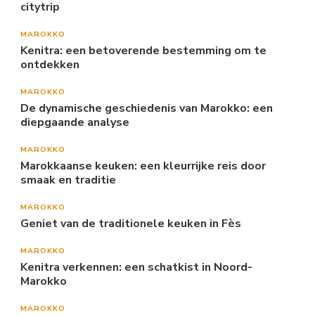
citytrip
MAROKKO
Kenitra: een betoverende bestemming om te
ontdekken
MAROKKO
De dynamische geschiedenis van Marokko: een
diepgaande analyse
MAROKKO
Marokkaanse keuken: een kleurrijke reis door
smaak en traditie
MAROKKO
Geniet van de traditionele keuken in Fès
MAROKKO
Kenitra verkennen: een schatkist in Noord-
Marokko
MAROKKO