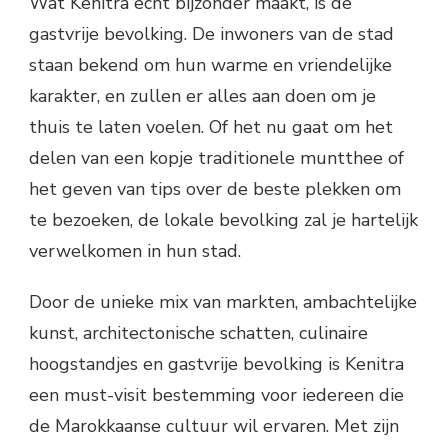
Wat Kenitra echt bijzonder maakt, is de
gastvrije bevolking. De inwoners van de stad
staan bekend om hun warme en vriendelijke
karakter, en zullen er alles aan doen om je
thuis te laten voelen. Of het nu gaat om het
delen van een kopje traditionele muntthee of
het geven van tips over de beste plekken om
te bezoeken, de lokale bevolking zal je hartelijk
verwelkomen in hun stad.
Door de unieke mix van markten, ambachtelijke
kunst, architectonische schatten, culinaire
hoogstandjes en gastvrije bevolking is Kenitra
een must-visit bestemming voor iedereen die
de Marokkaanse cultuur wil ervaren. Met zijn