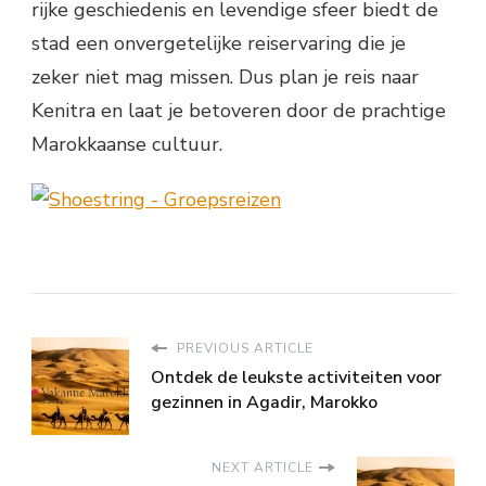
rijke geschiedenis en levendige sfeer biedt de
stad een onvergetelijke reiservaring die je
zeker niet mag missen. Dus plan je reis naar
Kenitra en laat je betoveren door de prachtige
Marokkaanse cultuur.
PREVIOUS ARTICLE
Ontdek de leukste activiteiten voor
gezinnen in Agadir, Marokko
NEXT ARTICLE