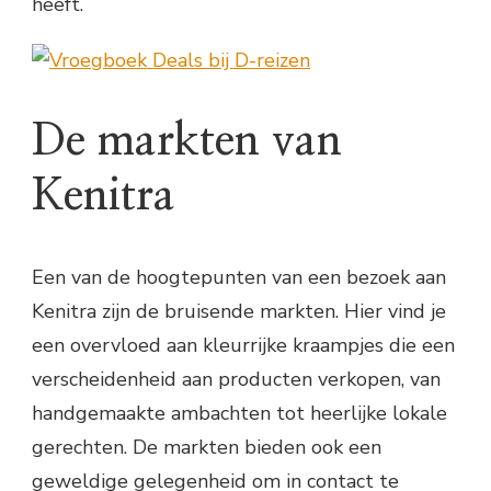
heeft.
De markten van
Kenitra
Een van de hoogtepunten van een bezoek aan
Kenitra zijn de bruisende markten. Hier vind je
een overvloed aan kleurrijke kraampjes die een
verscheidenheid aan producten verkopen, van
handgemaakte ambachten tot heerlijke lokale
gerechten. De markten bieden ook een
geweldige gelegenheid om in contact te