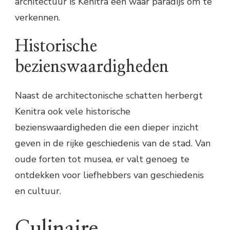
architectuur is Kenitra een waar paradijs om te
verkennen.
Historische
bezienswaardigheden
Naast de architectonische schatten herbergt
Kenitra ook vele historische
bezienswaardigheden die een dieper inzicht
geven in de rijke geschiedenis van de stad. Van
oude forten tot musea, er valt genoeg te
ontdekken voor liefhebbers van geschiedenis
en cultuur.
Culinaire