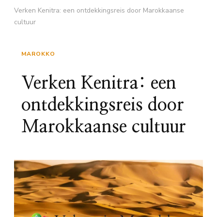
Verken Kenitra: een ontdekkingsreis door Marokkaanse
cultuur
MAROKKO
Verken Kenitra: een
ontdekkingsreis door
Marokkaanse cultuur