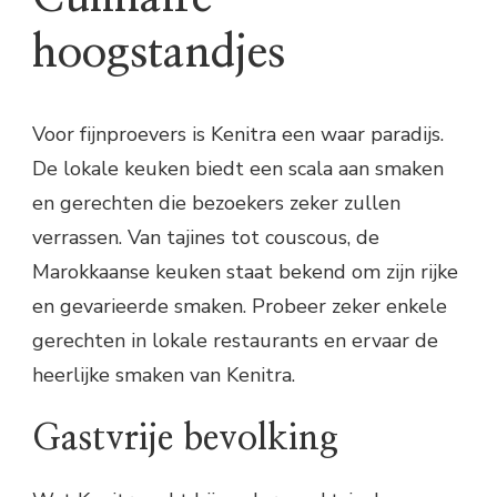
hoogstandjes
Voor fijnproevers is Kenitra een waar paradijs.
De lokale keuken biedt een scala aan smaken
en gerechten die bezoekers zeker zullen
verrassen. Van tajines tot couscous, de
Marokkaanse keuken staat bekend om zijn rijke
en gevarieerde smaken. Probeer zeker enkele
gerechten in lokale restaurants en ervaar de
heerlijke smaken van Kenitra.
Gastvrije bevolking