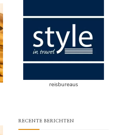
reisbureaus
RECENTE BERICHTEN