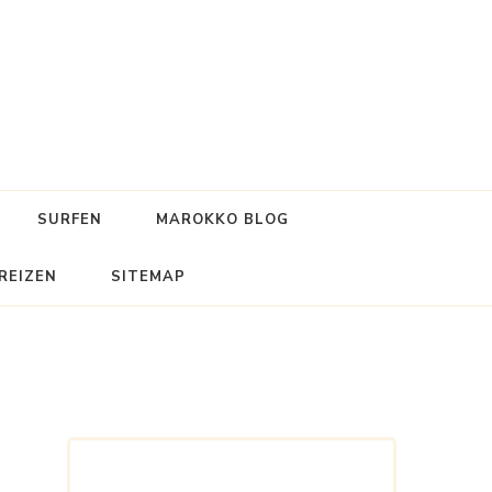
SURFEN
MAROKKO BLOG
REIZEN
SITEMAP