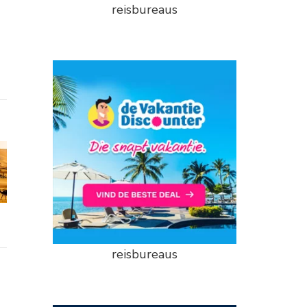
reisbureaus
reisbureaus