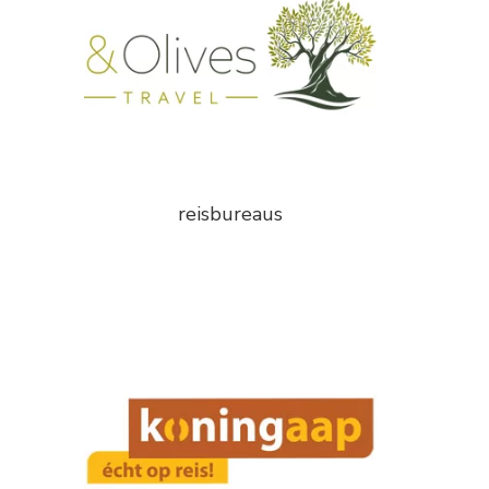
reisbureaus