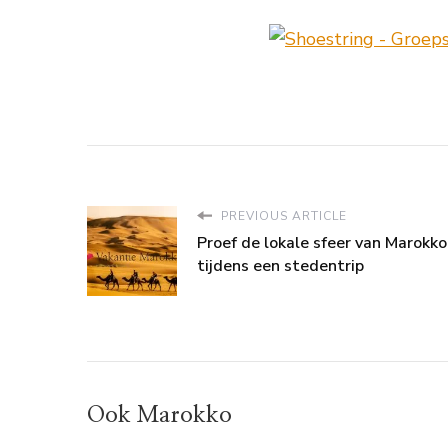
PREVIOUS ARTICLE
Proef de lokale sfeer van Marokko
tijdens een stedentrip
Ook Marokko