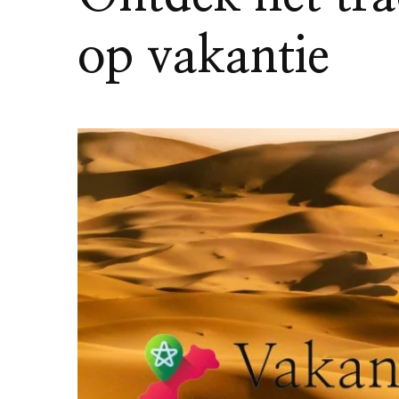
op vakantie