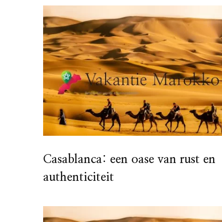
Casablanca: een oase van rust en
authenticiteit