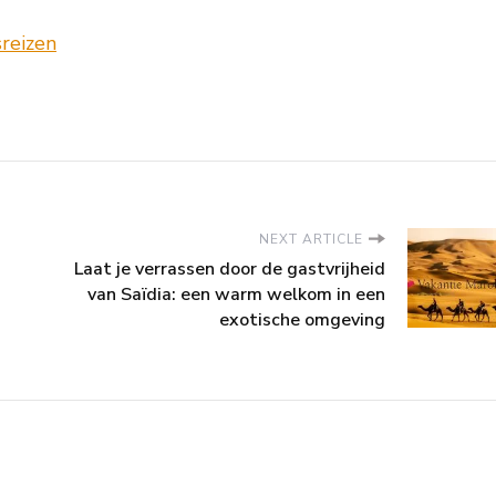
NEXT ARTICLE
Laat je verrassen door de gastvrijheid
van Saïdia: een warm welkom in een
exotische omgeving