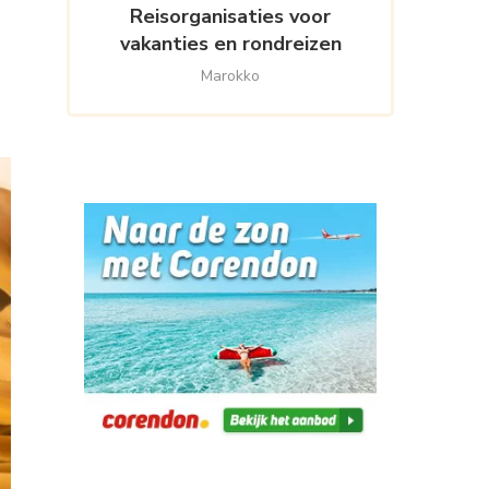
Reisorganisaties voor
vakanties en rondreizen
Marokko