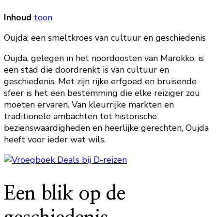
Inhoud
toon
Oujda: een smeltkroes van cultuur en geschiedenis
Oujda, gelegen in het noordoosten van Marokko, is
een stad die doordrenkt is van cultuur en
geschiedenis. Met zijn rijke erfgoed en bruisende
sfeer is het een bestemming die elke reiziger zou
moeten ervaren. Van kleurrijke markten en
traditionele ambachten tot historische
bezienswaardigheden en heerlijke gerechten, Oujda
heeft voor ieder wat wils.
Een blik op de