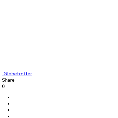
Globetrotter
Share
0