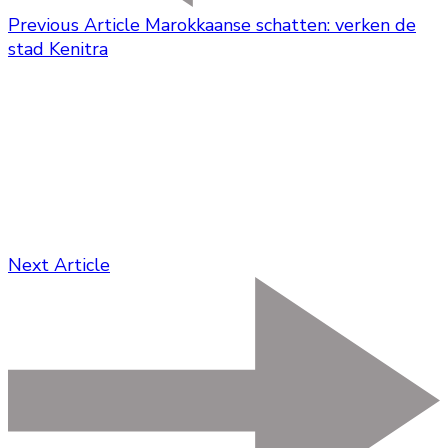
Previous Article
Marokkaanse schatten: verken de
stad Kenitra
Next Article