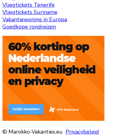
Vliegtickets Tenerife
Vliegtickets Suriname
Vakantiewoning in Europa
Goedkope rondreizen
© Marokko-Vakanties.eu
Privacybeleid