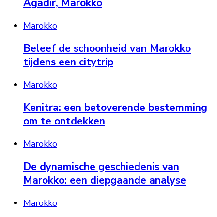
Agadir, Marokko
Marokko
Beleef de schoonheid van Marokko
tijdens een citytrip
Marokko
Kenitra: een betoverende bestemming
om te ontdekken
Marokko
De dynamische geschiedenis van
Marokko: een diepgaande analyse
Marokko