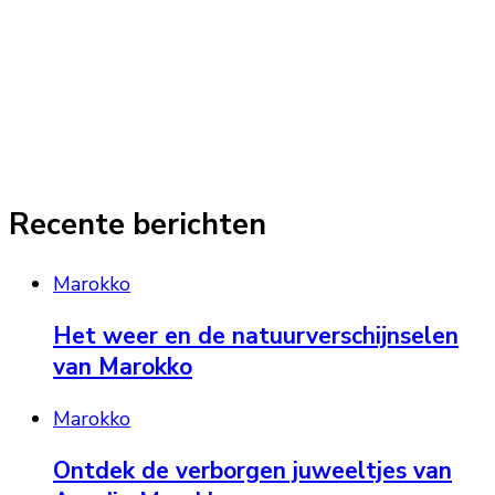
Recente berichten
Marokko
Het weer en de natuurverschijnselen
van Marokko
Marokko
Ontdek de verborgen juweeltjes van