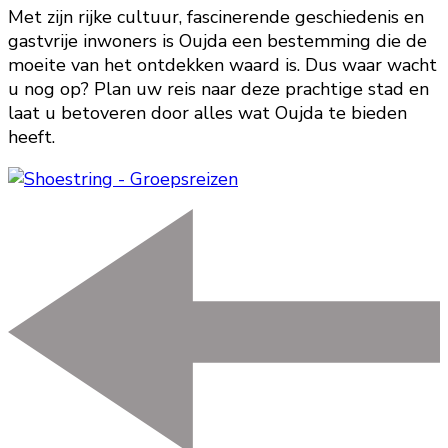
Met zijn rijke cultuur, fascinerende geschiedenis en
gastvrije inwoners is Oujda een bestemming die de
moeite van het ontdekken waard is. Dus waar wacht
u nog op? Plan uw reis naar deze prachtige stad en
laat u betoveren door alles wat Oujda te bieden
heeft.