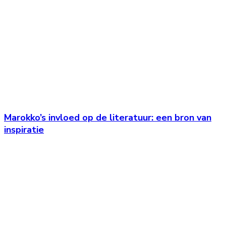
Marokko’s invloed op de literatuur: een bron van
inspiratie