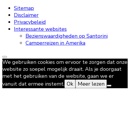
Sitemap
Disclaimer
Privacybeleid
Interessante websites
Bezienswaardigheden op Santorini
Camperreizen in Amerika
We gebruiken cookies om ervoor te zorgen dat onze
website zo soepel mogelijk draait. Als je doorgaat
met het gebruiken van de website, gaan we er
vanuit dat ermee instemt.
Ok
Meer lezen