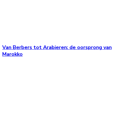
Van Berbers tot Arabieren: de oorsprong van
Marokko