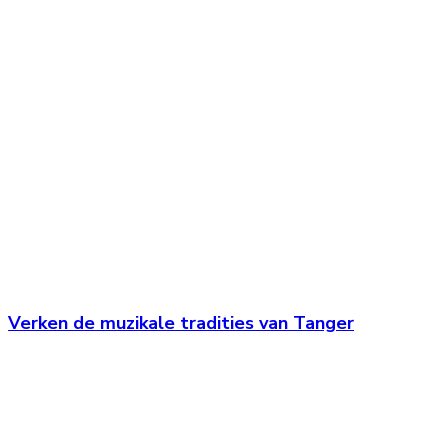
Verken de muzikale tradities van Tanger