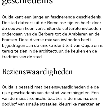
geschiedenis
Oujda kent een lange en fascinerende geschiedenis.
De stad dateert uit de Romeinse tijd en heeft door
de eeuwen heen verschillende culturele invloeden
ondergaan, van de Berbers tot de Arabieren en de
Fransen. Deze diverse mix van invloeden heeft
bijgedragen aan de unieke identiteit van Oujda en is
terug te zien in de architectuur, de keuken en de
tradities van de stad.
Bezienswaardigheden
Oujda is bezaaid met bezienswaardigheden die de
rijke geschiedenis van de stad weerspiegelen. Een
van de meest iconische locaties is de medina, een
doolhof van smalle straatjes, kleurrijke markten en