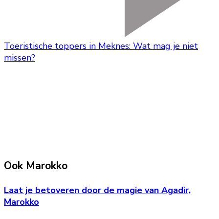
Toeristische toppers in Meknes: Wat mag je niet
missen?
Ook Marokko
Laat je betoveren door de magie van Agadir,
Marokko