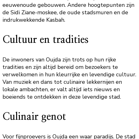
eeuwenoude gebouwen. Andere hoogtepunten zijn
de Sidi Ziane-moskee, de oude stadsmuren en de
indrukwekkende Kasbah.
Cultuur en tradities
De inwoners van Oujda zijn trots op hun rijke
tradities en zijn altijd bereid om bezoekers te
verwelkomen in hun kleurrijke en levendige cultuur.
Van muziek en dans tot culinaire lekkernijen en
lokale ambachten, er valt altijd iets nieuws en
boeiends te ontdekken in deze levendige stad.
Culinair genot
Voor fijnproevers is Oujda een waar paradijs. De stad