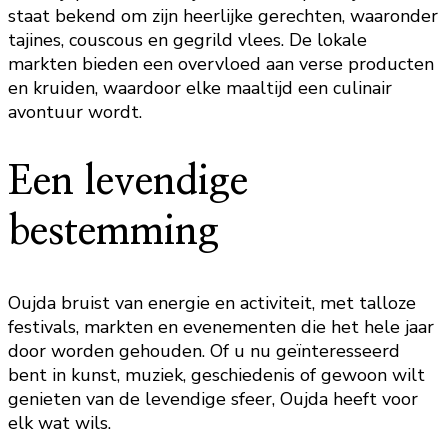
staat bekend om zijn heerlijke gerechten, waaronder
tajines, couscous en gegrild vlees. De lokale
markten bieden een overvloed aan verse producten
en kruiden, waardoor elke maaltijd een culinair
avontuur wordt.
Een levendige
bestemming
Oujda bruist van energie en activiteit, met talloze
festivals, markten en evenementen die het hele jaar
door worden gehouden. Of u nu geïnteresseerd
bent in kunst, muziek, geschiedenis of gewoon wilt
genieten van de levendige sfeer, Oujda heeft voor
elk wat wils.