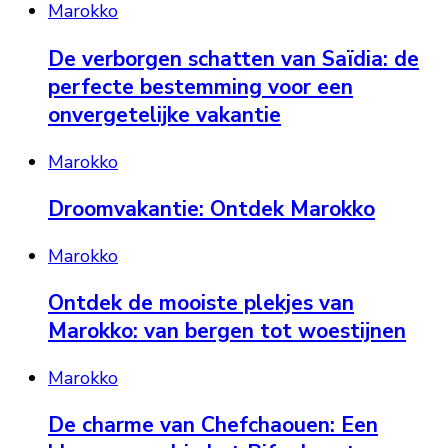
Marokko
De verborgen schatten van Saïdia: de
perfecte bestemming voor een
onvergetelijke vakantie
Marokko
Droomvakantie: Ontdek Marokko
Marokko
Ontdek de mooiste plekjes van
Marokko: van bergen tot woestijnen
Marokko
De charme van Chefchaouen: Een