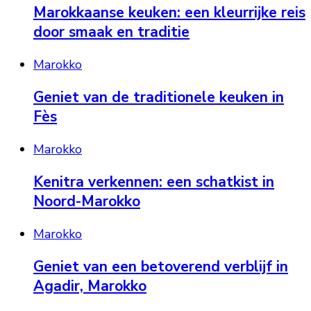
Marokkaanse keuken: een kleurrijke reis
door smaak en traditie
Marokko
Geniet van de traditionele keuken in
Fès
Marokko
Kenitra verkennen: een schatkist in
Noord-Marokko
Marokko
Geniet van een betoverend verblijf in
Agadir, Marokko