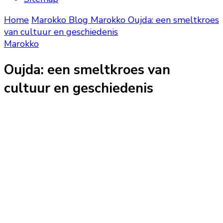
Home
Marokko Blog
Marokko
Oujda: een smeltkroes
van cultuur en geschiedenis
Marokko
Oujda: een smeltkroes van
cultuur en geschiedenis