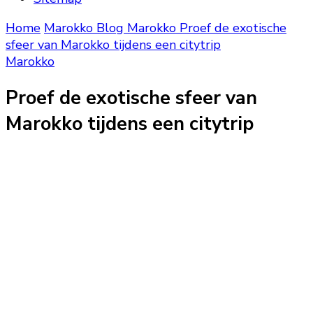
Home
Marokko Blog
Marokko
Proef de exotische
sfeer van Marokko tijdens een citytrip
Marokko
Proef de exotische sfeer van
Marokko tijdens een citytrip