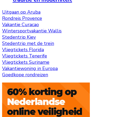
Uitgaan op Aruba
Rondreis Provence
Vakantie Curacao
Wintersportvakantie Wallis
Stedentrip Kiev
Stedentrip met de trein
Vliegtickets Florida
Vliegtickets Tenerife
Vliegtickets Suriname
Vakantiewoning in Europa
Goedkope rondreizen