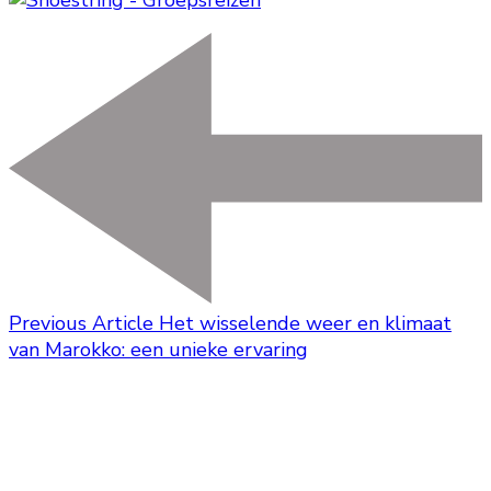
Previous Article
Het wisselende weer en klimaat
van Marokko: een unieke ervaring