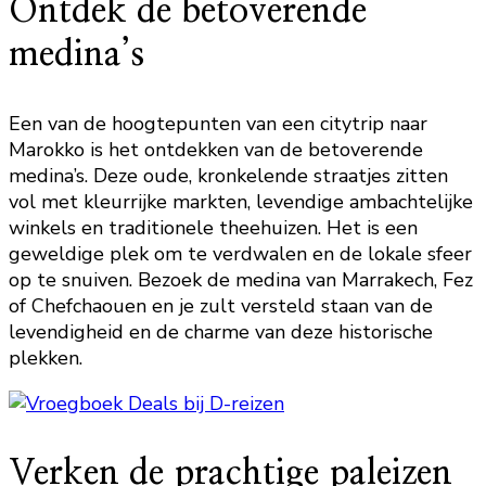
Ontdek de betoverende
medina’s
Een van de hoogtepunten van een citytrip naar
Marokko is het ontdekken van de betoverende
medina’s. Deze oude, kronkelende straatjes zitten
vol met kleurrijke markten, levendige ambachtelijke
winkels en traditionele theehuizen. Het is een
geweldige plek om te verdwalen en de lokale sfeer
op te snuiven. Bezoek de medina van Marrakech, Fez
of Chefchaouen en je zult versteld staan van de
levendigheid en de charme van deze historische
plekken.
Verken de prachtige paleizen