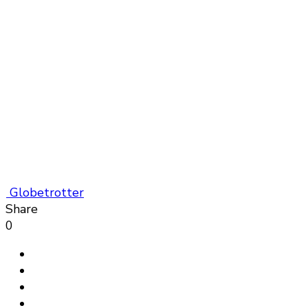
Globetrotter
Share
0