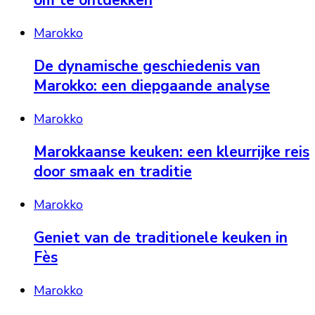
Marokko
De dynamische geschiedenis van
Marokko: een diepgaande analyse
Marokko
Marokkaanse keuken: een kleurrijke reis
door smaak en traditie
Marokko
Geniet van de traditionele keuken in
Fès
Marokko