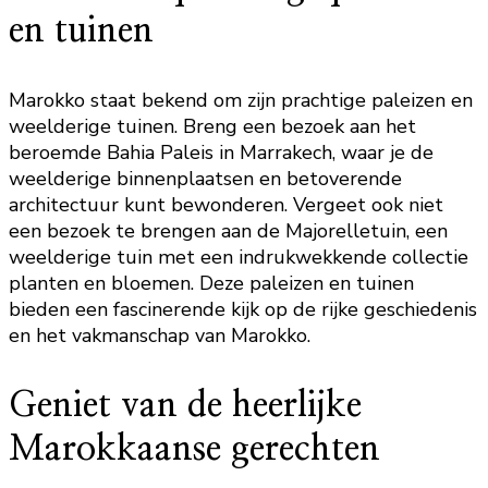
en tuinen
Marokko staat bekend om zijn prachtige paleizen en
weelderige tuinen. Breng een bezoek aan het
beroemde Bahia Paleis in Marrakech, waar je de
weelderige binnenplaatsen en betoverende
architectuur kunt bewonderen. Vergeet ook niet
een bezoek te brengen aan de Majorelletuin, een
weelderige tuin met een indrukwekkende collectie
planten en bloemen. Deze paleizen en tuinen
bieden een fascinerende kijk op de rijke geschiedenis
en het vakmanschap van Marokko.
Geniet van de heerlijke
Marokkaanse gerechten