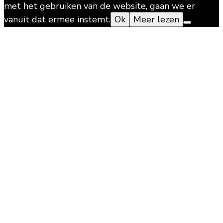
met het gebruiken van de website, gaan we er
vanuit dat ermee instemt.
Ok
Meer lezen