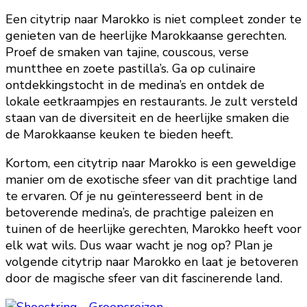
Een citytrip naar Marokko is niet compleet zonder te
genieten van de heerlijke Marokkaanse gerechten.
Proef de smaken van tajine, couscous, verse
muntthee en zoete pastilla’s. Ga op culinaire
ontdekkingstocht in de medina’s en ontdek de
lokale eetkraampjes en restaurants. Je zult versteld
staan van de diversiteit en de heerlijke smaken die
de Marokkaanse keuken te bieden heeft.
Kortom, een citytrip naar Marokko is een geweldige
manier om de exotische sfeer van dit prachtige land
te ervaren. Of je nu geïnteresseerd bent in de
betoverende medina’s, de prachtige paleizen en
tuinen of de heerlijke gerechten, Marokko heeft voor
elk wat wils. Dus waar wacht je nog op? Plan je
volgende citytrip naar Marokko en laat je betoveren
door de magische sfeer van dit fascinerende land.