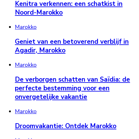
Kenitra verkennen: een schatkist in
Noord-Marokko
Marokko
Geniet van een betoverend verblijf in
Agadir, Marokko
Marokko
De verborgen schatten van Saïdia: de
perfecte bestemming voor een
onvergetelijke vakantie
Marokko
Droomvakantie: Ontdek Marokko