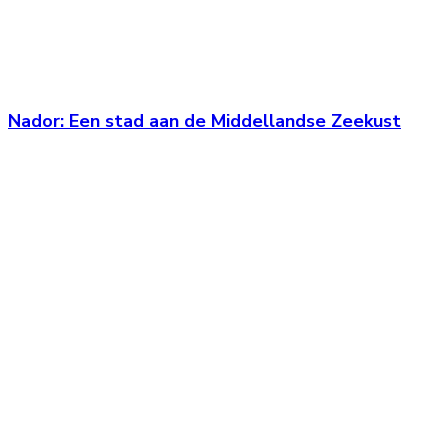
Nador: Een stad aan de Middellandse Zeekust