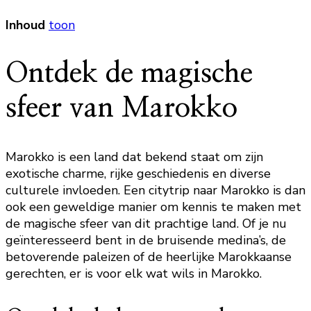
Inhoud
toon
Ontdek de magische
sfeer van Marokko
Marokko is een land dat bekend staat om zijn
exotische charme, rijke geschiedenis en diverse
culturele invloeden. Een citytrip naar Marokko is dan
ook een geweldige manier om kennis te maken met
de magische sfeer van dit prachtige land. Of je nu
geïnteresseerd bent in de bruisende medina’s, de
betoverende paleizen of de heerlijke Marokkaanse
gerechten, er is voor elk wat wils in Marokko.