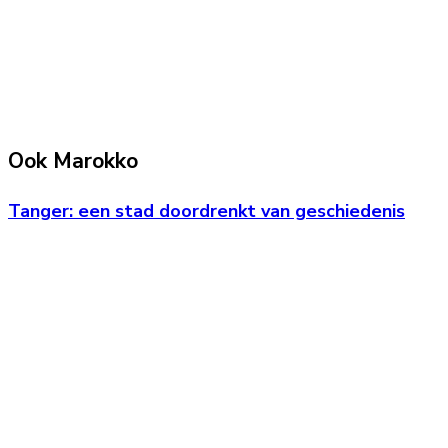
Ook Marokko
Tanger: een stad doordrenkt van geschiedenis