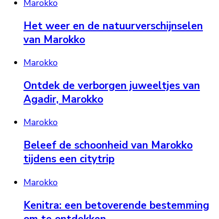
Marokko
Het weer en de natuurverschijnselen
van Marokko
Marokko
Ontdek de verborgen juweeltjes van
Agadir, Marokko
Marokko
Beleef de schoonheid van Marokko
tijdens een citytrip
Marokko
Kenitra: een betoverende bestemming
om te ontdekken