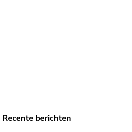
Recente berichten