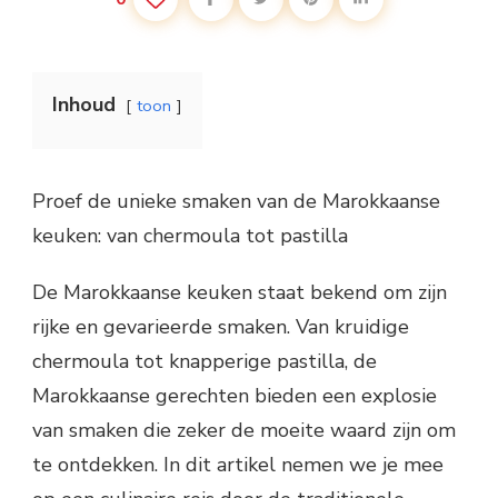
Inhoud
toon
Proef de unieke smaken van de Marokkaanse
keuken: van chermoula tot pastilla
De Marokkaanse keuken staat bekend om zijn
rijke en gevarieerde smaken. Van kruidige
chermoula tot knapperige pastilla, de
Marokkaanse gerechten bieden een explosie
van smaken die zeker de moeite waard zijn om
te ontdekken. In dit artikel nemen we je mee