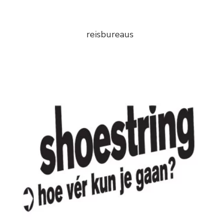
reisbureaus