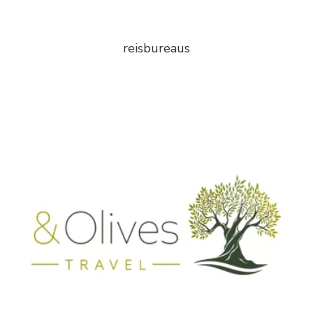
reisbureaus