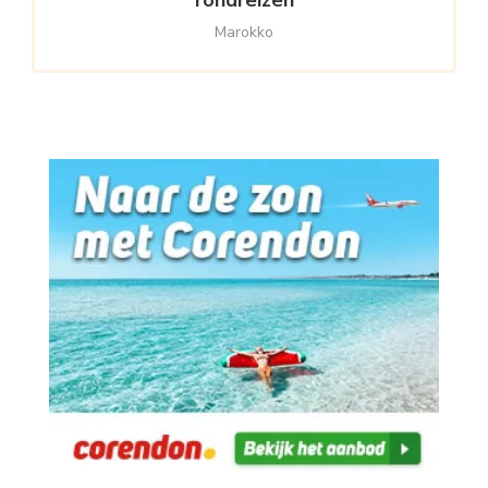
Marokko