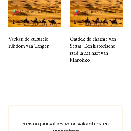
Verken de culturele
Ontdek de charme van
rijkdom van Tanger
Settat: Een historische
stad in het hart van
Marokko
Reisorganisaties voor vakanties en
rondreizen