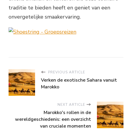
traditie te bieden heeft en geniet van een
onvergetelijke smaakervaring.
PREVIOUS ARTICLE
Verken de exotische Sahara vanuit
Marokko
NEXT ARTICLE
Marokko's rollen in de
wereldgeschiedenis: een overzicht
van cruciale momenten