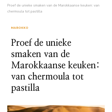
Proef de unieke smaken van de Marokkaanse keuken: van
chermoula tot pastilla
MAROKKO
Proef de unieke
smaken van de
Marokkaanse keuken:
van chermoula tot
pastilla