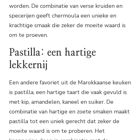
worden. De combinatie van verse kruiden en
specerijen geeft chermoula een unieke en
krachtige smaak die zeker de moeite waard is
om te proeven.
Pastilla: een hartige
lekkernij
Een andere favoriet uit de Marokkaanse keuken
is pastilla, een hartige taart die vaak gevuld is
met kip, amandelen, kaneel en suiker. De
combinatie van hartige en zoete smaken maakt
pastilla tot een uniek gerecht dat zeker de
moeite waard is om te proberen. Het