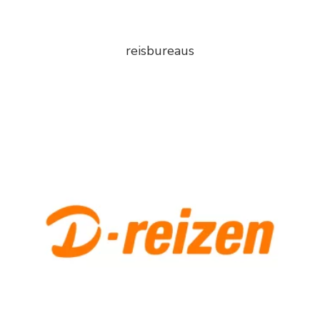
reisbureaus