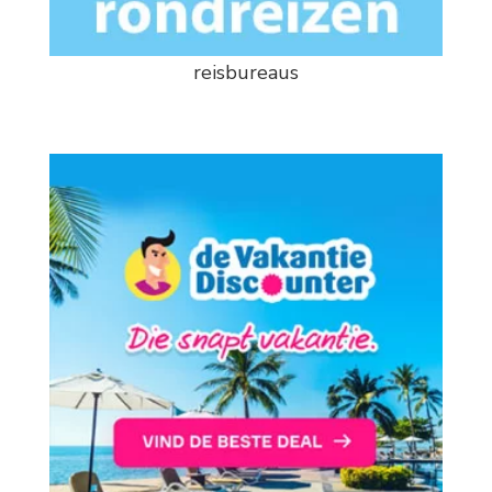
reisbureaus