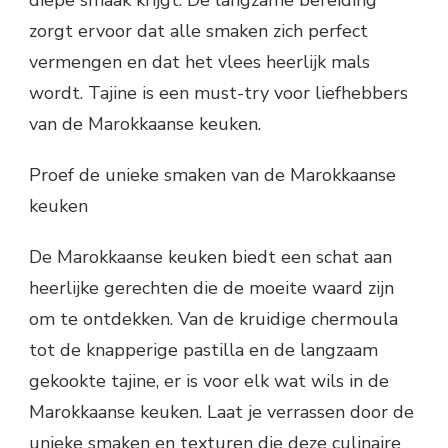
zorgt ervoor dat alle smaken zich perfect
vermengen en dat het vlees heerlijk mals
wordt. Tajine is een must-try voor liefhebbers
van de Marokkaanse keuken.
Proef de unieke smaken van de Marokkaanse
keuken
De Marokkaanse keuken biedt een schat aan
heerlijke gerechten die de moeite waard zijn
om te ontdekken. Van de kruidige chermoula
tot de knapperige pastilla en de langzaam
gekookte tajine, er is voor elk wat wils in de
Marokkaanse keuken. Laat je verrassen door de
unieke smaken en texturen die deze culinaire