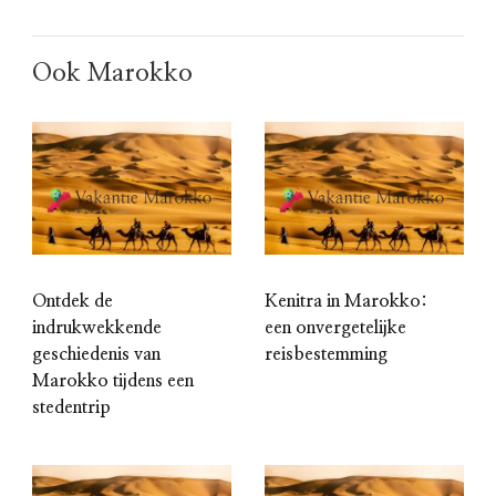
Ook Marokko
Ontdek de
Kenitra in Marokko:
indrukwekkende
een onvergetelijke
geschiedenis van
reisbestemming
Marokko tijdens een
stedentrip