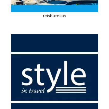
reisbureaus