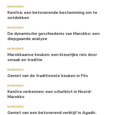
MAROKKO
Kenitra: een betoverende bestemming om te
ontdekken
MAROKKO
De dynamische geschiedenis van Marokko: een
diepgaande analyse
MAROKKO
Marokkaanse keuken: een kleurrijke reis door
smaak en traditie
MAROKKO
Geniet van de traditionele keuken in Fès
MAROKKO
Kenitra verkennen: een schatkist in Noord-
Marokko
MAROKKO
Geniet van een betoverend verblijf in Agadir,