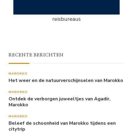
reisbureaus
RECENTE BERICHTEN
MAROKKO
Het weer en de natuurverschijnselen van Marokko
MAROKKO
Ontdek de verborgen juweeltjes van Agadir,
Marokko
MAROKKO
Beleef de schoonheid van Marokko tijdens een
citytrip