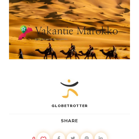
GLOBETROTTER
SHARE
0