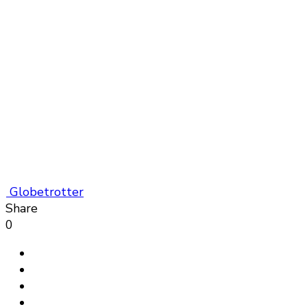
Globetrotter
Share
0