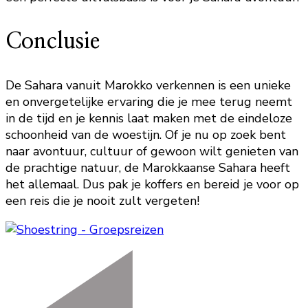
Conclusie
De Sahara vanuit Marokko verkennen is een unieke
en onvergetelijke ervaring die je mee terug neemt
in de tijd en je kennis laat maken met de eindeloze
schoonheid van de woestijn. Of je nu op zoek bent
naar avontuur, cultuur of gewoon wilt genieten van
de prachtige natuur, de Marokkaanse Sahara heeft
het allemaal. Dus pak je koffers en bereid je voor op
een reis die je nooit zult vergeten!