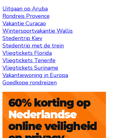
Uitgaan op Aruba
Rondreis Provence
Vakantie Curacao
Wintersportvakantie Wallis
Stedentrip Kiev
Stedentrip met de trein
Vliegtickets Florida
Vliegtickets Tenerife
Vliegtickets Suriname
Vakantiewoning in Europa
Goedkope rondreizen