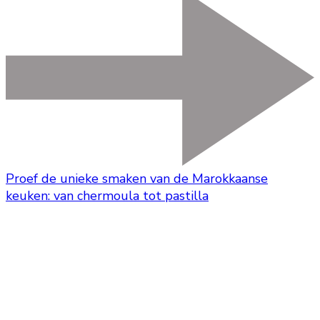
Proef de unieke smaken van de Marokkaanse
keuken: van chermoula tot pastilla