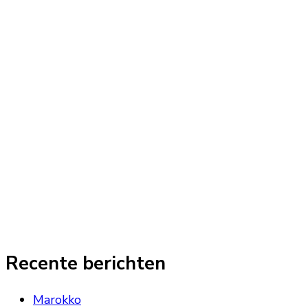
Recente berichten
Marokko