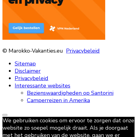
© Marokko-Vakanties.eu
Privacybeleid
Sitemap
Disclaimer
Privacybeleid
Interessante websites
Bezienswaardigheden op Santorini
Camperreizen in Amerika
We gebruiken cookies om ervoor te zorgen dat onze
website zo soepel mogelijk draait. Als je doorgaat
met het gebruiken van de website, gaan we er