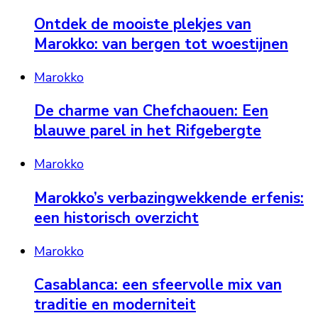
Ontdek de mooiste plekjes van
Marokko: van bergen tot woestijnen
Marokko
De charme van Chefchaouen: Een
blauwe parel in het Rifgebergte
Marokko
Marokko’s verbazingwekkende erfenis:
een historisch overzicht
Marokko
Casablanca: een sfeervolle mix van
traditie en moderniteit