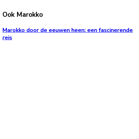
Ook Marokko
Marokko door de eeuwen heen: een fascinerende
reis