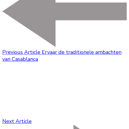
Previous Article
Ervaar de traditionele ambachten
van Casablanca
Next Article