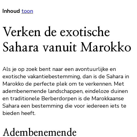
Inhoud
toon
Verken de exotische
Sahara vanuit Marokko
Als je op zoek bent naar een avontuurlijke en
exotische vakantiebestemming, dan is de Sahara in
Marokko de perfecte plek om te verkennen. Met
adembenemende landschappen, eindeloze duinen
en traditionele Berberdorpen is de Marokkaanse
Sahara een bestemming die voor iedereen iets te
bieden heeft.
Adembenemende