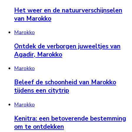
Het weer en de natuurverschijnselen
van Marokko
Marokko
Ontdek de verborgen juweeltjes van
Agadir, Marokko
Marokko
Beleef de schoonheid van Marokko
tijdens een citytrip
Marokko
Kenitra: een betoverende bestemming
om te ontdekken