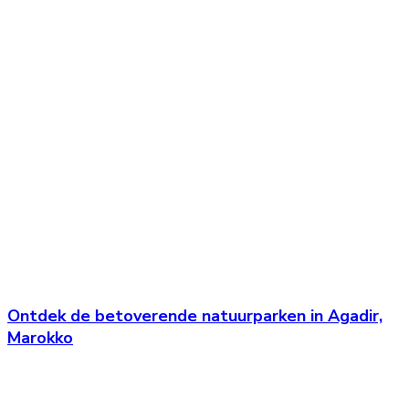
Ontdek de betoverende natuurparken in Agadir,
Marokko