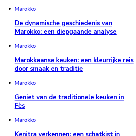
Marokko
De dynamische geschiedenis van
Marokko: een diepgaande analyse
Marokko
Marokkaanse keuken: een kleurrijke reis
door smaak en traditie
Marokko
Geniet van de traditionele keuken in
Fès
Marokko
Kenitra verkennen: een schatkist in