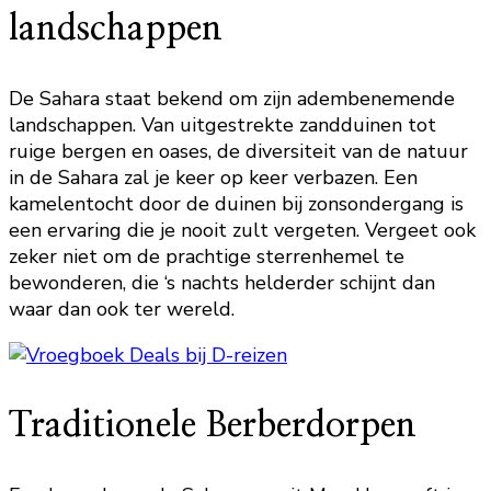
landschappen
De Sahara staat bekend om zijn adembenemende
landschappen. Van uitgestrekte zandduinen tot
ruige bergen en oases, de diversiteit van de natuur
in de Sahara zal je keer op keer verbazen. Een
kamelentocht door de duinen bij zonsondergang is
een ervaring die je nooit zult vergeten. Vergeet ook
zeker niet om de prachtige sterrenhemel te
bewonderen, die ‘s nachts helderder schijnt dan
waar dan ook ter wereld.
Traditionele Berberdorpen