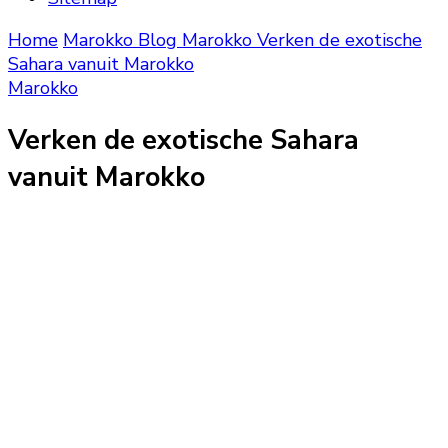
Home
Marokko Blog
Marokko
Verken de exotische
Sahara vanuit Marokko
Marokko
Verken de exotische Sahara
vanuit Marokko