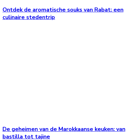
Ontdek de aromatische souks van Rabat: een
culinaire stedentrip
De geheimen van de Marokkaanse keuken: van
bastilla tot tajine