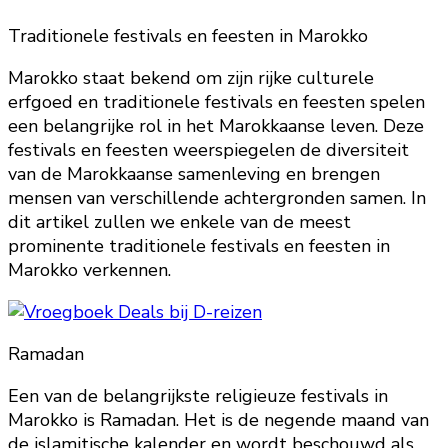
Traditionele festivals en feesten in Marokko
Marokko staat bekend om zijn rijke culturele
erfgoed en traditionele festivals en feesten spelen
een belangrijke rol in het Marokkaanse leven. Deze
festivals en feesten weerspiegelen de diversiteit
van de Marokkaanse samenleving en brengen
mensen van verschillende achtergronden samen. In
dit artikel zullen we enkele van de meest
prominente traditionele festivals en feesten in
Marokko verkennen.
Ramadan
Een van de belangrijkste religieuze festivals in
Marokko is Ramadan. Het is de negende maand van
de islamitische kalender en wordt beschouwd als