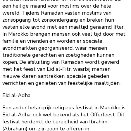
een heilige maand voor moslims over de hele
wereld. Tijdens Ramadan vasten moslims van
zonsopgang tot zonsondergang en breken hun
vasten elke avond met een maaltijd genaamd Iftar.
In Marokko brengen mensen ook veel tijd door met
familie en vrienden en worden er speciale
avondmarkten georganiseerd, waar mensen
traditionele gerechten en zoetigheden kunnen
kopen. De afsluiting van Ramadan wordt gevierd
met het feest van Eid al-Fitr, waarbij mensen
nieuwe kleren aantrekken, speciale gebeden
verrichten en genieten van feestelijke maaltijden.
Eid al-Adha
Een ander belangrijk religieus festival in Marokko is
Eid al-Adha, ook wel bekend als het Offerfeest. Dit
festival herdenkt de bereidheid van Ibrahim
(Abraham) om zijn zoon te offeren in