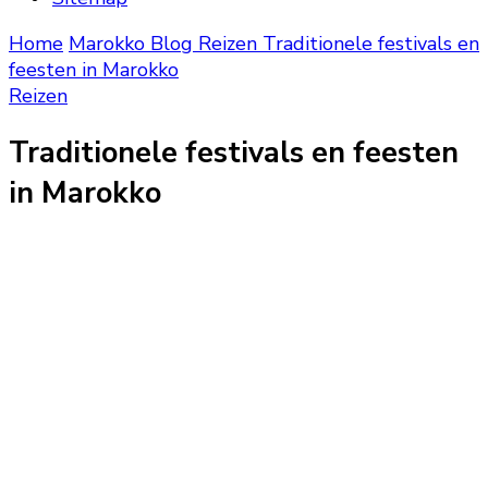
Home
Marokko Blog
Reizen
Traditionele festivals en
feesten in Marokko
Reizen
Traditionele festivals en feesten
in Marokko