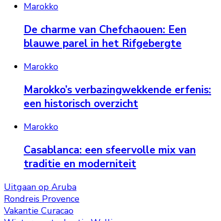
Marokko
De charme van Chefchaouen: Een
blauwe parel in het Rifgebergte
Marokko
Marokko’s verbazingwekkende erfenis:
een historisch overzicht
Marokko
Casablanca: een sfeervolle mix van
traditie en moderniteit
Uitgaan op Aruba
Rondreis Provence
Vakantie Curacao