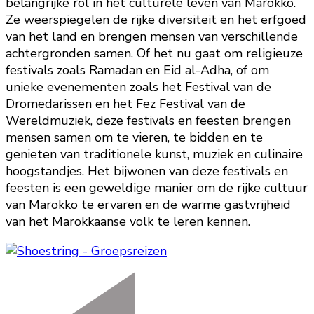
belangrijke rol in het culturele leven van Marokko.
Ze weerspiegelen de rijke diversiteit en het erfgoed
van het land en brengen mensen van verschillende
achtergronden samen. Of het nu gaat om religieuze
festivals zoals Ramadan en Eid al-Adha, of om
unieke evenementen zoals het Festival van de
Dromedarissen en het Fez Festival van de
Wereldmuziek, deze festivals en feesten brengen
mensen samen om te vieren, te bidden en te
genieten van traditionele kunst, muziek en culinaire
hoogstandjes. Het bijwonen van deze festivals en
feesten is een geweldige manier om de rijke cultuur
van Marokko te ervaren en de warme gastvrijheid
van het Marokkaanse volk te leren kennen.