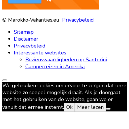
© Marokko-Vakanties.eu
Privacybeleid
Sitemap
Disclaimer
Privacybeleid
Interessante websites
Bezienswaardigheden op Santorini
Camperreizen in Amerika
We gebruiken cookies om ervoor te zorgen dat onze
website zo soepel mogelijk draait. Als je doorgaat
met het gebruiken van de website, gaan we er
vanuit dat ermee instemt.
Ok
Meer lezen