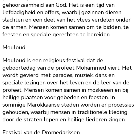
gehoorzaamheid aan God. Het is een tijd van
liefdadigheid en offers, waarbij gezinnen dieren
slachten en een deel van het vlees verdelen onder
de armen. Mensen komen samen om te bidden, te
feesten en speciale gerechten te bereiden.
Mouloud
Mouloud is een religieus festival dat de
geboortedag van de profeet Mohammed viert. Het
wordt gevierd met parades, muziek, dans en
speciale lezingen over het leven en de leer van de
profeet. Mensen komen samen in moskeeën en bij
heilige plaatsen voor gebeden en feesten. In
sommige Marokkaanse steden worden er processies
gehouden, waarbij mensen in traditionele kleding
door de straten lopen en heilige liederen zingen.
Festival van de Dromedarissen