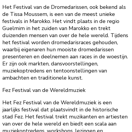
Het Festival van de Dromedarissen, ook bekend als
de Tissa Moussem, is een van de meest unieke
festivals in Marokko. Het vindt plaats in de regio
Guelmim in het zuiden van Marokko en trekt
duizenden mensen van over de hele wereld. Tijdens
het festival worden dromedarisraces gehouden,
waarbij eigenaren hun mooiste dromedarissen
presenteren en deelnemen aan races in de woestijn.
Er zijn ook markten, dansvoorstellingen,
muziekoptredens en tentoonstellingen van
ambachten en traditionele kunst.
Fez Festival van de Wereldmuziek
Het Fez Festival van de Wereldmuziek is een
jaarlijks festival dat plaatsvindt in de historische
stad Fez. Het festival trekt muzikanten en artiesten
van over de hele wereld en biedt een scala aan
muziekoptredens, workshops, lezingen en