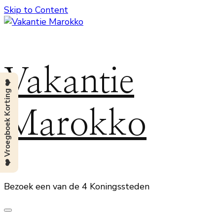
Skip to Content
Vakantie
❤️ Vroegboek Korting ❤️
Marokko
Bezoek een van de 4 Koningssteden