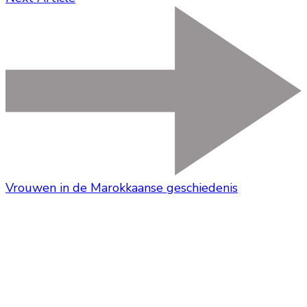
Vrouwen in de Marokkaanse geschiedenis