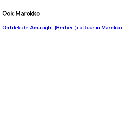
Ook Marokko
Ontdek de Amazigh- (Berber-)cultuur in Marokko