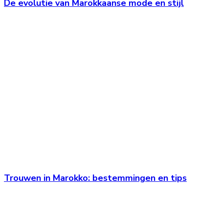
De evolutie van Marokkaanse mode en stijl
Trouwen in Marokko: bestemmingen en tips