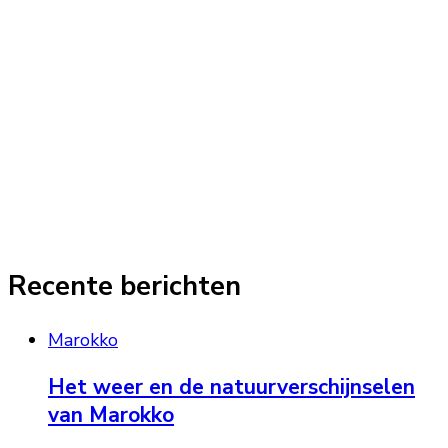
Recente berichten
Marokko
Het weer en de natuurverschijnselen
van Marokko