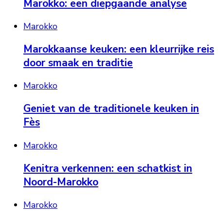
Marokko: een diepgaande analyse
Marokko
Marokkaanse keuken: een kleurrijke reis
door smaak en traditie
Marokko
Geniet van de traditionele keuken in
Fès
Marokko
Kenitra verkennen: een schatkist in
Noord-Marokko
Marokko