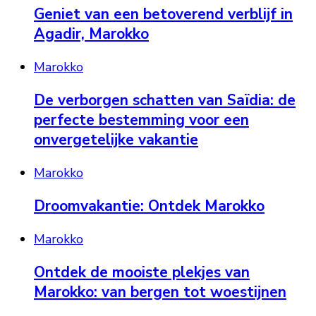
Geniet van een betoverend verblijf in
Agadir, Marokko
Marokko
De verborgen schatten van Saïdia: de
perfecte bestemming voor een
onvergetelijke vakantie
Marokko
Droomvakantie: Ontdek Marokko
Marokko
Ontdek de mooiste plekjes van
Marokko: van bergen tot woestijnen