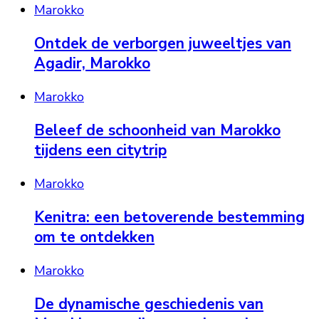
Marokko
Ontdek de verborgen juweeltjes van
Agadir, Marokko
Marokko
Beleef de schoonheid van Marokko
tijdens een citytrip
Marokko
Kenitra: een betoverende bestemming
om te ontdekken
Marokko
De dynamische geschiedenis van