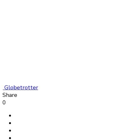
Globetrotter
Share
0