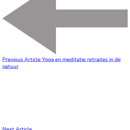
Previous Article
Yoga en meditatie retraites in de
natuur
Next Article