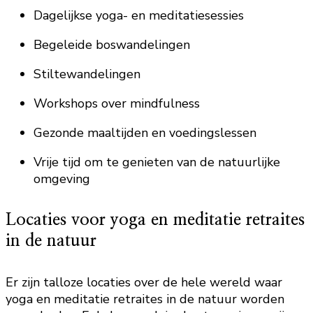
Dagelijkse yoga- en meditatiesessies
Begeleide boswandelingen
Stiltewandelingen
Workshops over mindfulness
Gezonde maaltijden en voedingslessen
Vrije tijd om te genieten van de natuurlijke
omgeving
Locaties voor yoga en meditatie retraites
in de natuur
Er zijn talloze locaties over de hele wereld waar
yoga en meditatie retraites in de natuur worden