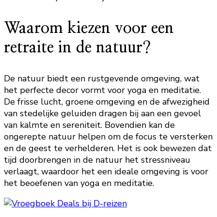
Waarom kiezen voor een
retraite in de natuur?
De natuur biedt een rustgevende omgeving, wat
het perfecte decor vormt voor yoga en meditatie.
De frisse lucht, groene omgeving en de afwezigheid
van stedelijke geluiden dragen bij aan een gevoel
van kalmte en sereniteit. Bovendien kan de
ongerepte natuur helpen om de focus te versterken
en de geest te verhelderen. Het is ook bewezen dat
tijd doorbrengen in de natuur het stressniveau
verlaagt, waardoor het een ideale omgeving is voor
het beoefenen van yoga en meditatie.