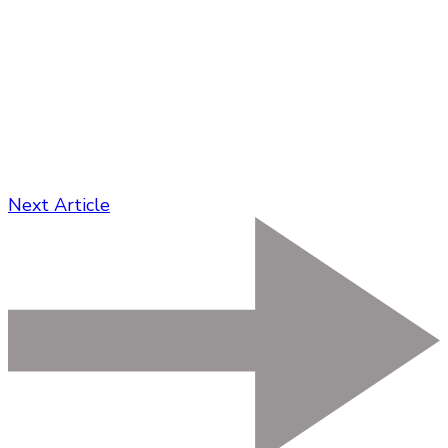
Next Article