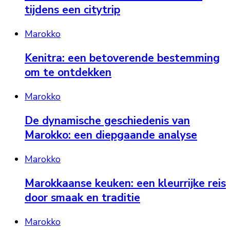
tijdens een citytrip
Marokko
Kenitra: een betoverende bestemming
om te ontdekken
Marokko
De dynamische geschiedenis van
Marokko: een diepgaande analyse
Marokko
Marokkaanse keuken: een kleurrijke reis
door smaak en traditie
Marokko