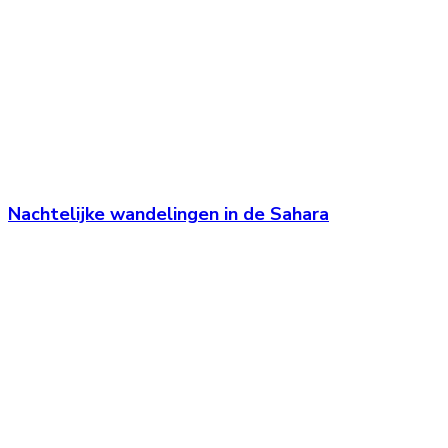
Nachtelijke wandelingen in de Sahara