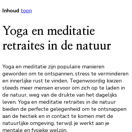
Inhoud
toon
Yoga en meditatie
retraites in de natuur
Yoga en meditatie zijn populaire manieren
geworden om te ontspannen, stress te verminderen
en innerlijke rust te vinden. Tegenwoordig kiezen
steeds meer mensen ervoor om zich op te laden in
de natuur, weg van de drukte van het dagelijks
leven. Yoga en meditatie retraites in de natuur
bieden de perfecte gelegenheid om te ontsnappen
aan de hectiek en in contact te komen met de
natuurlijke omgeving, terwijl je werkt aan je
mentale en fysieke welzijn.