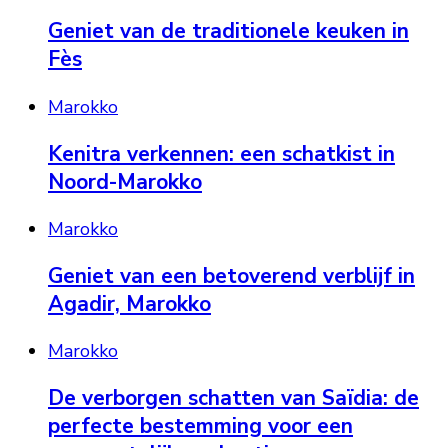
Geniet van de traditionele keuken in
Fès
Marokko
Kenitra verkennen: een schatkist in
Noord-Marokko
Marokko
Geniet van een betoverend verblijf in
Agadir, Marokko
Marokko
De verborgen schatten van Saïdia: de
perfecte bestemming voor een