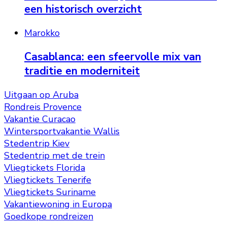
een historisch overzicht
Marokko
Casablanca: een sfeervolle mix van
traditie en moderniteit
Uitgaan op Aruba
Rondreis Provence
Vakantie Curacao
Wintersportvakantie Wallis
Stedentrip Kiev
Stedentrip met de trein
Vliegtickets Florida
Vliegtickets Tenerife
Vliegtickets Suriname
Vakantiewoning in Europa
Goedkope rondreizen