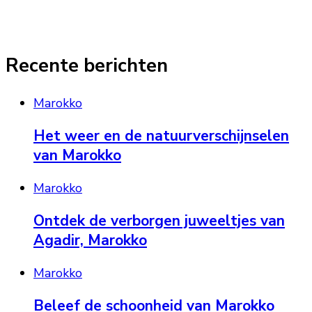
Recente berichten
Marokko
Het weer en de natuurverschijnselen
van Marokko
Marokko
Ontdek de verborgen juweeltjes van
Agadir, Marokko
Marokko
Beleef de schoonheid van Marokko