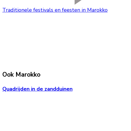
Traditionele festivals en feesten in Marokko
Ook Marokko
Quadrijden in de zandduinen