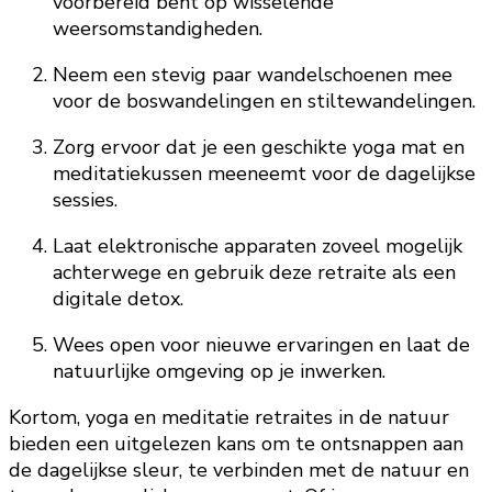
voorbereid bent op wisselende
weersomstandigheden.
Neem een stevig paar wandelschoenen mee
voor de boswandelingen en stiltewandelingen.
Zorg ervoor dat je een geschikte yoga mat en
meditatiekussen meeneemt voor de dagelijkse
sessies.
Laat elektronische apparaten zoveel mogelijk
achterwege en gebruik deze retraite als een
digitale detox.
Wees open voor nieuwe ervaringen en laat de
natuurlijke omgeving op je inwerken.
Kortom, yoga en meditatie retraites in de natuur
bieden een uitgelezen kans om te ontsnappen aan
de dagelijkse sleur, te verbinden met de natuur en