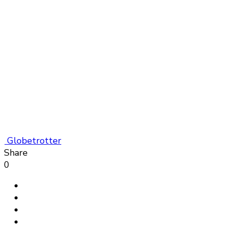
Globetrotter
Share
0