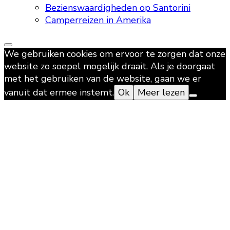
Bezienswaardigheden op Santorini
Camperreizen in Amerika
We gebruiken cookies om ervoor te zorgen dat onze
website zo soepel mogelijk draait. Als je doorgaat
met het gebruiken van de website, gaan we er
vanuit dat ermee instemt.
Ok
Meer lezen