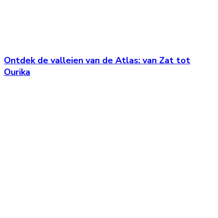
Ontdek de valleien van de Atlas: van Zat tot
Ourika