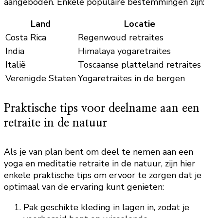
aangeboden. Enkele populaire bestemmingen zijn:
Land
Locatie
Costa Rica
Regenwoud retraites
India
Himalaya yogaretraites
Italië
Toscaanse platteland retraites
Verenigde Staten
Yogaretraites in de bergen
Praktische tips voor deelname aan een
retraite in de natuur
Als je van plan bent om deel te nemen aan een
yoga en meditatie retraite in de natuur, zijn hier
enkele praktische tips om ervoor te zorgen dat je
optimaal van de ervaring kunt genieten:
Pak geschikte kleding in lagen in, zodat je