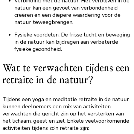
Verbinding met de natuur: Het verblijven in de
natuur kan een gevoel van verbondenheid
creëren en een diepere waardering voor de
natuur teweegbrengen.
Fysieke voordelen: De frisse lucht en beweging
in de natuur kan bijdragen aan verbeterde
fysieke gezondheid.
Wat te verwachten tijdens een
retraite in de natuur?
Tijdens een yoga en meditatie retraite in de natuur
kunnen deelnemers een mix van activiteiten
verwachten die gericht zijn op het versterken van
het lichaam, geest en ziel. Enkele veelvoorkomende
activiteiten tijdens zo’n retraite zijn: