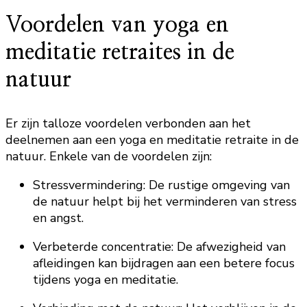
Voordelen van yoga en
meditatie retraites in de
natuur
Er zijn talloze voordelen verbonden aan het
deelnemen aan een yoga en meditatie retraite in de
natuur. Enkele van de voordelen zijn:
Stressvermindering: De rustige omgeving van
de natuur helpt bij het verminderen van stress
en angst.
Verbeterde concentratie: De afwezigheid van
afleidingen kan bijdragen aan een betere focus
tijdens yoga en meditatie.