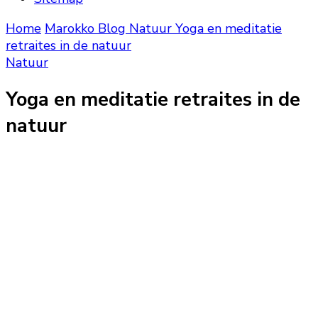
Home
Marokko Blog
Natuur
Yoga en meditatie
retraites in de natuur
Natuur
Yoga en meditatie retraites in de
natuur