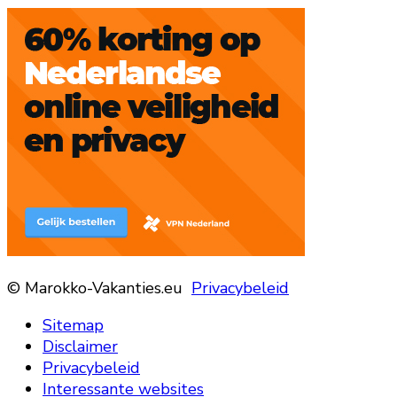
© Marokko-Vakanties.eu
Privacybeleid
Sitemap
Disclaimer
Privacybeleid
Interessante websites