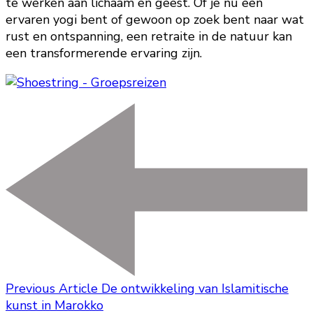
te werken aan lichaam en geest. Of je nu een
ervaren yogi bent of gewoon op zoek bent naar wat
rust en ontspanning, een retraite in de natuur kan
een transformerende ervaring zijn.
Previous Article
De ontwikkeling van Islamitische
kunst in Marokko