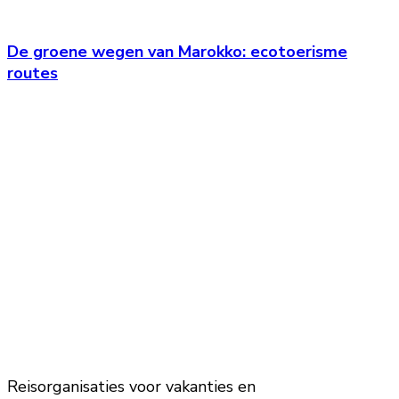
De groene wegen van Marokko: ecotoerisme
routes
Reisorganisaties voor vakanties en