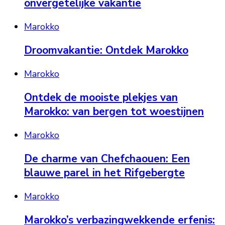
onvergetelijke vakantie
Marokko
Droomvakantie: Ontdek Marokko
Marokko
Ontdek de mooiste plekjes van
Marokko: van bergen tot woestijnen
Marokko
De charme van Chefchaouen: Een
blauwe parel in het Rifgebergte
Marokko
Marokko’s verbazingwekkende erfenis: