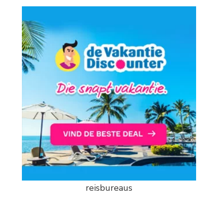
reisbureaus