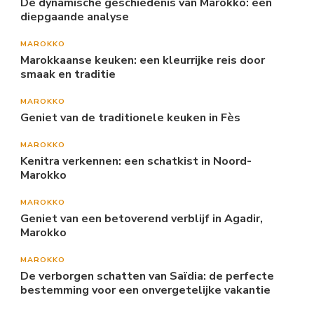
De dynamische geschiedenis van Marokko: een
diepgaande analyse
MAROKKO
Marokkaanse keuken: een kleurrijke reis door
smaak en traditie
MAROKKO
Geniet van de traditionele keuken in Fès
MAROKKO
Kenitra verkennen: een schatkist in Noord-
Marokko
MAROKKO
Geniet van een betoverend verblijf in Agadir,
Marokko
MAROKKO
De verborgen schatten van Saïdia: de perfecte
bestemming voor een onvergetelijke vakantie