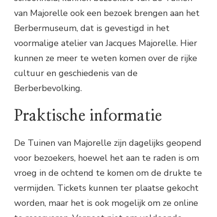
van Majorelle ook een bezoek brengen aan het
Berbermuseum, dat is gevestigd in het
voormalige atelier van Jacques Majorelle. Hier
kunnen ze meer te weten komen over de rijke
cultuur en geschiedenis van de
Berberbevolking.
Praktische informatie
De Tuinen van Majorelle zijn dagelijks geopend
voor bezoekers, hoewel het aan te raden is om
vroeg in de ochtend te komen om de drukte te
vermijden. Tickets kunnen ter plaatse gekocht
worden, maar het is ook mogelijk om ze online