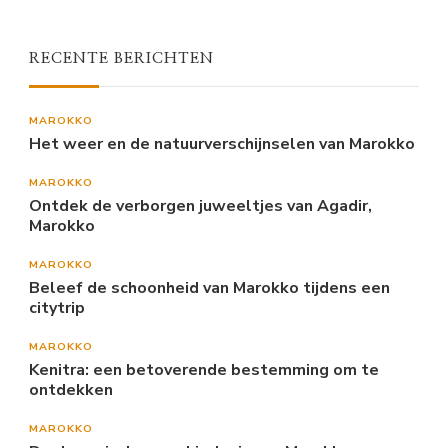
RECENTE BERICHTEN
MAROKKO
Het weer en de natuurverschijnselen van Marokko
MAROKKO
Ontdek de verborgen juweeltjes van Agadir,
Marokko
MAROKKO
Beleef de schoonheid van Marokko tijdens een
citytrip
MAROKKO
Kenitra: een betoverende bestemming om te
ontdekken
MAROKKO