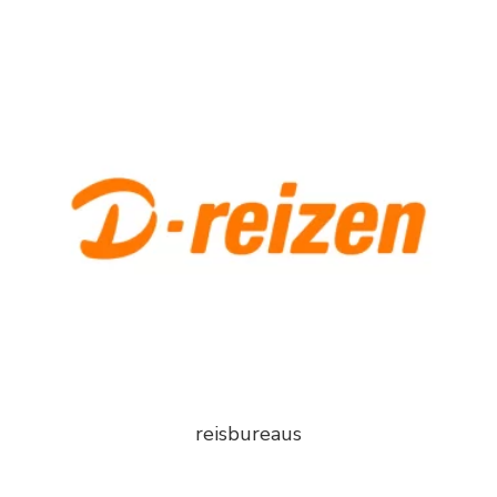
reisbureaus