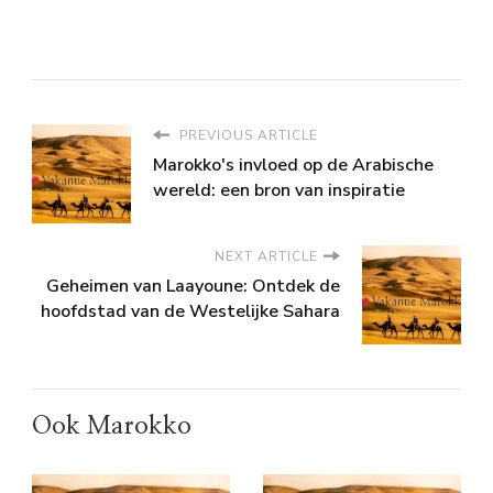
PREVIOUS ARTICLE
Marokko's invloed op de Arabische
wereld: een bron van inspiratie
NEXT ARTICLE
Geheimen van Laayoune: Ontdek de
hoofdstad van de Westelijke Sahara
Ook Marokko