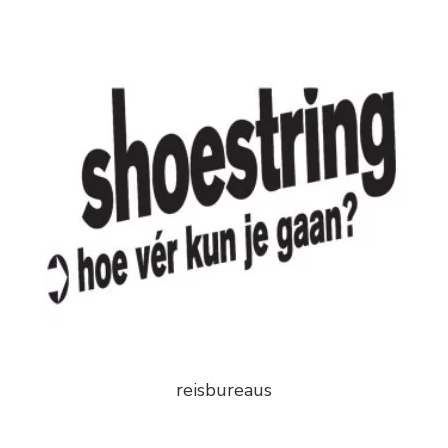
reisbureaus