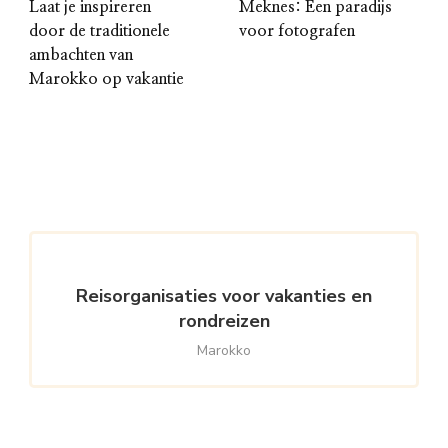
Laat je inspireren
Meknes: Een paradijs
door de traditionele
voor fotografen
ambachten van
Marokko op vakantie
Reisorganisaties voor vakanties en
rondreizen
Marokko