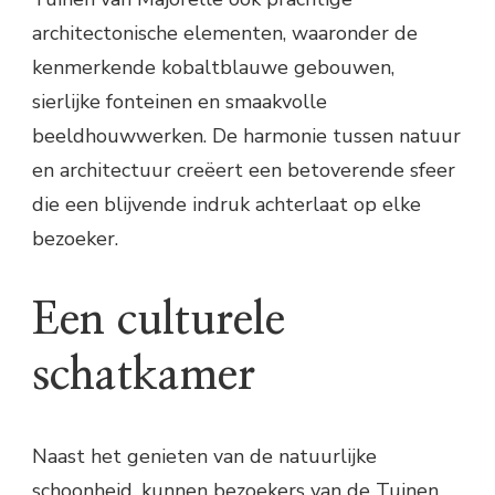
architectonische elementen, waaronder de
kenmerkende kobaltblauwe gebouwen,
sierlijke fonteinen en smaakvolle
beeldhouwwerken. De harmonie tussen natuur
en architectuur creëert een betoverende sfeer
die een blijvende indruk achterlaat op elke
bezoeker.
Een culturele
schatkamer
Naast het genieten van de natuurlijke
schoonheid, kunnen bezoekers van de Tuinen