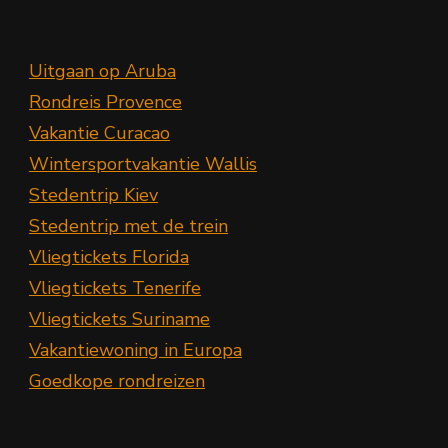
Uitgaan op Aruba
Rondreis Provence
Vakantie Curacao
Wintersportvakantie Wallis
Stedentrip Kiev
Stedentrip met de trein
Vliegtickets Florida
Vliegtickets Tenerife
Vliegtickets Suriname
Vakantiewoning in Europa
Goedkope rondreizen