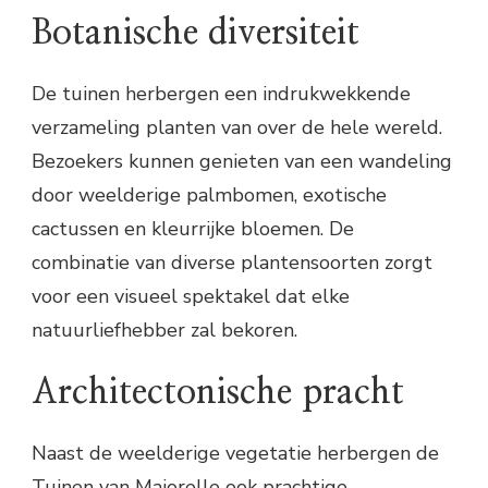
Botanische diversiteit
De tuinen herbergen een indrukwekkende
verzameling planten van over de hele wereld.
Bezoekers kunnen genieten van een wandeling
door weelderige palmbomen, exotische
cactussen en kleurrijke bloemen. De
combinatie van diverse plantensoorten zorgt
voor een visueel spektakel dat elke
natuurliefhebber zal bekoren.
Architectonische pracht
Naast de weelderige vegetatie herbergen de
Tuinen van Majorelle ook prachtige