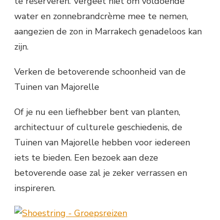
te reserveren. Vergeet niet om voldoende
water en zonnebrandcrème mee te nemen,
aangezien de zon in Marrakech genadeloos kan
zijn.
Verken de betoverende schoonheid van de
Tuinen van Majorelle
Of je nu een liefhebber bent van planten,
architectuur of culturele geschiedenis, de
Tuinen van Majorelle hebben voor iedereen
iets te bieden. Een bezoek aan deze
betoverende oase zal je zeker verrassen en
inspireren.