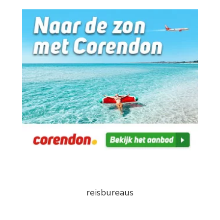
reisbureaus