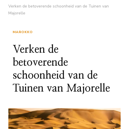
Verken de betoverende schoonheid van de Tuinen van
Majorelle
MAROKKO
Verken de
betoverende
schoonheid van de
Tuinen van Majorelle