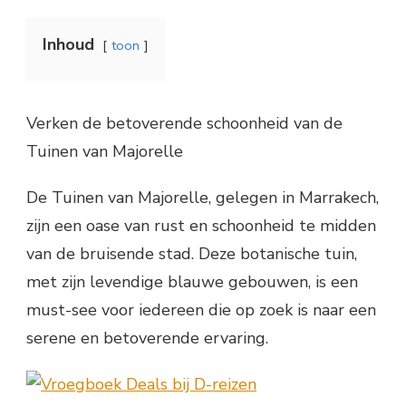
Inhoud
toon
Verken de betoverende schoonheid van de
Tuinen van Majorelle
De Tuinen van Majorelle, gelegen in Marrakech,
zijn een oase van rust en schoonheid te midden
van de bruisende stad. Deze botanische tuin,
met zijn levendige blauwe gebouwen, is een
must-see voor iedereen die op zoek is naar een
serene en betoverende ervaring.