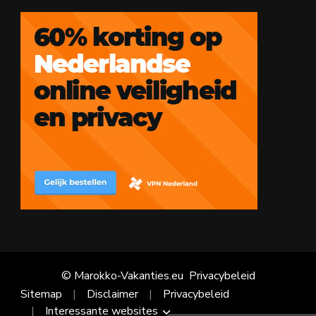
© Marokko-Vakanties.eu
Privacybeleid
Sitemap
Disclaimer
Privacybeleid
Interessante websites