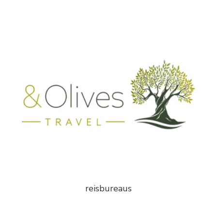
reisbureaus