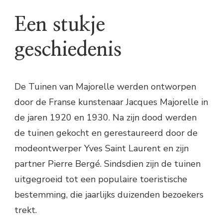
Een stukje
geschiedenis
De Tuinen van Majorelle werden ontworpen
door de Franse kunstenaar Jacques Majorelle in
de jaren 1920 en 1930. Na zijn dood werden
de tuinen gekocht en gerestaureerd door de
modeontwerper Yves Saint Laurent en zijn
partner Pierre Bergé. Sindsdien zijn de tuinen
uitgegroeid tot een populaire toeristische
bestemming, die jaarlijks duizenden bezoekers
trekt.