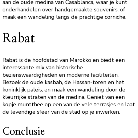
aan de oude medina van Casablanca, waar je kunt
onderhandelen over handgemaakte souvenirs, of
maak een wandeling langs de prachtige corniche.
Rabat
Rabat is de hoofdstad van Marokko en biedt een
interessante mix van historische
bezienswaardigheden en moderne faciliteiten.
Bezoek de oude kasbah, de Hassan-toren en het
koninklijk paleis, en maak een wandeling door de
kleurrijke straten van de medina. Geniet van een
kopje muntthee op een van de vele terrasjes en laat
de levendige sfeer van de stad op je inwerken.
Conclusie