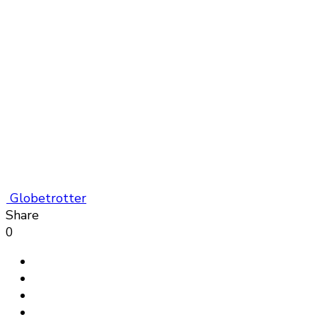
Globetrotter
Share
0