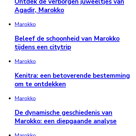
Ontdek de verborgen juweeltjes van
Agadir, Marokko
Marokko
Beleef de schoonheid van Marokko
tijdens een citytrip
Marokko
Kenitra: een betoverende bestemming
om te ontdekken
Marokko
De dynamische geschiedenis van
Marokko: een diepgaande analyse
Marokko