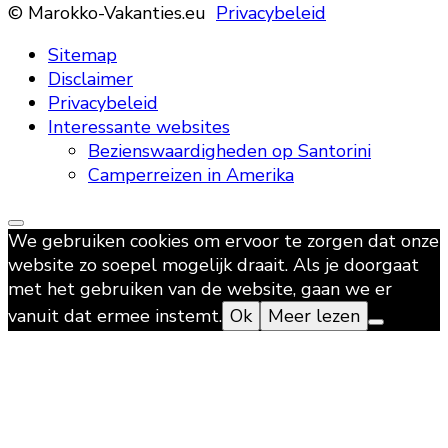
© Marokko-Vakanties.eu
Privacybeleid
Sitemap
Disclaimer
Privacybeleid
Interessante websites
Bezienswaardigheden op Santorini
Camperreizen in Amerika
We gebruiken cookies om ervoor te zorgen dat onze
website zo soepel mogelijk draait. Als je doorgaat
met het gebruiken van de website, gaan we er
vanuit dat ermee instemt.
Ok
Meer lezen