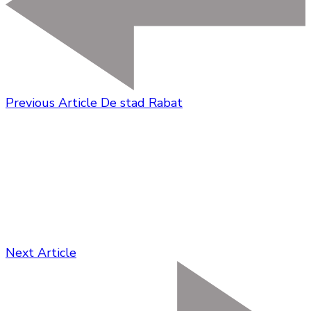
Previous Article
De stad Rabat
Next Article