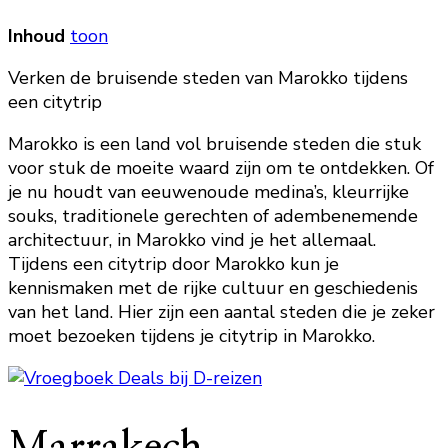
Inhoud
toon
Verken de bruisende steden van Marokko tijdens
een citytrip
Marokko is een land vol bruisende steden die stuk
voor stuk de moeite waard zijn om te ontdekken. Of
je nu houdt van eeuwenoude medina’s, kleurrijke
souks, traditionele gerechten of adembenemende
architectuur, in Marokko vind je het allemaal.
Tijdens een citytrip door Marokko kun je
kennismaken met de rijke cultuur en geschiedenis
van het land. Hier zijn een aantal steden die je zeker
moet bezoeken tijdens je citytrip in Marokko.