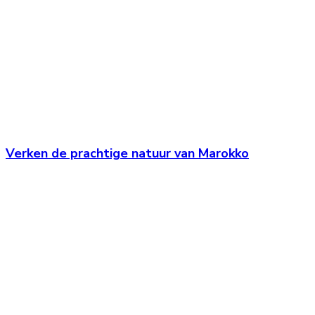
Verken de prachtige natuur van Marokko