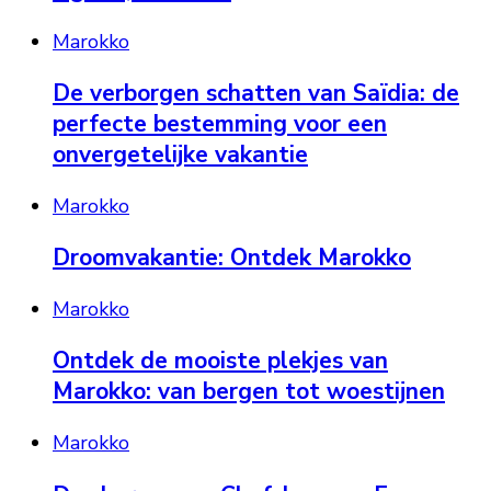
Marokko
De verborgen schatten van Saïdia: de
perfecte bestemming voor een
onvergetelijke vakantie
Marokko
Droomvakantie: Ontdek Marokko
Marokko
Ontdek de mooiste plekjes van
Marokko: van bergen tot woestijnen
Marokko