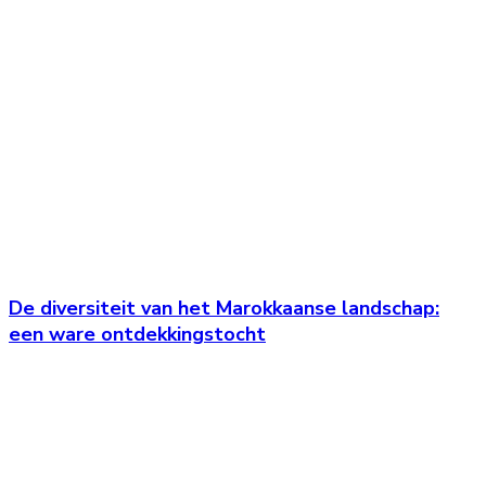
De diversiteit van het Marokkaanse landschap:
een ware ontdekkingstocht