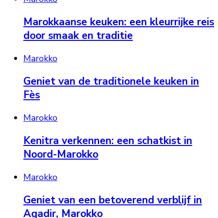
Marokkaanse keuken: een kleurrijke reis
door smaak en traditie
Marokko
Geniet van de traditionele keuken in
Fès
Marokko
Kenitra verkennen: een schatkist in
Noord-Marokko
Marokko
Geniet van een betoverend verblijf in
Agadir, Marokko