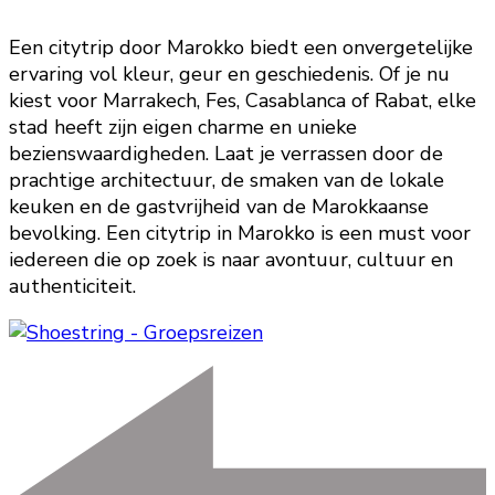
Een citytrip door Marokko biedt een onvergetelijke
ervaring vol kleur, geur en geschiedenis. Of je nu
kiest voor Marrakech, Fes, Casablanca of Rabat, elke
stad heeft zijn eigen charme en unieke
bezienswaardigheden. Laat je verrassen door de
prachtige architectuur, de smaken van de lokale
keuken en de gastvrijheid van de Marokkaanse
bevolking. Een citytrip in Marokko is een must voor
iedereen die op zoek is naar avontuur, cultuur en
authenticiteit.