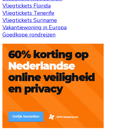
Vliegtickets Florida
Vliegtickets Tenerife
Vliegtickets Suriname
Vakantiewoning in Europa
Goedkope rondreizen