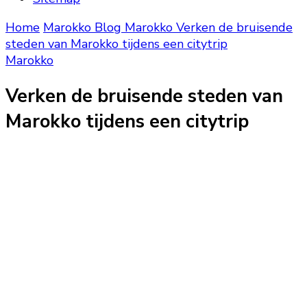
Home
Marokko Blog
Marokko
Verken de bruisende
steden van Marokko tijdens een citytrip
Marokko
Verken de bruisende steden van
Marokko tijdens een citytrip