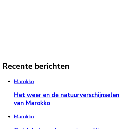
Recente berichten
Marokko
Het weer en de natuurverschijnselen
van Marokko
Marokko