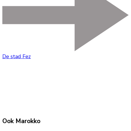
De stad Fez
Ook Marokko