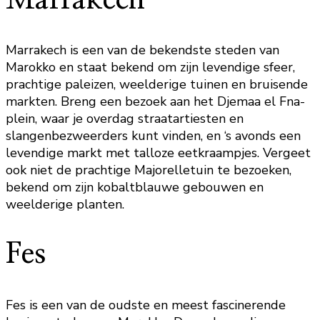
Marrakech
Marrakech is een van de bekendste steden van
Marokko en staat bekend om zijn levendige sfeer,
prachtige paleizen, weelderige tuinen en bruisende
markten. Breng een bezoek aan het Djemaa el Fna-
plein, waar je overdag straatartiesten en
slangenbezweerders kunt vinden, en ‘s avonds een
levendige markt met talloze eetkraampjes. Vergeet
ook niet de prachtige Majorelletuin te bezoeken,
bekend om zijn kobaltblauwe gebouwen en
weelderige planten.
Fes
Fes is een van de oudste en meest fascinerende