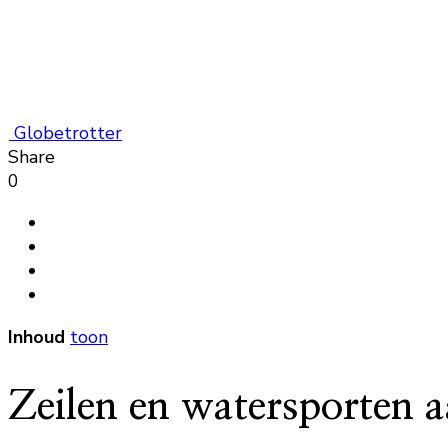
Globetrotter
Share
0
Inhoud
toon
Zeilen en watersporten 