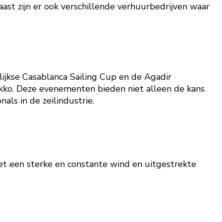
aast zijn er ook verschillende verhuurbedrijven waar
lijkse Casablanca Sailing Cup en de Agadir
okko. Deze evenementen bieden niet alleen de kans
ls in de zeilindustrie.
t een sterke en constante wind en uitgestrekte