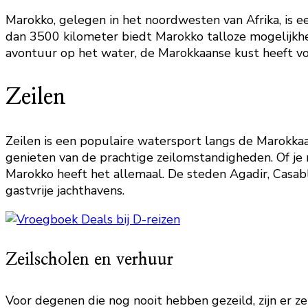
Marokko, gelegen in het noordwesten van Afrika, is 
dan 3500 kilometer biedt Marokko talloze mogelijkhe
avontuur op het water, de Marokkaanse kust heeft vo
Zeilen
Zeilen is een populaire watersport langs de Marokkaa
genieten van de prachtige zeilomstandigheden. Of je 
Marokko heeft het allemaal. De steden Agadir, Casab
gastvrije jachthavens.
Zeilscholen en verhuur
Voor degenen die nog nooit hebben gezeild, zijn er z