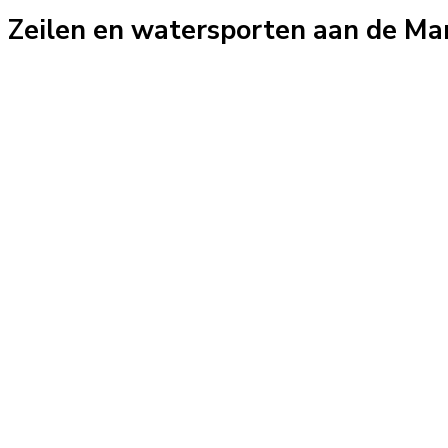
Zeilen en watersporten aan de Ma