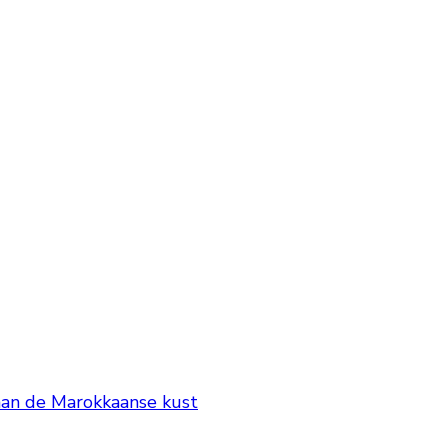
aan de Marokkaanse kust