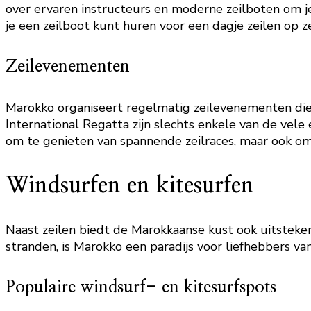
over ervaren instructeurs en moderne zeilboten om je 
je een zeilboot kunt huren voor een dagje zeilen op z
Zeilevenementen
Marokko organiseert regelmatig zeilevenementen die n
International Regatta zijn slechts enkele van de ve
om te genieten van spannende zeilraces, maar ook om 
Windsurfen en kitesurfen
Naast zeilen biedt de Marokkaanse kust ook uitsteke
stranden, is Marokko een paradijs voor liefhebbers 
Populaire windsurf- en kitesurfspots