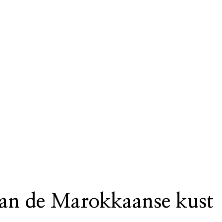
aan de Marokkaanse kust