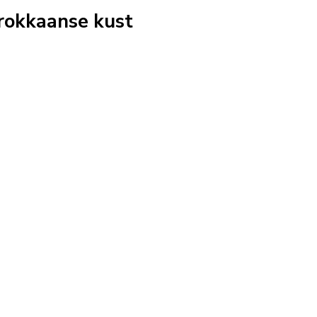
rokkaanse kust