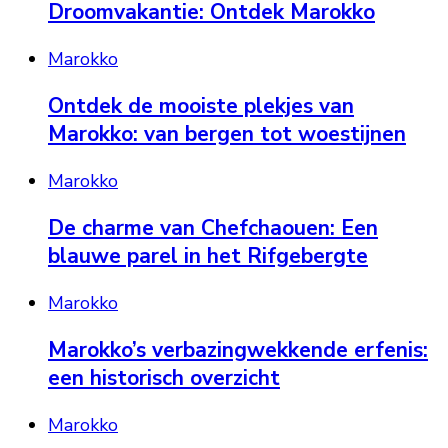
Droomvakantie: Ontdek Marokko
Marokko
Ontdek de mooiste plekjes van
Marokko: van bergen tot woestijnen
Marokko
De charme van Chefchaouen: Een
blauwe parel in het Rifgebergte
Marokko
Marokko’s verbazingwekkende erfenis:
een historisch overzicht
Marokko