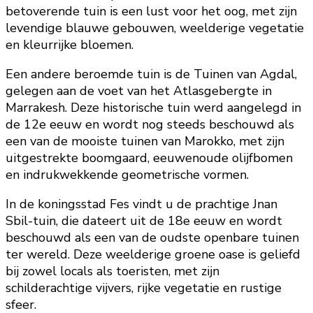
betoverende tuin is een lust voor het oog, met zijn
levendige blauwe gebouwen, weelderige vegetatie
en kleurrijke bloemen.
Een andere beroemde tuin is de Tuinen van Agdal,
gelegen aan de voet van het Atlasgebergte in
Marrakesh. Deze historische tuin werd aangelegd in
de 12e eeuw en wordt nog steeds beschouwd als
een van de mooiste tuinen van Marokko, met zijn
uitgestrekte boomgaard, eeuwenoude olijfbomen
en indrukwekkende geometrische vormen.
In de koningsstad Fes vindt u de prachtige Jnan
Sbil-tuin, die dateert uit de 18e eeuw en wordt
beschouwd als een van de oudste openbare tuinen
ter wereld. Deze weelderige groene oase is geliefd
bij zowel locals als toeristen, met zijn
schilderachtige vijvers, rijke vegetatie en rustige
sfeer.