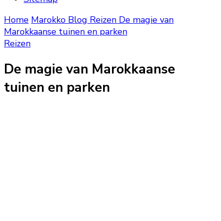
Home
Marokko Blog
Reizen
De magie van
Marokkaanse tuinen en parken
Reizen
De magie van Marokkaanse
tuinen en parken