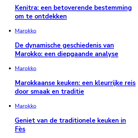
Kenitra: een betoverende bestemming
om te ontdekken
Marokko
De dynamische geschiedenis van
Marokko: een diepgaande analyse
Marokko
Marokkaanse keuken: een kleurrijke reis
door smaak en traditie
Marokko
Geniet van de traditionele keuken in
Fès