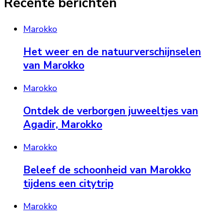
Recente berichten
Marokko
Het weer en de natuurverschijnselen
van Marokko
Marokko
Ontdek de verborgen juweeltjes van
Agadir, Marokko
Marokko
Beleef de schoonheid van Marokko
tijdens een citytrip
Marokko