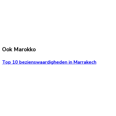
Ook Marokko
Top 10 bezienswaardigheden in Marrakech