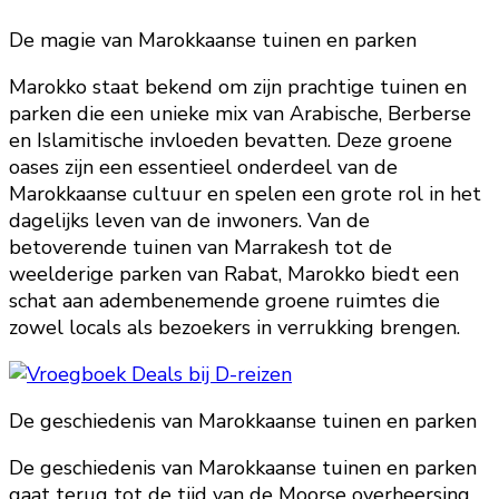
De magie van Marokkaanse tuinen en parken
Marokko staat bekend om zijn prachtige tuinen en
parken die een unieke mix van Arabische, Berberse
en Islamitische invloeden bevatten. Deze groene
oases zijn een essentieel onderdeel van de
Marokkaanse cultuur en spelen een grote rol in het
dagelijks leven van de inwoners. Van de
betoverende tuinen van Marrakesh tot de
weelderige parken van Rabat, Marokko biedt een
schat aan adembenemende groene ruimtes die
zowel locals als bezoekers in verrukking brengen.
De geschiedenis van Marokkaanse tuinen en parken
De geschiedenis van Marokkaanse tuinen en parken
gaat terug tot de tijd van de Moorse overheersing