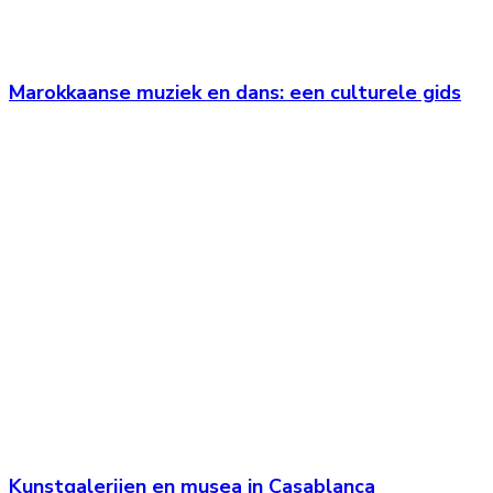
Marokkaanse muziek en dans: een culturele gids
Kunstgalerijen en musea in Casablanca