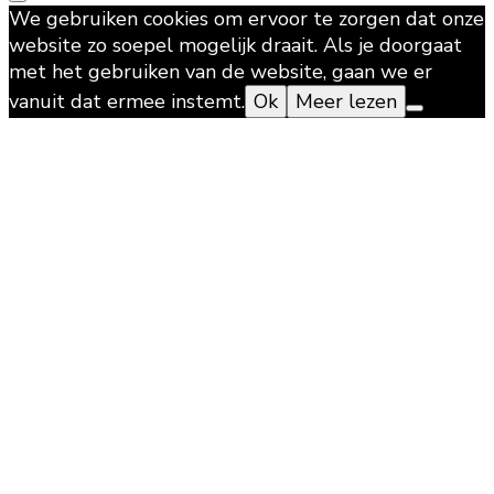
We gebruiken cookies om ervoor te zorgen dat onze
website zo soepel mogelijk draait. Als je doorgaat
met het gebruiken van de website, gaan we er
vanuit dat ermee instemt.
Ok
Meer lezen