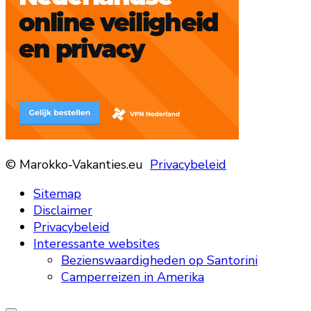
© Marokko-Vakanties.eu
Privacybeleid
Sitemap
Disclaimer
Privacybeleid
Interessante websites
Bezienswaardigheden op Santorini
Camperreizen in Amerika