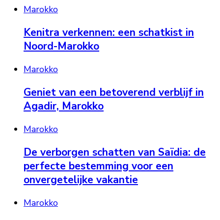
Marokko
Kenitra verkennen: een schatkist in
Noord-Marokko
Marokko
Geniet van een betoverend verblijf in
Agadir, Marokko
Marokko
De verborgen schatten van Saïdia: de
perfecte bestemming voor een
onvergetelijke vakantie
Marokko