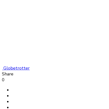
Globetrotter
Share
0