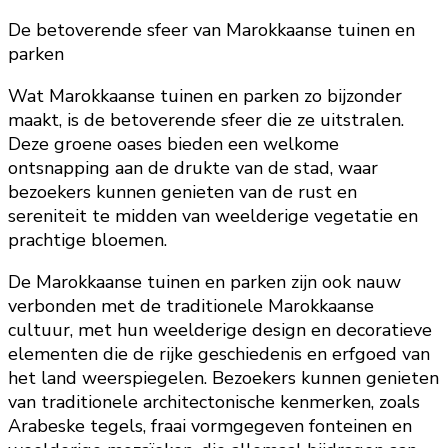
De betoverende sfeer van Marokkaanse tuinen en
parken
Wat Marokkaanse tuinen en parken zo bijzonder
maakt, is de betoverende sfeer die ze uitstralen.
Deze groene oases bieden een welkome
ontsnapping aan de drukte van de stad, waar
bezoekers kunnen genieten van de rust en
sereniteit te midden van weelderige vegetatie en
prachtige bloemen.
De Marokkaanse tuinen en parken zijn ook nauw
verbonden met de traditionele Marokkaanse
cultuur, met hun weelderige design en decoratieve
elementen die de rijke geschiedenis en erfgoed van
het land weerspiegelen. Bezoekers kunnen genieten
van traditionele architectonische kenmerken, zoals
Arabeske tegels, fraai vormgegeven fonteinen en