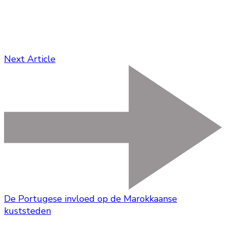
Next Article
De Portugese invloed op de Marokkaanse
kuststeden