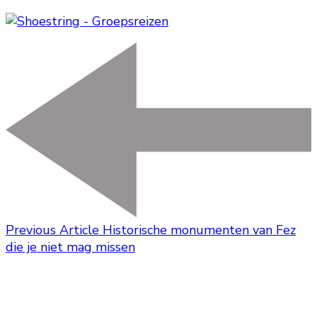
Previous Article
Historische monumenten van Fez
die je niet mag missen