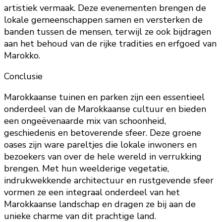
artistiek vermaak. Deze evenementen brengen de
lokale gemeenschappen samen en versterken de
banden tussen de mensen, terwijl ze ook bijdragen
aan het behoud van de rijke tradities en erfgoed van
Marokko.
Conclusie
Marokkaanse tuinen en parken zijn een essentieel
onderdeel van de Marokkaanse cultuur en bieden
een ongeëvenaarde mix van schoonheid,
geschiedenis en betoverende sfeer. Deze groene
oases zijn ware pareltjes die lokale inwoners en
bezoekers van over de hele wereld in verrukking
brengen. Met hun weelderige vegetatie,
indrukwekkende architectuur en rustgevende sfeer
vormen ze een integraal onderdeel van het
Marokkaanse landschap en dragen ze bij aan de
unieke charme van dit prachtige land.