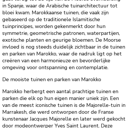
in Spanje, waar de Arabische tuinarchitectuur tot
bloei kwam. Marokkaanse tuinen, die vaak zijn
gebaseerd op de traditionele Islamitische
tuinprincipes, worden gekenmerkt door hun
symmetrie, geometrische patronen, waterpartijen,
exotische planten en geurige bloemen. De Moorse
invloed is nog steeds duidelijk zichtbaar in de tuinen
en parken van Marokko, waar de nadruk ligt op het
creëren van een harmonieuze en bevorderlijke
omgeving voor ontspanning en contemplatie.
De mooiste tuinen en parken van Marokko
Marokko herbergt een aantal prachtige tuinen en
parken die elk op hun eigen manier uniek zijn. Een
van de meest iconische tuinen is de Majorelle-tuin in
Marrakesh, die werd ontworpen door de Franse
kunstenaar Jacques Majorelle en later werd gekocht
door modeontwerper Yves Saint Laurent. Deze