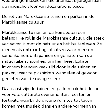
weelderige mozaïeken, die allemaal bijdragen aan
de magische sfeer van deze groene oases.
De rol van Marokkaanse tuinen en parken in de
Marokkaanse cultuur
Marokkaanse tuinen en parken spelen een
belangrijke rol in de Marokkaanse cultuur, die sterk
verweven is met de natuur en het buitenleven. Ze
dienen als ontmoetingsplaatsen waar mensen
samenkomen, ontspannen en genieten van de
natuurlijke schoonheid om hen heen. Lokale
inwoners brengen vaak tijd door in de tuinen en
parken, waar ze picknicken, wandelen of gewoon
genieten van de rustige sfeer.
Daarnaast zijn de tuinen en parken ook het decor
voor vele culturele evenementen, feesten en
festivals, waarbij de groene ruimtes tot leven
komen met muziek, dans en andere vormen van