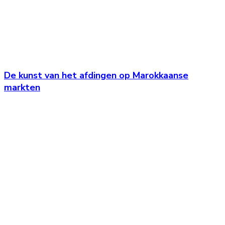
De kunst van het afdingen op Marokkaanse
markten