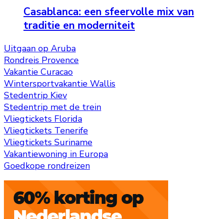
Casablanca: een sfeervolle mix van
traditie en moderniteit
Uitgaan op Aruba
Rondreis Provence
Vakantie Curacao
Wintersportvakantie Wallis
Stedentrip Kiev
Stedentrip met de trein
Vliegtickets Florida
Vliegtickets Tenerife
Vliegtickets Suriname
Vakantiewoning in Europa
Goedkope rondreizen