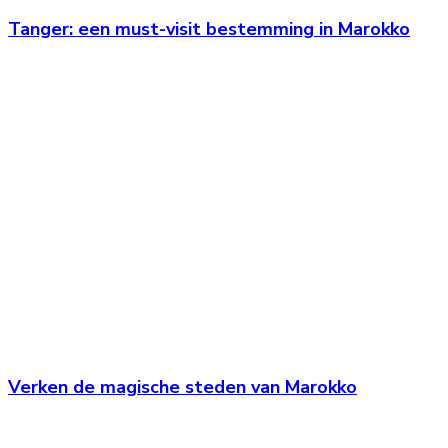
Tanger: een must-visit bestemming in Marokko
Verken de magische steden van Marokko