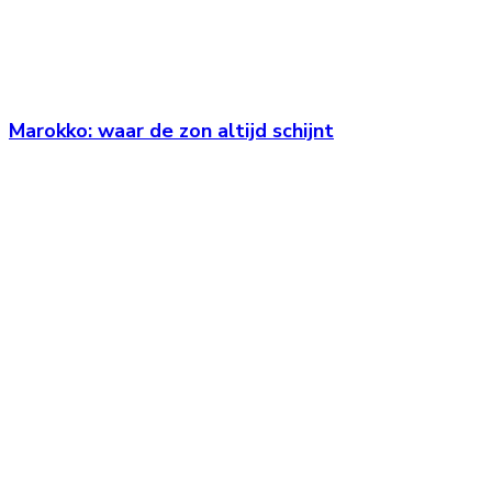
Marokko: waar de zon altijd schijnt