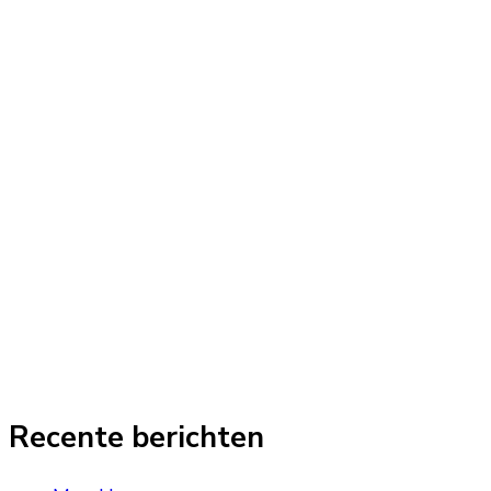
Recente berichten