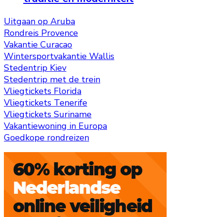
Uitgaan op Aruba
Rondreis Provence
Vakantie Curacao
Wintersportvakantie Wallis
Stedentrip Kiev
Stedentrip met de trein
Vliegtickets Florida
Vliegtickets Tenerife
Vliegtickets Suriname
Vakantiewoning in Europa
Goedkope rondreizen