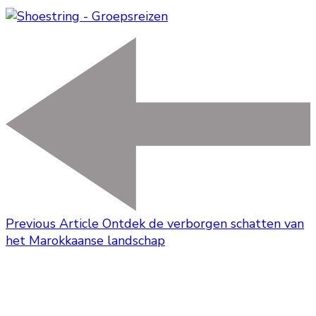
Previous Article
Ontdek de verborgen schatten van
het Marokkaanse landschap