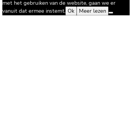
met het gebruiken van de website, gaan we er
vanuit dat ermee instemt.
Ok
Meer lezen