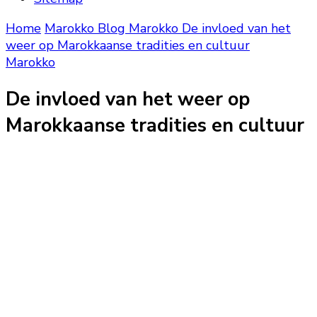
Home
Marokko Blog
Marokko
De invloed van het
weer op Marokkaanse tradities en cultuur
Marokko
De invloed van het weer op
Marokkaanse tradities en cultuur