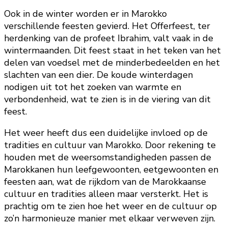
Ook in de winter worden er in Marokko
verschillende feesten gevierd. Het Offerfeest, ter
herdenking van de profeet Ibrahim, valt vaak in de
wintermaanden. Dit feest staat in het teken van het
delen van voedsel met de minderbedeelden en het
slachten van een dier. De koude winterdagen
nodigen uit tot het zoeken van warmte en
verbondenheid, wat te zien is in de viering van dit
feest.
Het weer heeft dus een duidelijke invloed op de
tradities en cultuur van Marokko. Door rekening te
houden met de weersomstandigheden passen de
Marokkanen hun leefgewoonten, eetgewoonten en
feesten aan, wat de rijkdom van de Marokkaanse
cultuur en tradities alleen maar versterkt. Het is
prachtig om te zien hoe het weer en de cultuur op
zo’n harmonieuze manier met elkaar verweven zijn.