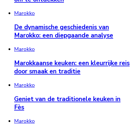
Marokko
De dynamische geschiedenis van
Marokko: een diepgaande analyse
Marokko
Marokkaanse keuken: een kleurrijke reis
door smaak en traditie
Marokko
Geniet van de traditionele keuken in
Fès
Marokko