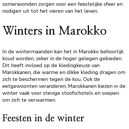
zomeravonden zorgen voor een feestelijke sfeer en
nodigen uit tot het vieren van het leven.
Winters in Marokko
In de wintermaanden kan het in Marokko behoorlijk
koud worden, zeker in de hoger gelegen gebieden.
Dit heeft invloed op de kledingkeuze van
Marokkanen, die warme en dikke kleding dragen om
zich te beschermen tegen de kou. Ook de
eetgewoonten veranderen; Marokkanen kiezen in de
winter vaak voor stevige stoofschotels en soepen
om zich te verwarmen.
Feesten in de winter