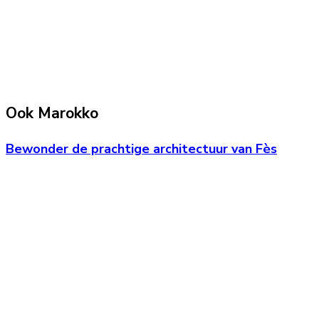
Ook Marokko
Bewonder de prachtige architectuur van Fès