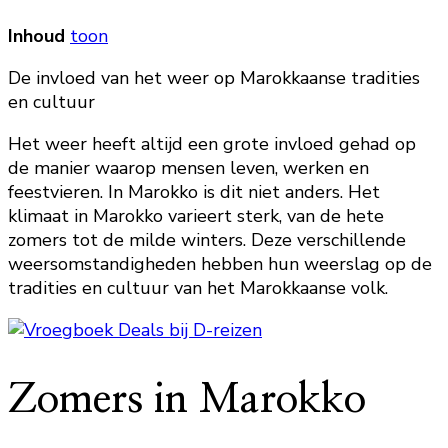
Inhoud
toon
De invloed van het weer op Marokkaanse tradities
en cultuur
Het weer heeft altijd een grote invloed gehad op
de manier waarop mensen leven, werken en
feestvieren. In Marokko is dit niet anders. Het
klimaat in Marokko varieert sterk, van de hete
zomers tot de milde winters. Deze verschillende
weersomstandigheden hebben hun weerslag op de
tradities en cultuur van het Marokkaanse volk.
Zomers in Marokko