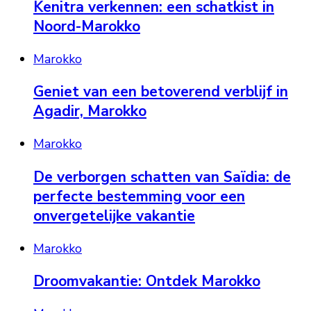
Kenitra verkennen: een schatkist in
Noord-Marokko
Marokko
Geniet van een betoverend verblijf in
Agadir, Marokko
Marokko
De verborgen schatten van Saïdia: de
perfecte bestemming voor een
onvergetelijke vakantie
Marokko
Droomvakantie: Ontdek Marokko