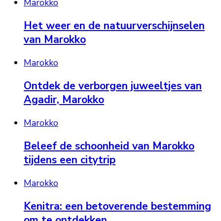
Marokko
Het weer en de natuurverschijnselen
van Marokko
Marokko
Ontdek de verborgen juweeltjes van
Agadir, Marokko
Marokko
Beleef de schoonheid van Marokko
tijdens een citytrip
Marokko
Kenitra: een betoverende bestemming
om te ontdekken