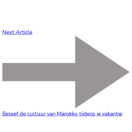
Next Article
Beleef de cultuur van Marokko tijdens je vakantie