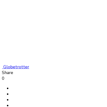
Globetrotter
Share
0