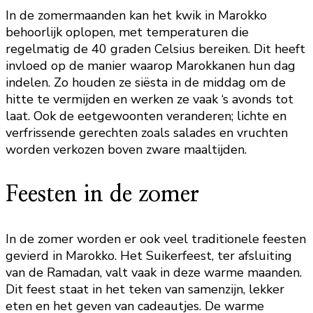
In de zomermaanden kan het kwik in Marokko
behoorlijk oplopen, met temperaturen die
regelmatig de 40 graden Celsius bereiken. Dit heeft
invloed op de manier waarop Marokkanen hun dag
indelen. Zo houden ze siësta in de middag om de
hitte te vermijden en werken ze vaak ‘s avonds tot
laat. Ook de eetgewoonten veranderen; lichte en
verfrissende gerechten zoals salades en vruchten
worden verkozen boven zware maaltijden.
Feesten in de zomer
In de zomer worden er ook veel traditionele feesten
gevierd in Marokko. Het Suikerfeest, ter afsluiting
van de Ramadan, valt vaak in deze warme maanden.
Dit feest staat in het teken van samenzijn, lekker
eten en het geven van cadeautjes. De warme