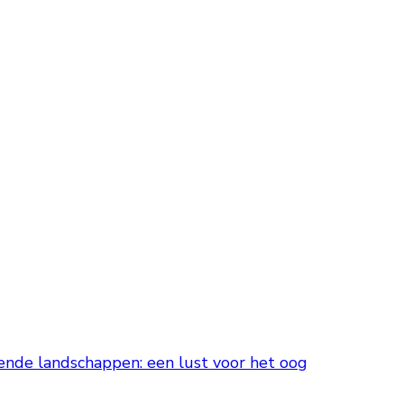
de landschappen: een lust voor het oog