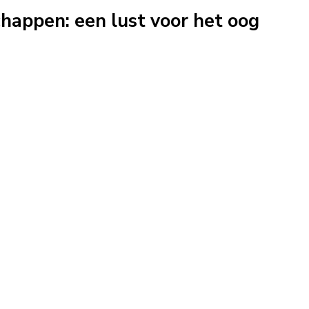
appen: een lust voor het oog