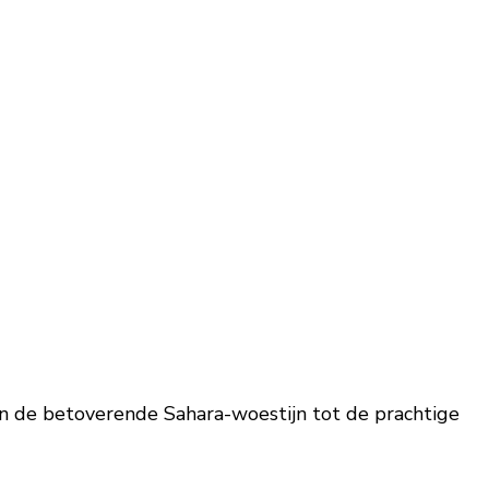
 de betoverende Sahara-woestijn tot de prachtige