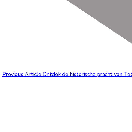
Previous Article
Ontdek de historische pracht van T