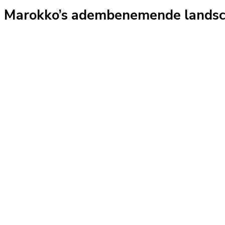
Marokko’s adembenemende landsch