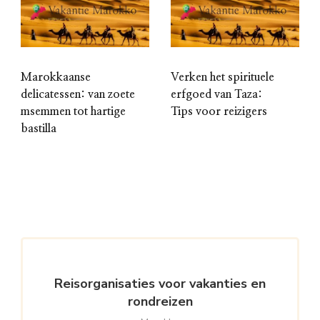
Marokkaanse
Verken het spirituele
delicatessen: van zoete
erfgoed van Taza:
msemmen tot hartige
Tips voor reizigers
bastilla
Reisorganisaties voor vakanties en
rondreizen