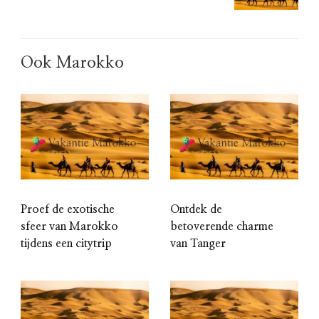
Ook Marokko
Proef de exotische
Ontdek de
sfeer van Marokko
betoverende charme
tijdens een citytrip
van Tanger