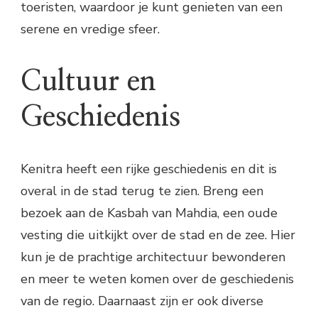
toeristen, waardoor je kunt genieten van een
serene en vredige sfeer.
Cultuur en
Geschiedenis
Kenitra heeft een rijke geschiedenis en dit is
overal in de stad terug te zien. Breng een
bezoek aan de Kasbah van Mahdia, een oude
vesting die uitkijkt over de stad en de zee. Hier
kun je de prachtige architectuur bewonderen
en meer te weten komen over de geschiedenis
van de regio. Daarnaast zijn er ook diverse