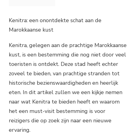
Kenitra: een onontdekte schat aan de
Marokkaanse kust
Kenitra, gelegen aan de prachtige Marokkaanse
kust, is een bestemming die nog niet door veel
toeristen is ontdekt. Deze stad heeft echter
zoveel te bieden, van prachtige stranden tot
historische bezienswaardigheden en heerlijk
eten. In dit artikel zullen we een kijkje nemen
naar wat Kenitra te bieden heeft en waarom
het een must-visit bestemming is voor
reizigers die op zoek zijn naar een nieuwe
ervaring.