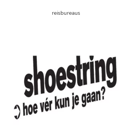
reisbureaus