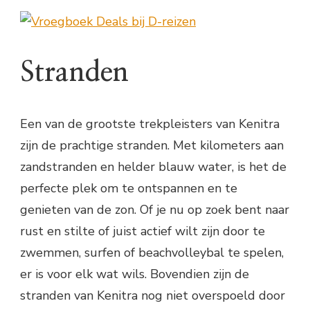
Stranden
Een van de grootste trekpleisters van Kenitra
zijn de prachtige stranden. Met kilometers aan
zandstranden en helder blauw water, is het de
perfecte plek om te ontspannen en te
genieten van de zon. Of je nu op zoek bent naar
rust en stilte of juist actief wilt zijn door te
zwemmen, surfen of beachvolleybal te spelen,
er is voor elk wat wils. Bovendien zijn de
stranden van Kenitra nog niet overspoeld door