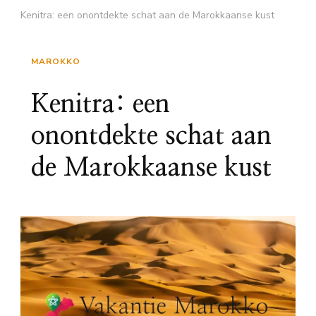
Kenitra: een onontdekte schat aan de Marokkaanse kust
MAROKKO
Kenitra: een
onontdekte schat aan
de Marokkaanse kust