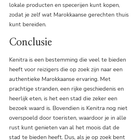
lokale producten en specerijen kunt kopen,
zodat je zelf wat Marokkaanse gerechten thuis
kunt bereiden.
Conclusie
Kenitra is een bestemming die veel te bieden
heeft voor reizigers die op zoek zijn naar een
authentieke Marokkaanse ervaring. Met
prachtige stranden, een rijke geschiedenis en
heerlijk eten, is het een stad die zeker een
bezoek waard is. Bovendien is Kenitra nog niet
overspoeld door toeristen, waardoor je in alle
rust kunt genieten van al het moois dat de
stad te bieden heeft. Dus, als je op zoek bent