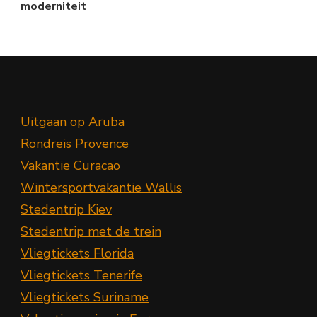
moderniteit
Uitgaan op Aruba
Rondreis Provence
Vakantie Curacao
Wintersportvakantie Wallis
Stedentrip Kiev
Stedentrip met de trein
Vliegtickets Florida
Vliegtickets Tenerife
Vliegtickets Suriname