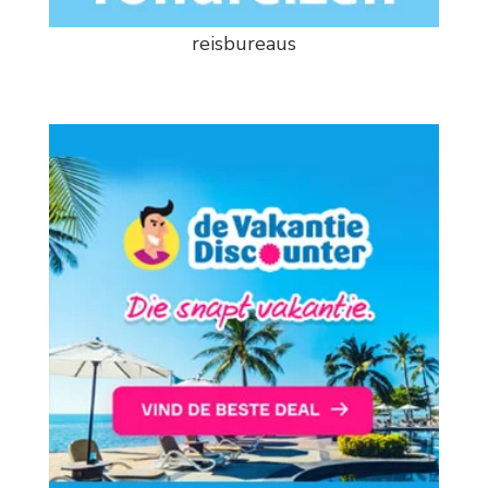
reisbureaus