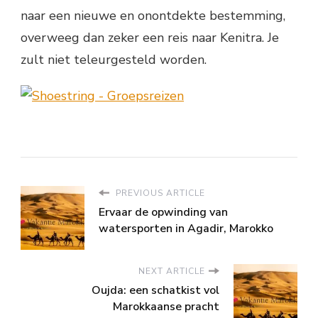
naar een nieuwe en onontdekte bestemming,
overweeg dan zeker een reis naar Kenitra. Je
zult niet teleurgesteld worden.
PREVIOUS ARTICLE
Ervaar de opwinding van
watersporten in Agadir, Marokko
NEXT ARTICLE
Oujda: een schatkist vol
Marokkaanse pracht