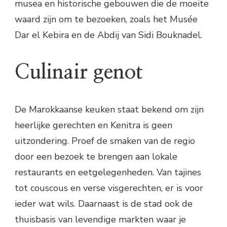
musea en historische gebouwen die de moeite
waard zijn om te bezoeken, zoals het Musée
Dar el Kebira en de Abdij van Sidi Bouknadel.
Culinair genot
De Marokkaanse keuken staat bekend om zijn
heerlijke gerechten en Kenitra is geen
uitzondering. Proef de smaken van de regio
door een bezoek te brengen aan lokale
restaurants en eetgelegenheden. Van tajines
tot couscous en verse visgerechten, er is voor
ieder wat wils. Daarnaast is de stad ook de
thuisbasis van levendige markten waar je