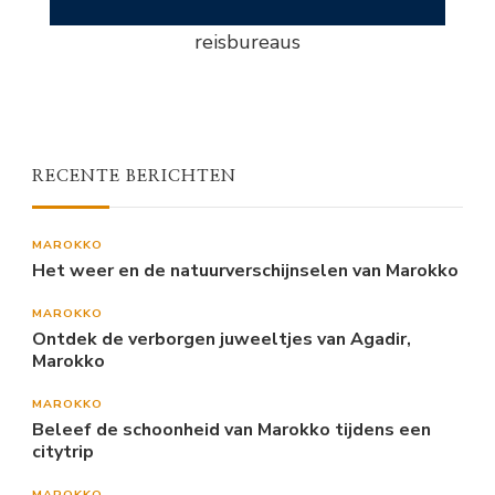
reisbureaus
RECENTE BERICHTEN
MAROKKO
Het weer en de natuurverschijnselen van Marokko
MAROKKO
Ontdek de verborgen juweeltjes van Agadir,
Marokko
MAROKKO
Beleef de schoonheid van Marokko tijdens een
citytrip
MAROKKO