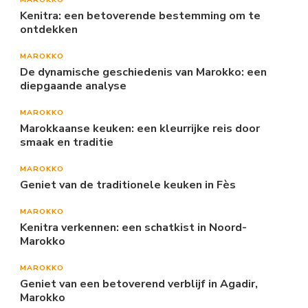
Kenitra: een betoverende bestemming om te
ontdekken
MAROKKO
De dynamische geschiedenis van Marokko: een
diepgaande analyse
MAROKKO
Marokkaanse keuken: een kleurrijke reis door
smaak en traditie
MAROKKO
Geniet van de traditionele keuken in Fès
MAROKKO
Kenitra verkennen: een schatkist in Noord-
Marokko
MAROKKO
Geniet van een betoverend verblijf in Agadir,
Marokko