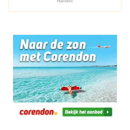
Marokko