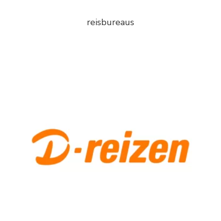
reisbureaus