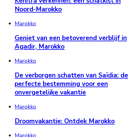
Kenitra verkennen: een schatkist in
Noord-Marokko
Marokko
Geniet van een betoverend verblijf in
Agadir, Marokko
Marokko
De verborgen schatten van Saïdia: de
perfecte bestemming voor een
onvergetelijke vakantie
Marokko
Droomvakantie: Ontdek Marokko
Marokko