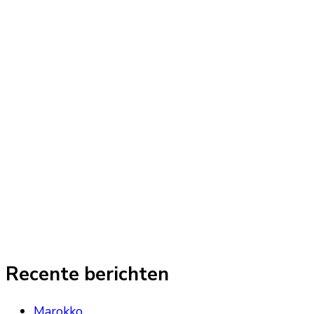
Recente berichten
Marokko