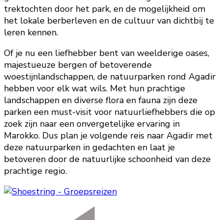
trektochten door het park, en de mogelijkheid om
het lokale berberleven en de cultuur van dichtbij te
leren kennen.
Of je nu een liefhebber bent van weelderige oases,
majestueuze bergen of betoverende
woestijnlandschappen, de natuurparken rond Agadir
hebben voor elk wat wils. Met hun prachtige
landschappen en diverse flora en fauna zijn deze
parken een must-visit voor natuurliefhebbers die op
zoek zijn naar een onvergetelijke ervaring in
Marokko. Dus plan je volgende reis naar Agadir met
deze natuurparken in gedachten en laat je
betoveren door de natuurlijke schoonheid van deze
prachtige regio.