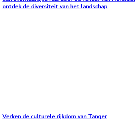
ontdek de diversiteit van het landschap
Verken de culturele rijkdom van Tanger