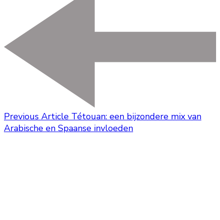
Previous Article
Tétouan: een bijzondere mix van
Arabische en Spaanse invloeden