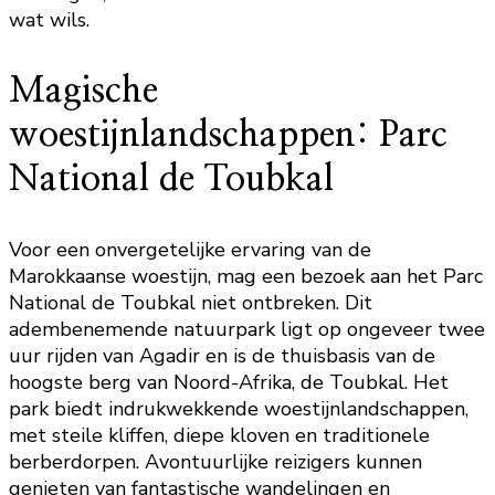
wat wils.
Magische
woestijnlandschappen: Parc
National de Toubkal
Voor een onvergetelijke ervaring van de
Marokkaanse woestijn, mag een bezoek aan het Parc
National de Toubkal niet ontbreken. Dit
adembenemende natuurpark ligt op ongeveer twee
uur rijden van Agadir en is de thuisbasis van de
hoogste berg van Noord-Afrika, de Toubkal. Het
park biedt indrukwekkende woestijnlandschappen,
met steile kliffen, diepe kloven en traditionele
berberdorpen. Avontuurlijke reizigers kunnen
genieten van fantastische wandelingen en