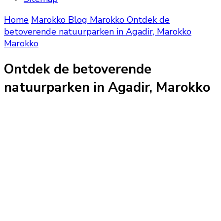
Home
Marokko Blog
Marokko
Ontdek de
betoverende natuurparken in Agadir, Marokko
Marokko
Ontdek de betoverende
natuurparken in Agadir, Marokko