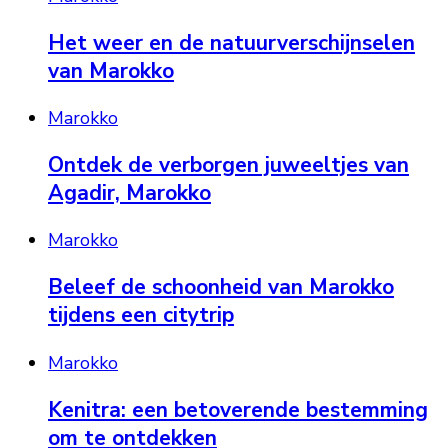
Het weer en de natuurverschijnselen
van Marokko
Marokko
Ontdek de verborgen juweeltjes van
Agadir, Marokko
Marokko
Beleef de schoonheid van Marokko
tijdens een citytrip
Marokko
Kenitra: een betoverende bestemming
om te ontdekken