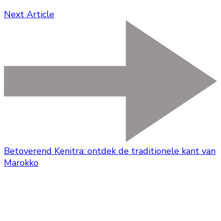
Next Article
Betoverend Kenitra: ontdek de traditionele kant van
Marokko