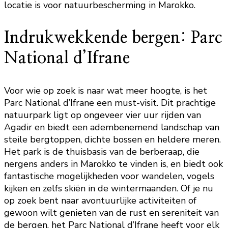
locatie is voor natuurbescherming in Marokko.
Indrukwekkende bergen: Parc
National d’Ifrane
Voor wie op zoek is naar wat meer hoogte, is het
Parc National d’Ifrane een must-visit. Dit prachtige
natuurpark ligt op ongeveer vier uur rijden van
Agadir en biedt een adembenemend landschap van
steile bergtoppen, dichte bossen en heldere meren.
Het park is de thuisbasis van de berberaap, die
nergens anders in Marokko te vinden is, en biedt ook
fantastische mogelijkheden voor wandelen, vogels
kijken en zelfs skiën in de wintermaanden. Of je nu
op zoek bent naar avontuurlijke activiteiten of
gewoon wilt genieten van de rust en sereniteit van
de bergen, het Parc National d’Ifrane heeft voor elk