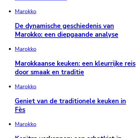
Marokko
De dynamische geschiedenis van
Marokko: een diepgaande analyse
Marokko
Marokkaanse keuken: een kleurrijke reis
door smaak en traditie
Marokko
Geniet van de traditionele keuken in
Fès
Marokko