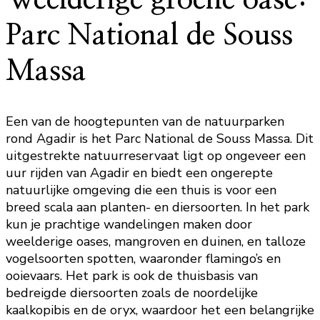
Weelderige groene oase:
Parc National de Souss
Massa
Een van de hoogtepunten van de natuurparken
rond Agadir is het Parc National de Souss Massa. Dit
uitgestrekte natuurreservaat ligt op ongeveer een
uur rijden van Agadir en biedt een ongerepte
natuurlijke omgeving die een thuis is voor een
breed scala aan planten- en diersoorten. In het park
kun je prachtige wandelingen maken door
weelderige oases, mangroven en duinen, en talloze
vogelsoorten spotten, waaronder flamingo’s en
ooievaars. Het park is ook de thuisbasis van
bedreigde diersoorten zoals de noordelijke
kaalkopibis en de oryx, waardoor het een belangrijke