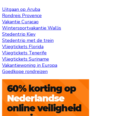
Uitgaan op Aruba
Rondreis Provence
Vakantie Curacao
Wintersportvakantie Wallis
Stedentrip Kiev
Stedentrip met de trein
Vliegtickets Florida
Vliegtickets Tenerife
Vliegtickets Suriname
Vakantiewoning in Europa
Goedkope rondreizen