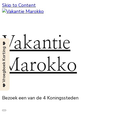
Skip to Content
Vakantie
❤️ Vroegboek Korting ❤️
Marokko
Bezoek een van de 4 Koningssteden