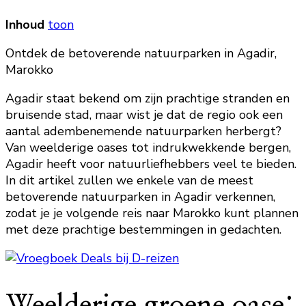
Inhoud
toon
Ontdek de betoverende natuurparken in Agadir,
Marokko
Agadir staat bekend om zijn prachtige stranden en
bruisende stad, maar wist je dat de regio ook een
aantal adembenemende natuurparken herbergt?
Van weelderige oases tot indrukwekkende bergen,
Agadir heeft voor natuurliefhebbers veel te bieden.
In dit artikel zullen we enkele van de meest
betoverende natuurparken in Agadir verkennen,
zodat je je volgende reis naar Marokko kunt plannen
met deze prachtige bestemmingen in gedachten.