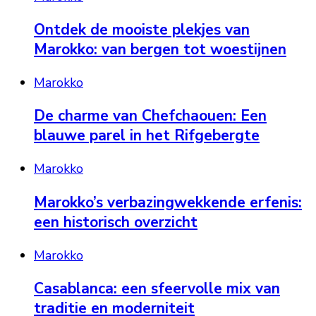
Ontdek de mooiste plekjes van
Marokko: van bergen tot woestijnen
Marokko
De charme van Chefchaouen: Een
blauwe parel in het Rifgebergte
Marokko
Marokko’s verbazingwekkende erfenis:
een historisch overzicht
Marokko
Casablanca: een sfeervolle mix van
traditie en moderniteit