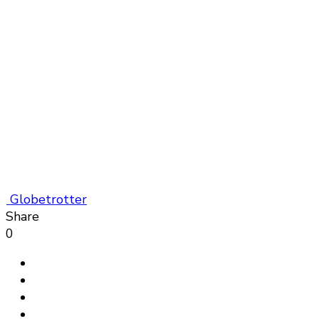
Globetrotter
Share
0