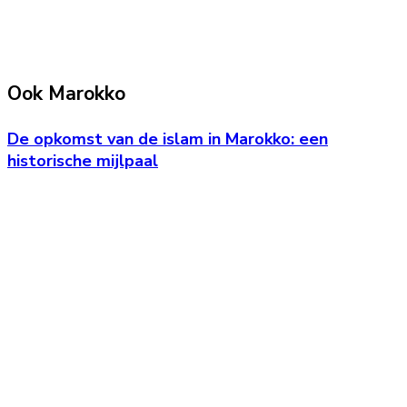
Ook Marokko
De opkomst van de islam in Marokko: een
historische mijlpaal