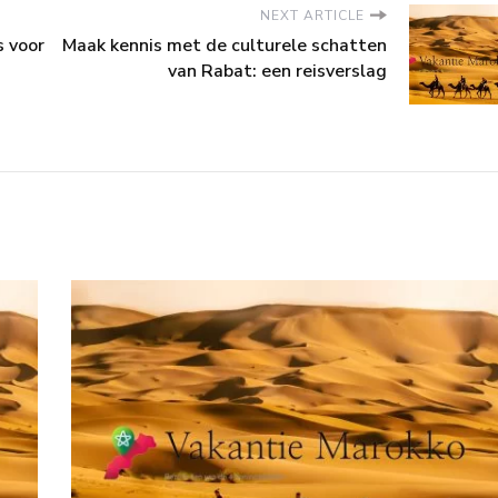
NEXT ARTICLE
s voor
Maak kennis met de culturele schatten
van Rabat: een reisverslag