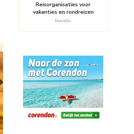
Reisorganisaties voor
vakanties en rondreizen
Marokko