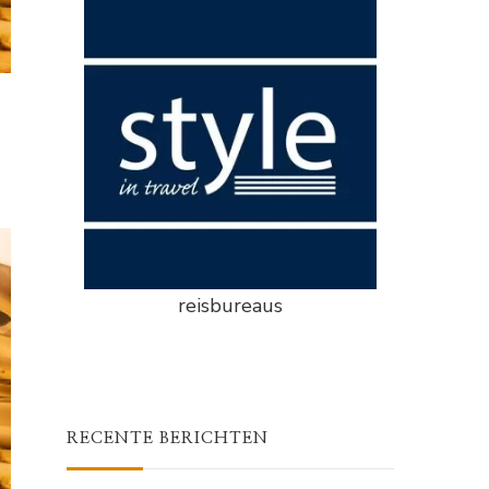
reisbureaus
RECENTE BERICHTEN