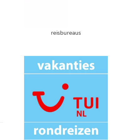
reisbureaus