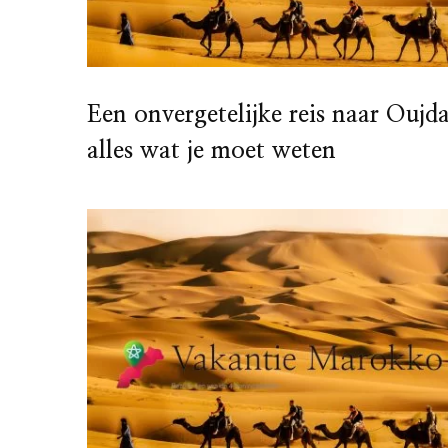
Een onvergetelijke reis naar Oujd
alles wat je moet weten