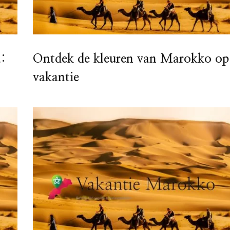
a:
Ontdek de kleuren van Marokko op
vakantie