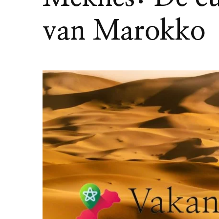
van Marokko