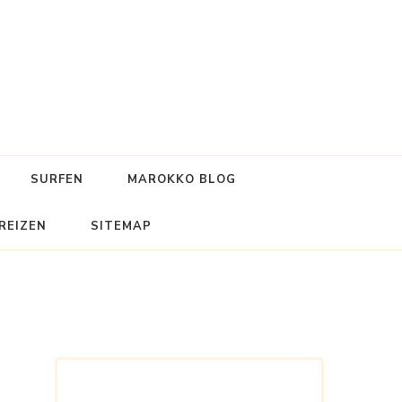
SURFEN
MAROKKO BLOG
REIZEN
SITEMAP