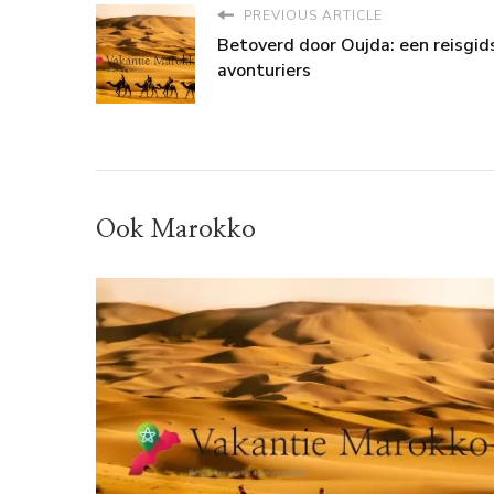
PREVIOUS ARTICLE
Betoverd door Oujda: een reisgid
avonturiers
Ook Marokko