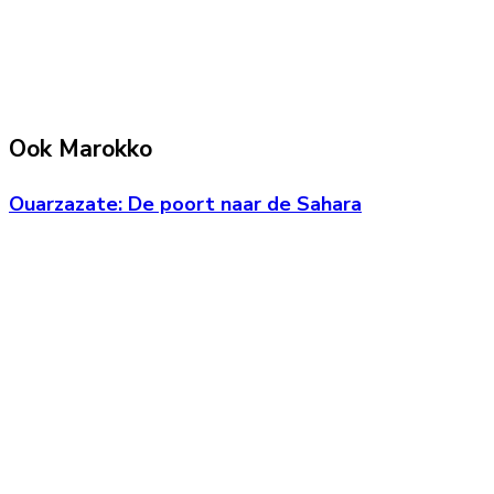
Ook Marokko
Ouarzazate: De poort naar de Sahara