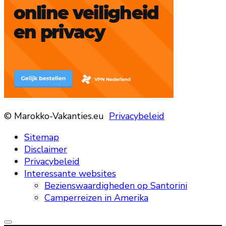
© Marokko-Vakanties.eu
Privacybeleid
Sitemap
Disclaimer
Privacybeleid
Interessante websites
Bezienswaardigheden op Santorini
Camperreizen in Amerika