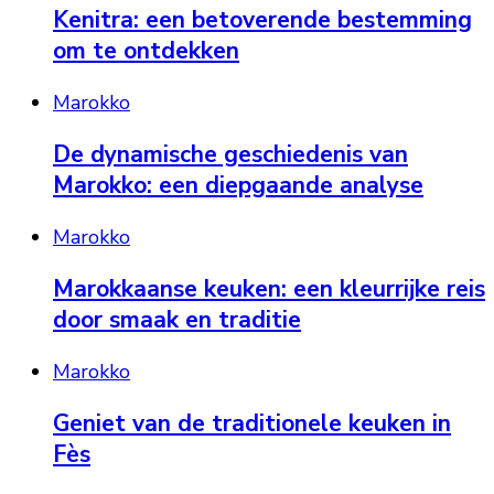
Kenitra: een betoverende bestemming
om te ontdekken
Marokko
De dynamische geschiedenis van
Marokko: een diepgaande analyse
Marokko
Marokkaanse keuken: een kleurrijke reis
door smaak en traditie
Marokko
Geniet van de traditionele keuken in
Fès