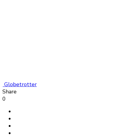
Globetrotter
Share
0