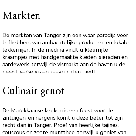
Markten
De markten van Tanger zijn een waar paradijs voor
liefhebbers van ambachtelijke producten en lokale
lekkernijen. In de medina vindt u kleurrijke
kraampjes met handgemaakte kleden, sieraden en
aardewerk, terwijl de vismarkt aan de haven u de
meest verse vis en zeevruchten biedt.
Culinair genot
De Marokkaanse keuken is een feest voor de
zintuigen, en nergens komt u deze beter tot zijn
recht dan in Tanger. Proef van heerlijke tajines,
couscous en zoete muntthee, terwijl u geniet van