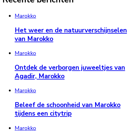
Marokko
Het weer en de natuurverschijnselen
van Marokko
Marokko
Ontdek de verborgen juweeltjes van
Agadir, Marokko
Marokko
Beleef de schoonheid van Marokko
tijdens een citytrip
Marokko