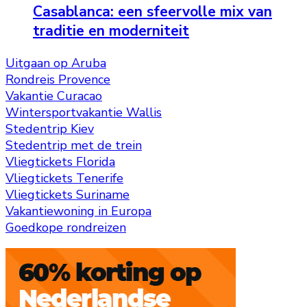
Casablanca: een sfeervolle mix van
traditie en moderniteit
Uitgaan op Aruba
Rondreis Provence
Vakantie Curacao
Wintersportvakantie Wallis
Stedentrip Kiev
Stedentrip met de trein
Vliegtickets Florida
Vliegtickets Tenerife
Vliegtickets Suriname
Vakantiewoning in Europa
Goedkope rondreizen