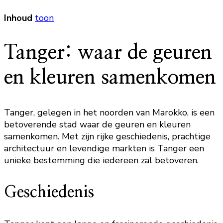
Inhoud
toon
Tanger: waar de geuren
en kleuren samenkomen
Tanger, gelegen in het noorden van Marokko, is een
betoverende stad waar de geuren en kleuren
samenkomen. Met zijn rijke geschiedenis, prachtige
architectuur en levendige markten is Tanger een
unieke bestemming die iedereen zal betoveren.
Geschiedenis