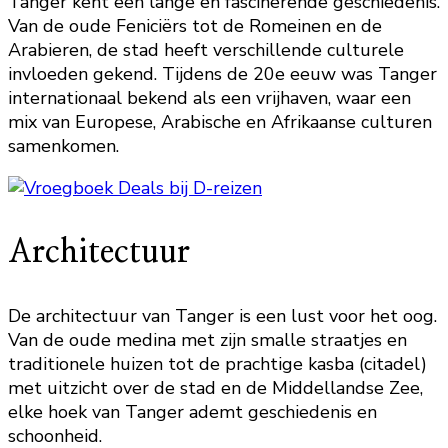
Tanger kent een lange en fascinerende geschiedenis.
Van de oude Feniciërs tot de Romeinen en de
Arabieren, de stad heeft verschillende culturele
invloeden gekend. Tijdens de 20e eeuw was Tanger
internationaal bekend als een vrijhaven, waar een
mix van Europese, Arabische en Afrikaanse culturen
samenkomen.
Architectuur
De architectuur van Tanger is een lust voor het oog.
Van de oude medina met zijn smalle straatjes en
traditionele huizen tot de prachtige kasba (citadel)
met uitzicht over de stad en de Middellandse Zee,
elke hoek van Tanger ademt geschiedenis en
schoonheid.