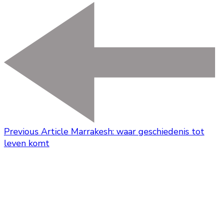
Previous Article
Marrakesh: waar geschiedenis tot
leven komt