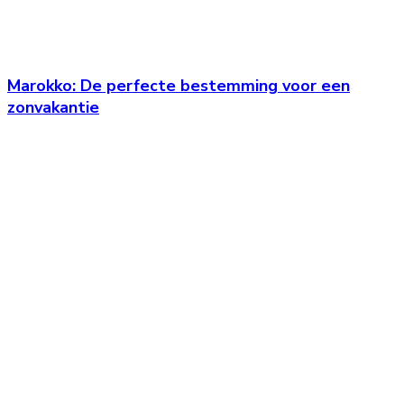
Marokko: De perfecte bestemming voor een
zonvakantie