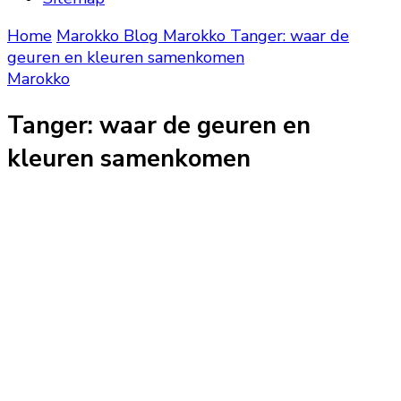
Home
Marokko Blog
Marokko
Tanger: waar de
geuren en kleuren samenkomen
Marokko
Tanger: waar de geuren en
kleuren samenkomen