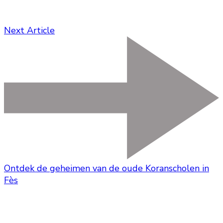
Next Article
Ontdek de geheimen van de oude Koranscholen in
Fès