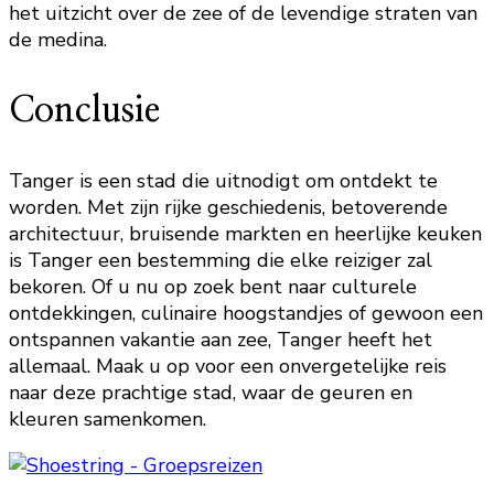
het uitzicht over de zee of de levendige straten van
de medina.
Conclusie
Tanger is een stad die uitnodigt om ontdekt te
worden. Met zijn rijke geschiedenis, betoverende
architectuur, bruisende markten en heerlijke keuken
is Tanger een bestemming die elke reiziger zal
bekoren. Of u nu op zoek bent naar culturele
ontdekkingen, culinaire hoogstandjes of gewoon een
ontspannen vakantie aan zee, Tanger heeft het
allemaal. Maak u op voor een onvergetelijke reis
naar deze prachtige stad, waar de geuren en
kleuren samenkomen.