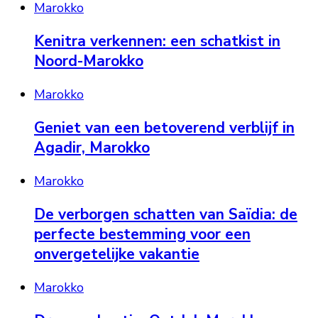
Marokko
Kenitra verkennen: een schatkist in
Noord-Marokko
Marokko
Geniet van een betoverend verblijf in
Agadir, Marokko
Marokko
De verborgen schatten van Saïdia: de
perfecte bestemming voor een
onvergetelijke vakantie
Marokko