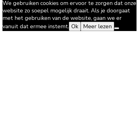
We gebruiken cookies om ervoor te zorgen dat onze
website zo soepel mogelijk draait. Als je doorgaat
met het gebruiken van de website, gaan we er
vanuit dat ermee instemt.
Ok
Meer lezen