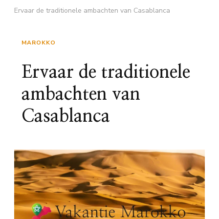
Ervaar de traditionele ambachten van Casablanca
MAROKKO
Ervaar de traditionele
ambachten van
Casablanca