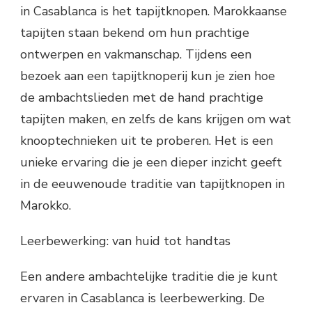
in Casablanca is het tapijtknopen. Marokkaanse
tapijten staan bekend om hun prachtige
ontwerpen en vakmanschap. Tijdens een
bezoek aan een tapijtknoperij kun je zien hoe
de ambachtslieden met de hand prachtige
tapijten maken, en zelfs de kans krijgen om wat
knooptechnieken uit te proberen. Het is een
unieke ervaring die je een dieper inzicht geeft
in de eeuwenoude traditie van tapijtknopen in
Marokko.
Leerbewerking: van huid tot handtas
Een andere ambachtelijke traditie die je kunt
ervaren in Casablanca is leerbewerking. De