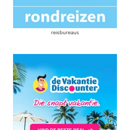
reisbureaus