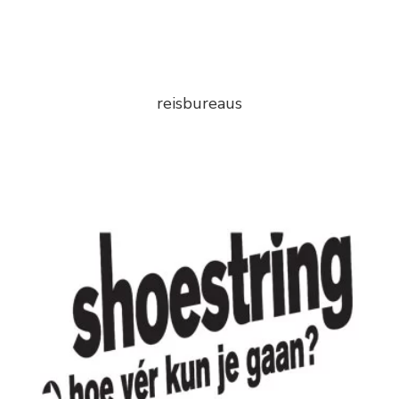
reisbureaus