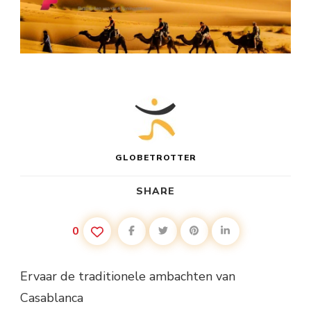
GLOBETROTTER
SHARE
0
Ervaar de traditionele ambachten van
Casablanca