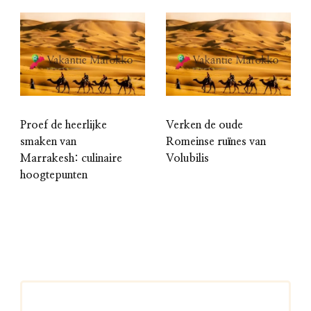
Proef de heerlijke
Verken de oude
smaken van
Romeinse ruïnes van
Marrakesh: culinaire
Volubilis
hoogtepunten