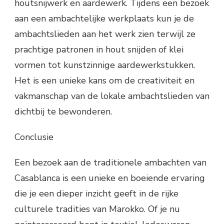
houtsnijwerk en aardewerk. Tijdens een bezoek
aan een ambachtelijke werkplaats kun je de
ambachtslieden aan het werk zien terwijl ze
prachtige patronen in hout snijden of klei
vormen tot kunstzinnige aardewerkstukken.
Het is een unieke kans om de creativiteit en
vakmanschap van de lokale ambachtslieden van
dichtbij te bewonderen.
Conclusie
Een bezoek aan de traditionele ambachten van
Casablanca is een unieke en boeiende ervaring
die je een dieper inzicht geeft in de rijke
culturele tradities van Marokko. Of je nu