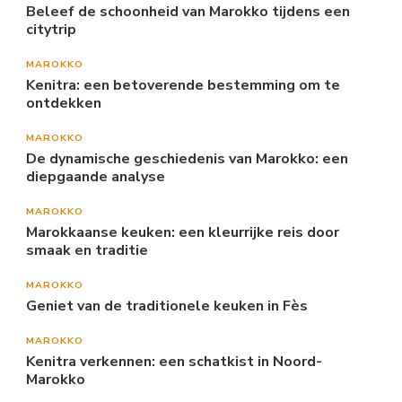
Beleef de schoonheid van Marokko tijdens een
citytrip
MAROKKO
Kenitra: een betoverende bestemming om te
ontdekken
MAROKKO
De dynamische geschiedenis van Marokko: een
diepgaande analyse
MAROKKO
Marokkaanse keuken: een kleurrijke reis door
smaak en traditie
MAROKKO
Geniet van de traditionele keuken in Fès
MAROKKO
Kenitra verkennen: een schatkist in Noord-
Marokko