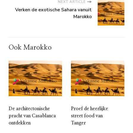
NEXT ARTICLE
Verken de exotische Sahara vanuit
Marokko
Ook Marokko
De architectonische
Proef de heerlijke
pracht van Casablanca
street food van
ontdekken
Tanger