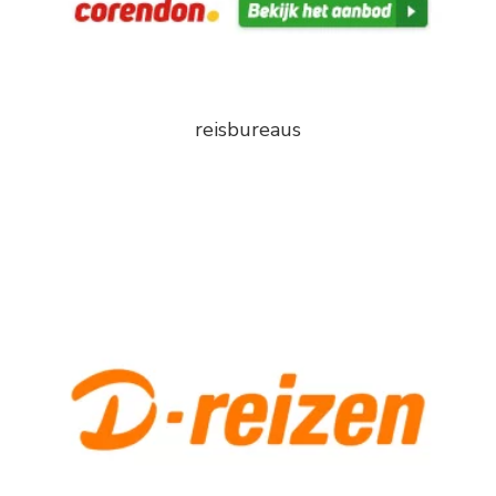
reisbureaus