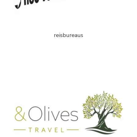
reisbureaus