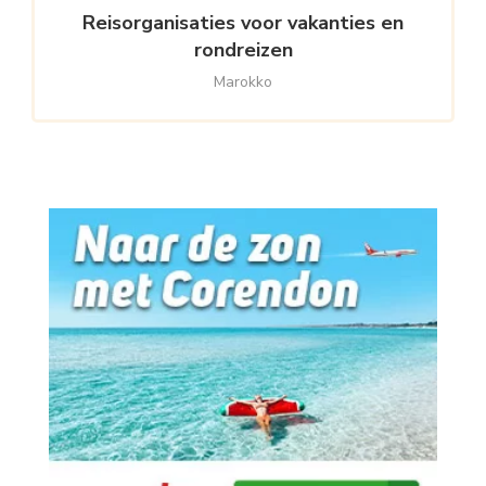
Reisorganisaties voor vakanties en
rondreizen
Marokko