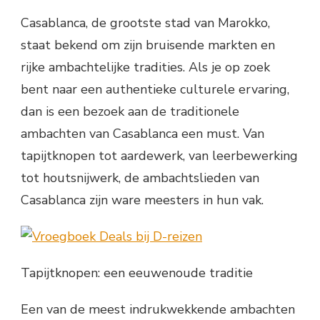
Casablanca, de grootste stad van Marokko,
staat bekend om zijn bruisende markten en
rijke ambachtelijke tradities. Als je op zoek
bent naar een authentieke culturele ervaring,
dan is een bezoek aan de traditionele
ambachten van Casablanca een must. Van
tapijtknopen tot aardewerk, van leerbewerking
tot houtsnijwerk, de ambachtslieden van
Casablanca zijn ware meesters in hun vak.
Tapijtknopen: een eeuwenoude traditie
Een van de meest indrukwekkende ambachten