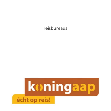
reisbureaus