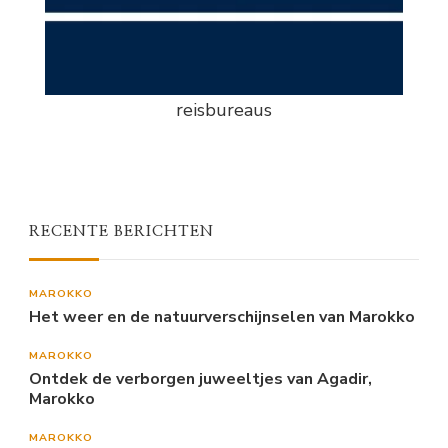
reisbureaus
RECENTE BERICHTEN
MAROKKO
Het weer en de natuurverschijnselen van Marokko
MAROKKO
Ontdek de verborgen juweeltjes van Agadir,
Marokko
MAROKKO