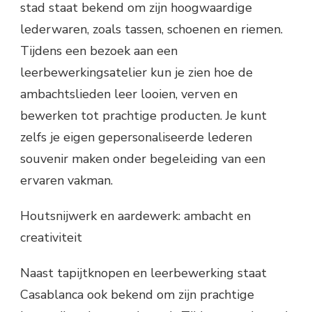
stad staat bekend om zijn hoogwaardige
lederwaren, zoals tassen, schoenen en riemen.
Tijdens een bezoek aan een
leerbewerkingsatelier kun je zien hoe de
ambachtslieden leer looien, verven en
bewerken tot prachtige producten. Je kunt
zelfs je eigen gepersonaliseerde lederen
souvenir maken onder begeleiding van een
ervaren vakman.
Houtsnijwerk en aardewerk: ambacht en
creativiteit
Naast tapijtknopen en leerbewerking staat
Casablanca ook bekend om zijn prachtige